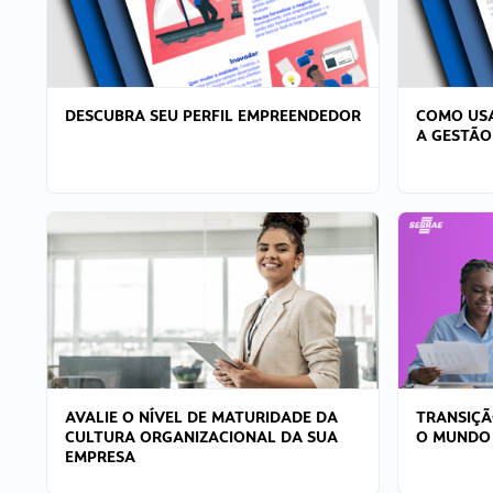
DESCUBRA SEU PERFIL EMPREENDEDOR
COMO USA
A GESTÃO
AVALIE O NÍVEL DE MATURIDADE DA
TRANSIÇÃ
CULTURA ORGANIZACIONAL DA SUA
O MUNDO
EMPRESA