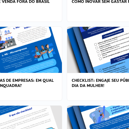
 VENDA FORA DO BRASIL
COMO INOVAR SEM GASTAR 
AS DE EMPRESAS: EM QUAL
CHECKLIST: ENGAJE SEU PÚB
ENQUADRA?
DIA DA MULHER!