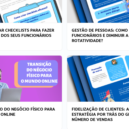
R CHECKLISTS PARA FAZER
GESTÃO DE PESSOAS: COMO
 DOS SEUS FUNCIONÁRIOS
FUNCIONÁRIOS E DIMINUIR A
ROTATIVIDADE?
O DO NEGÓCIO FÍSICO PARA
FIDELIZAÇÃO DE CLIENTES: A
 ONLINE
ESTRATÉGIA POR TRÁS DO 
NÚMERO DE VENDAS