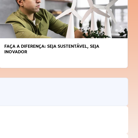
APRENDA A GERENCIAR O SEU TEMPO