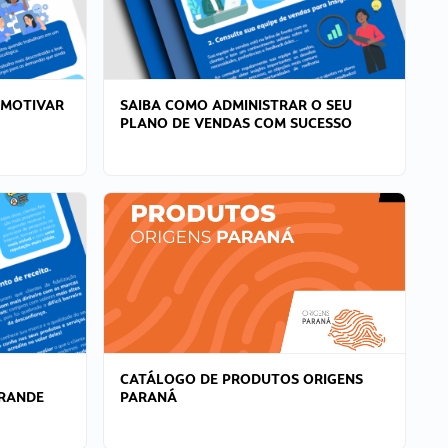
 MOTIVAR
SAIBA COMO ADMINISTRAR O SEU
PLANO DE VENDAS COM SUCESSO
CATÁLOGO DE PRODUTOS ORIGENS
GRANDE
PARANÁ