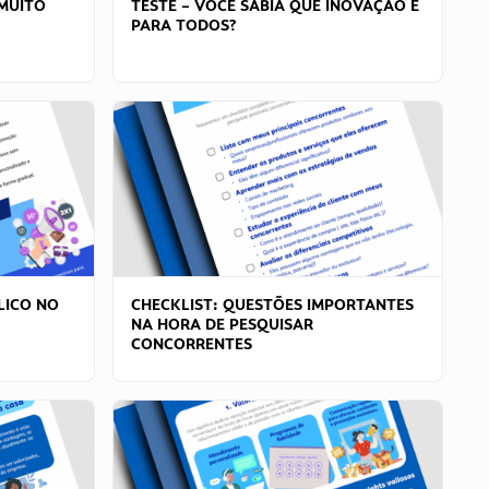
MUITO
TESTE – VOCÊ SABIA QUE INOVAÇÃO É
PARA TODOS?
LICO NO
CHECKLIST: QUESTÕES IMPORTANTES
NA HORA DE PESQUISAR
CONCORRENTES