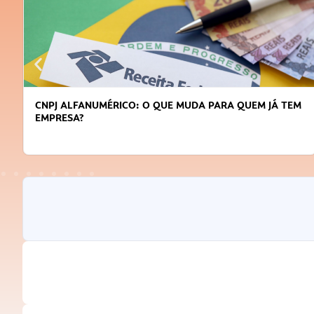
DICAS PARA OBTER CRÉDITO