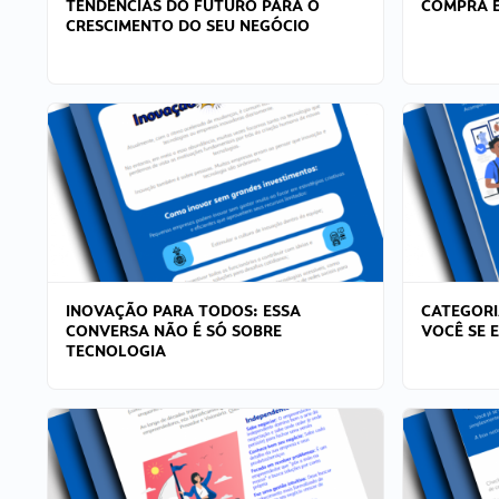
TENDÊNCIAS DO FUTURO PARA O
COMPRA E
CRESCIMENTO DO SEU NEGÓCIO
INOVAÇÃO PARA TODOS: ESSA
CATEGORI
CONVERSA NÃO É SÓ SOBRE
VOCÊ SE 
TECNOLOGIA