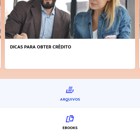
FAÇA A DIFERENÇA: SEJA SUSTENTÁVEL, SEJA
INOVADOR
ARQUIVOS
EBOOKS