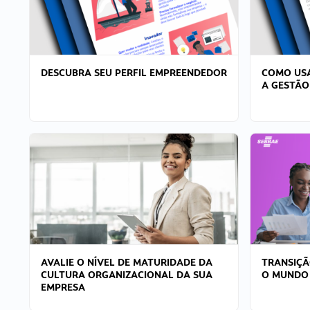
DESCUBRA SEU PERFIL EMPREENDEDOR
COMO USA
A GESTÃO
AVALIE O NÍVEL DE MATURIDADE DA
TRANSIÇÃ
CULTURA ORGANIZACIONAL DA SUA
O MUNDO
EMPRESA