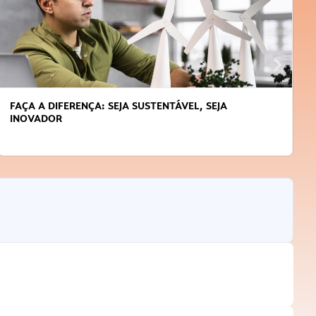
FAÇA A DIFERENÇA: SEJA SUSTENTÁVEL, SEJA
INOVADOR