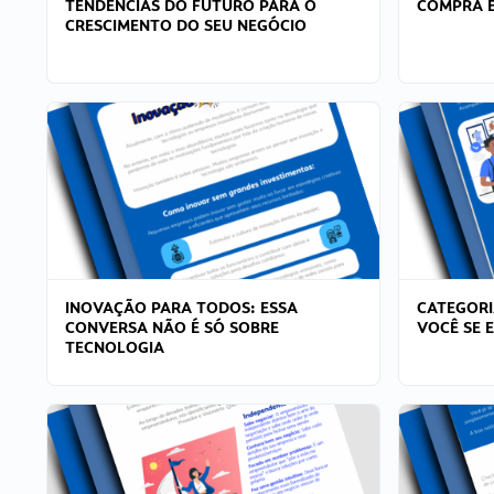
TENDÊNCIAS DO FUTURO PARA O
COMPRA E
CRESCIMENTO DO SEU NEGÓCIO
INOVAÇÃO PARA TODOS: ESSA
CATEGORI
CONVERSA NÃO É SÓ SOBRE
VOCÊ SE 
TECNOLOGIA