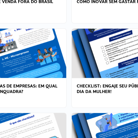
 VENDA FORA DO BRASIL
COMO INOVAR SEM GASTAR 
AS DE EMPRESAS: EM QUAL
CHECKLIST: ENGAJE SEU PÚB
ENQUADRA?
DIA DA MULHER!