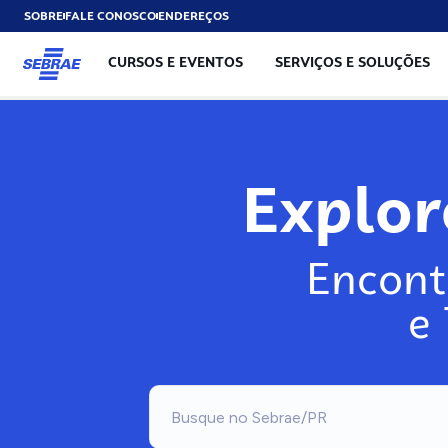
SOBRE
FALE CONOSCO
ENDEREÇOS
CURSOS E EVENTOS
SERVIÇOS E SOLUÇÕES
Explo
Encont
e