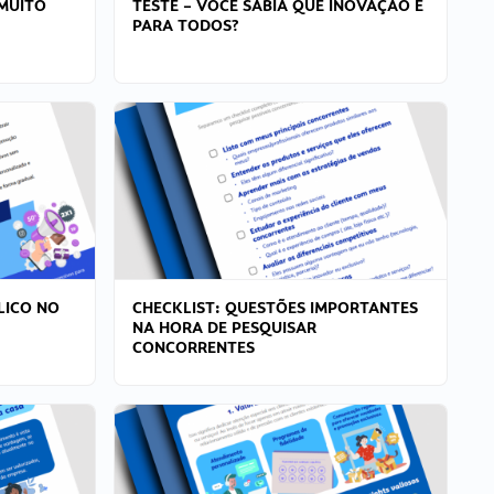
MUITO
TESTE – VOCÊ SABIA QUE INOVAÇÃO É
PARA TODOS?
LICO NO
CHECKLIST: QUESTÕES IMPORTANTES
NA HORA DE PESQUISAR
CONCORRENTES