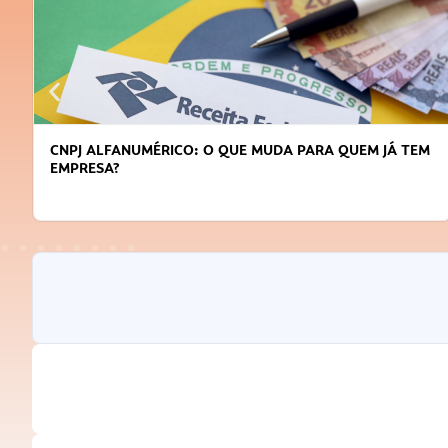
CNPJ ALFANUMÉRICO: O QUE MUDA PARA QUEM JÁ TEM
EMPRESA?