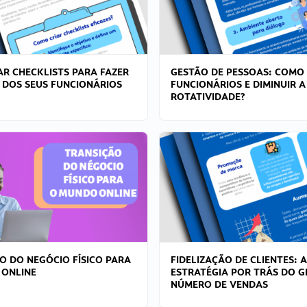
R CHECKLISTS PARA FAZER
GESTÃO DE PESSOAS: COMO
 DOS SEUS FUNCIONÁRIOS
FUNCIONÁRIOS E DIMINUIR A
ROTATIVIDADE?
O DO NEGÓCIO FÍSICO PARA
FIDELIZAÇÃO DE CLIENTES: A
 ONLINE
ESTRATÉGIA POR TRÁS DO 
NÚMERO DE VENDAS