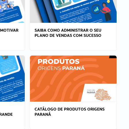
 MOTIVAR
SAIBA COMO ADMINISTRAR O SEU
PLANO DE VENDAS COM SUCESSO
CATÁLOGO DE PRODUTOS ORIGENS
GRANDE
PARANÁ