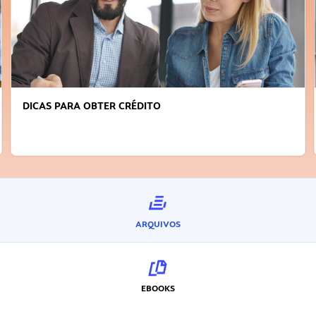
DICAS PARA OBTER CRÉDITO
ARQUIVOS
EBOOKS