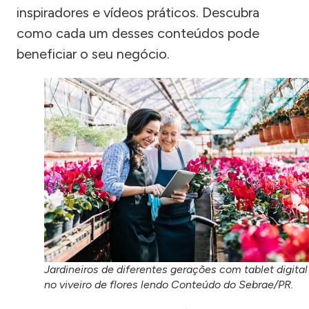
inspiradores e vídeos práticos. Descubra
como cada um desses conteúdos pode
beneficiar o seu negócio.
Jardineiros de diferentes gerações com tablet digital
no viveiro de flores lendo Conteúdo do Sebrae/PR.