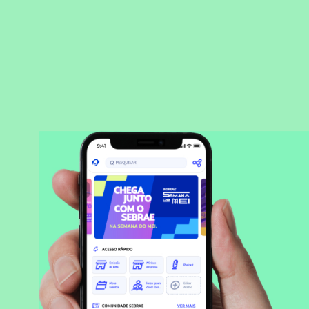
BAIXAR APLICATIVO