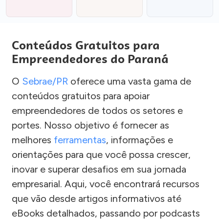
Conteúdos Gratuitos para
Empreendedores do Paraná
O
Sebrae/PR
oferece uma vasta gama de
conteúdos gratuitos para apoiar
empreendedores de todos os setores e
portes. Nosso objetivo é fornecer as
melhores
ferramentas
, informações e
orientações para que você possa crescer,
inovar e superar desafios em sua jornada
empresarial. Aqui, você encontrará recursos
que vão desde artigos informativos até
eBooks detalhados, passando por podcasts