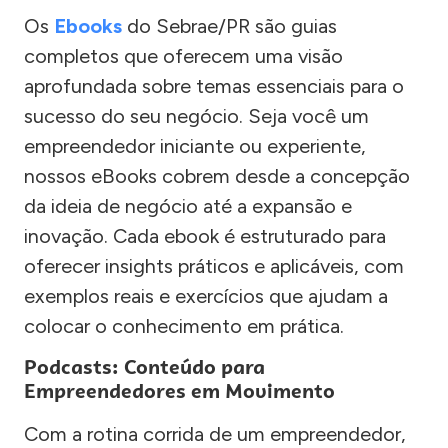
Os
Ebooks
do Sebrae/PR são guias
completos que oferecem uma visão
aprofundada sobre temas essenciais para o
sucesso do seu negócio. Seja você um
empreendedor iniciante ou experiente,
nossos eBooks cobrem desde a concepção
da ideia de negócio até a expansão e
inovação. Cada ebook é estruturado para
oferecer insights práticos e aplicáveis, com
exemplos reais e exercícios que ajudam a
colocar o conhecimento em prática.
Podcasts: Conteúdo para
Empreendedores em Movimento
Com a rotina corrida de um empreendedor,