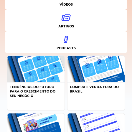
VÍDEOS
ARTIGOS
PODCASTS
TENDÊNCIAS DO FUTURO
COMPRA E VENDA FORA DO
PARA O CRESCIMENTO DO
BRASIL
SEU NEGÓCIO