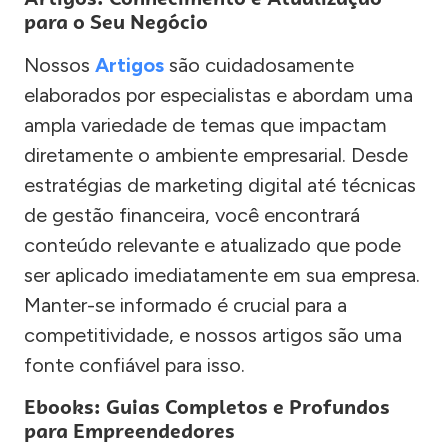
para o Seu Negócio
Nossos
Artigos
são cuidadosamente
elaborados por especialistas e abordam uma
ampla variedade de temas que impactam
diretamente o ambiente empresarial. Desde
estratégias de marketing digital até técnicas
de gestão financeira, você encontrará
conteúdo relevante e atualizado que pode
ser aplicado imediatamente em sua empresa.
Manter-se informado é crucial para a
competitividade, e nossos artigos são uma
fonte confiável para isso.
Ebooks: Guias Completos e Profundos
para Empreendedores