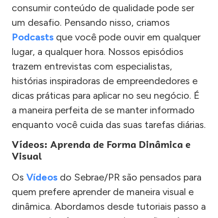
consumir conteúdo de qualidade pode ser
um desafio. Pensando nisso, criamos
Podcasts
que você pode ouvir em qualquer
lugar, a qualquer hora. Nossos episódios
trazem entrevistas com especialistas,
histórias inspiradoras de empreendedores e
dicas práticas para aplicar no seu negócio. É
a maneira perfeita de se manter informado
enquanto você cuida das suas tarefas diárias.
Vídeos: Aprenda de Forma Dinâmica e
Visual
Os
Vídeos
do Sebrae/PR são pensados para
quem prefere aprender de maneira visual e
dinâmica. Abordamos desde tutoriais passo a