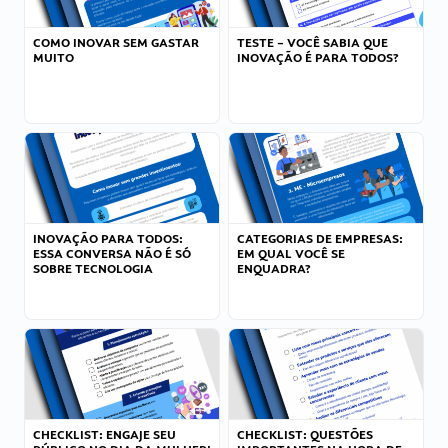
COMO INOVAR SEM GASTAR
TESTE – VOCÊ SABIA QUE
MUITO
INOVAÇÃO É PARA TODOS?
INOVAÇÃO PARA TODOS:
CATEGORIAS DE EMPRESAS:
ESSA CONVERSA NÃO É SÓ
EM QUAL VOCÊ SE
SOBRE TECNOLOGIA
ENQUADRA?
CHECKLIST: ENGAJE SEU
CHECKLIST: QUESTÕES