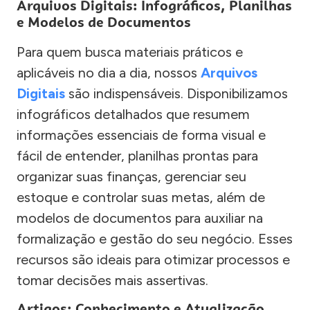
Arquivos Digitais: Infográficos, Planilhas
e Modelos de Documentos
Para quem busca materiais práticos e
aplicáveis no dia a dia, nossos
Arquivos
Digitais
são indispensáveis. Disponibilizamos
infográficos detalhados que resumem
informações essenciais de forma visual e
fácil de entender, planilhas prontas para
organizar suas finanças, gerenciar seu
estoque e controlar suas metas, além de
modelos de documentos para auxiliar na
formalização e gestão do seu negócio. Esses
recursos são ideais para otimizar processos e
tomar decisões mais assertivas.
Artigos: Conhecimento e Atualização