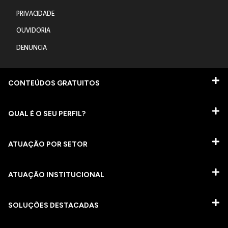
PRIVACIDADE
OUVIDORIA
DENUNCIA
CONTEÚDOS GRATUITOS
QUAL É O SEU PERFIL?
ATUAÇÃO POR SETOR
ATUAÇÃO INSTITUCIONAL
SOLUÇÕES DESTACADAS