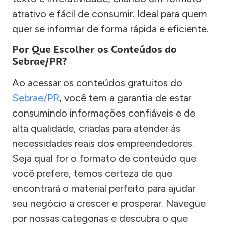
atrativo e fácil de consumir. Ideal para quem
quer se informar de forma rápida e eficiente.
Por Que Escolher os Conteúdos do
Sebrae/PR?
Ao acessar os conteúdos gratuitos do
Sebrae/PR
, você tem a garantia de estar
consumindo informações confiáveis e de
alta qualidade, criadas para atender às
necessidades reais dos empreendedores.
Seja qual for o formato de conteúdo que
você prefere, temos certeza de que
encontrará o material perfeito para ajudar
seu negócio a crescer e prosperar. Navegue
por nossas categorias e descubra o que