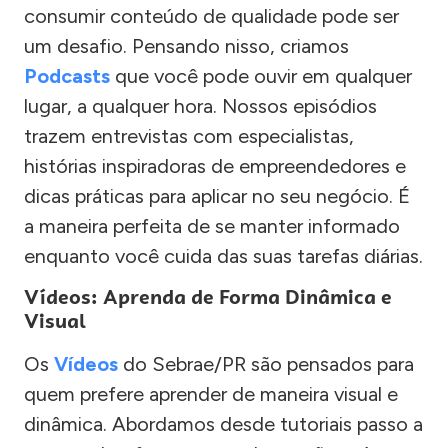
consumir conteúdo de qualidade pode ser
um desafio. Pensando nisso, criamos
Podcasts
que você pode ouvir em qualquer
lugar, a qualquer hora. Nossos episódios
trazem entrevistas com especialistas,
histórias inspiradoras de empreendedores e
dicas práticas para aplicar no seu negócio. É
a maneira perfeita de se manter informado
enquanto você cuida das suas tarefas diárias.
Vídeos: Aprenda de Forma Dinâmica e
Visual
Os
Vídeos
do Sebrae/PR são pensados para
quem prefere aprender de maneira visual e
dinâmica. Abordamos desde tutoriais passo a