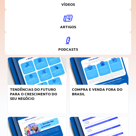
VÍDEOS
ARTIGOS
PODCASTS
TENDÊNCIAS DO FUTURO
COMPRA E VENDA FORA DO
PARA O CRESCIMENTO DO
BRASIL
SEU NEGÓCIO