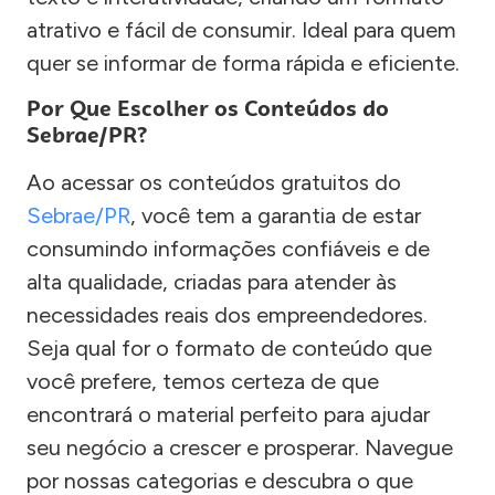
atrativo e fácil de consumir. Ideal para quem
quer se informar de forma rápida e eficiente.
Por Que Escolher os Conteúdos do
Sebrae/PR?
Ao acessar os conteúdos gratuitos do
Sebrae/PR
, você tem a garantia de estar
consumindo informações confiáveis e de
alta qualidade, criadas para atender às
necessidades reais dos empreendedores.
Seja qual for o formato de conteúdo que
você prefere, temos certeza de que
encontrará o material perfeito para ajudar
seu negócio a crescer e prosperar. Navegue
por nossas categorias e descubra o que