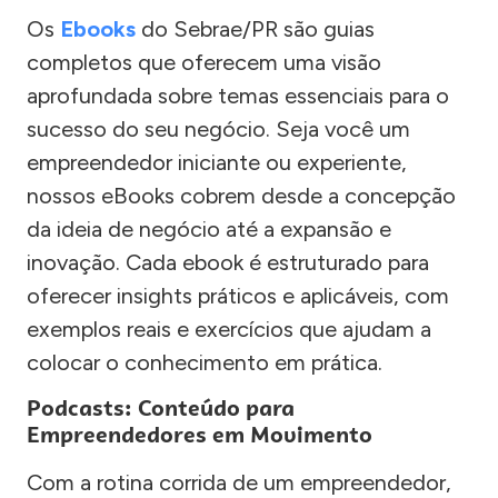
Os
Ebooks
do Sebrae/PR são guias
completos que oferecem uma visão
aprofundada sobre temas essenciais para o
sucesso do seu negócio. Seja você um
empreendedor iniciante ou experiente,
nossos eBooks cobrem desde a concepção
da ideia de negócio até a expansão e
inovação. Cada ebook é estruturado para
oferecer insights práticos e aplicáveis, com
exemplos reais e exercícios que ajudam a
colocar o conhecimento em prática.
Podcasts: Conteúdo para
Empreendedores em Movimento
Com a rotina corrida de um empreendedor,