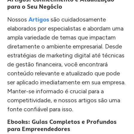
para o Seu Negócio
Nossos
Artigos
são cuidadosamente
elaborados por especialistas e abordam uma
ampla variedade de temas que impactam
diretamente o ambiente empresarial. Desde
estratégias de marketing digital até técnicas
de gestão financeira, você encontrará
conteúdo relevante e atualizado que pode
ser aplicado imediatamente em sua empresa.
Manter-se informado é crucial para a
competitividade, e nossos artigos são uma
fonte confiável para isso.
Ebooks: Guias Completos e Profundos
para Empreendedores