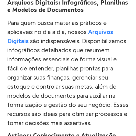
Arquivos Digitais: Infográficos, Planilhas
e Modelos de Documentos
Para quem busca materiais práticos e
aplicáveis no dia a dia, nossos
Arquivos
Digitais
são indispensáveis. Disponibilizamos
infográficos detalhados que resumem
informações essenciais de forma visual e
fácil de entender, planilhas prontas para
organizar suas finanças, gerenciar seu
estoque e controlar suas metas, além de
modelos de documentos para auxiliar na
formalização e gestão do seu negócio. Esses
recursos são ideais para otimizar processos e
tomar decisões mais assertivas.
Artigos: Conhecimento e Atualização