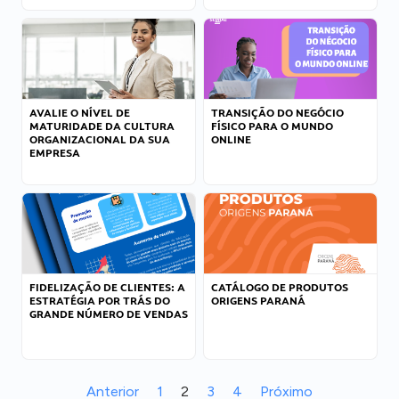
AVALIE O NÍVEL DE
TRANSIÇÃO DO NEGÓCIO
MATURIDADE DA CULTURA
FÍSICO PARA O MUNDO
ORGANIZACIONAL DA SUA
ONLINE
EMPRESA
FIDELIZAÇÃO DE CLIENTES: A
CATÁLOGO DE PRODUTOS
ESTRATÉGIA POR TRÁS DO
ORIGENS PARANÁ
GRANDE NÚMERO DE VENDAS
Anterior
1
2
3
4
Próximo