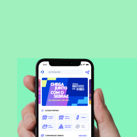
BAIXAR APLICATIVO