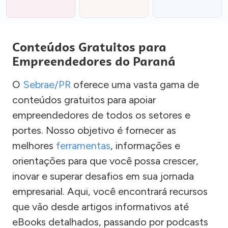
Conteúdos Gratuitos para
Empreendedores do Paraná
O
Sebrae/PR
oferece uma vasta gama de
conteúdos gratuitos para apoiar
empreendedores de todos os setores e
portes. Nosso objetivo é fornecer as
melhores
ferramentas
, informações e
orientações para que você possa crescer,
inovar e superar desafios em sua jornada
empresarial. Aqui, você encontrará recursos
que vão desde artigos informativos até
eBooks detalhados, passando por podcasts