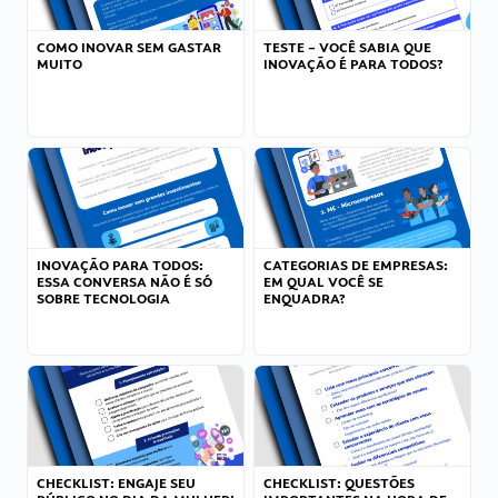
COMO INOVAR SEM GASTAR
TESTE – VOCÊ SABIA QUE
MUITO
INOVAÇÃO É PARA TODOS?
INOVAÇÃO PARA TODOS:
CATEGORIAS DE EMPRESAS:
ESSA CONVERSA NÃO É SÓ
EM QUAL VOCÊ SE
SOBRE TECNOLOGIA
ENQUADRA?
CHECKLIST: ENGAJE SEU
CHECKLIST: QUESTÕES