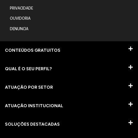
PRIVACIDADE
OUVIDORIA
DENUNCIA
CONTEÚDOS GRATUITOS
QUAL É O SEU PERFIL?
ATUAÇÃO POR SETOR
ATUAÇÃO INSTITUCIONAL
SOLUÇÕES DESTACADAS