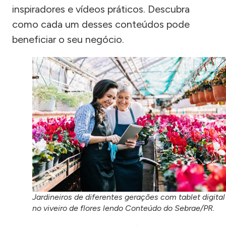
inspiradores e vídeos práticos. Descubra
como cada um desses conteúdos pode
beneficiar o seu negócio.
Jardineiros de diferentes gerações com tablet digital
no viveiro de flores lendo Conteúdo do Sebrae/PR.