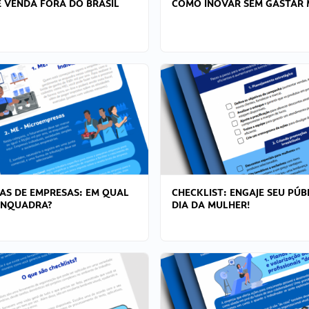
 VENDA FORA DO BRASIL
COMO INOVAR SEM GASTAR 
AS DE EMPRESAS: EM QUAL
CHECKLIST: ENGAJE SEU PÚB
ENQUADRA?
DIA DA MULHER!