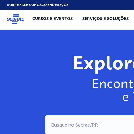
SOBRE
FALE CONOSCO
ENDEREÇOS
CURSOS E EVENTOS
SERVIÇOS E SOLUÇÕES
Explo
Encont
e