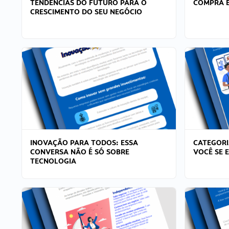
TENDÊNCIAS DO FUTURO PARA O
COMPRA E
CRESCIMENTO DO SEU NEGÓCIO
INOVAÇÃO PARA TODOS: ESSA
CATEGORI
CONVERSA NÃO É SÓ SOBRE
VOCÊ SE 
TECNOLOGIA