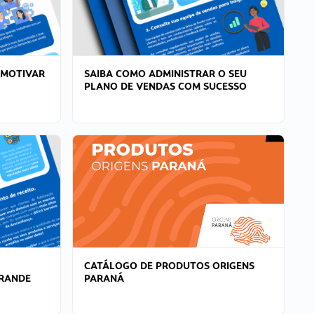
 MOTIVAR
SAIBA COMO ADMINISTRAR O SEU
PLANO DE VENDAS COM SUCESSO
CATÁLOGO DE PRODUTOS ORIGENS
GRANDE
PARANÁ