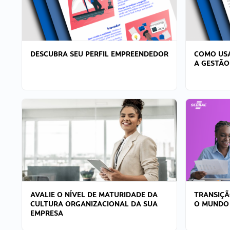
DESCUBRA SEU PERFIL EMPREENDEDOR
COMO USA
A GESTÃO
AVALIE O NÍVEL DE MATURIDADE DA
TRANSIÇÃ
CULTURA ORGANIZACIONAL DA SUA
O MUNDO
EMPRESA