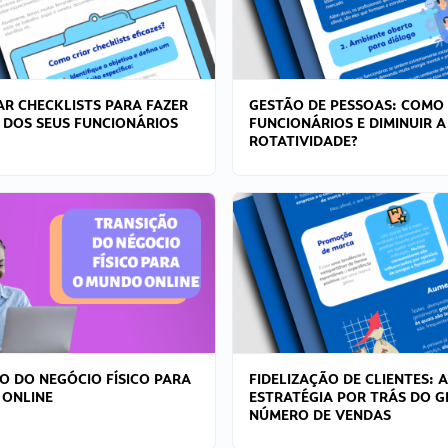
R CHECKLISTS PARA FAZER
GESTÃO DE PESSOAS: COMO
 DOS SEUS FUNCIONÁRIOS
FUNCIONÁRIOS E DIMINUIR A
ROTATIVIDADE?
O DO NEGÓCIO FÍSICO PARA
FIDELIZAÇÃO DE CLIENTES: A
 ONLINE
ESTRATÉGIA POR TRÁS DO 
NÚMERO DE VENDAS