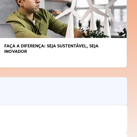
FAÇA A DIFERENÇA: SEJA SUSTENTÁVEL, SEJA
INOVADOR