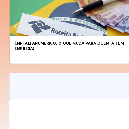
CNPJ ALFANUMÉRICO: O QUE MUDA PARA QUEM JÁ TEM
EMPRESA?