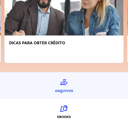
DICAS PARA OBTER CRÉDITO
ARQUIVOS
EBOOKS