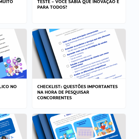
MUITO
TESTE – VOCÊ SABIA QUE INOVAÇÃO É
PARA TODOS?
LICO NO
CHECKLIST: QUESTÕES IMPORTANTES
NA HORA DE PESQUISAR
CONCORRENTES