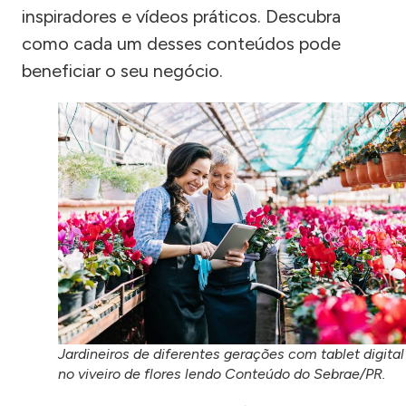
inspiradores e vídeos práticos. Descubra
como cada um desses conteúdos pode
beneficiar o seu negócio.
Jardineiros de diferentes gerações com tablet digital
no viveiro de flores lendo Conteúdo do Sebrae/PR.