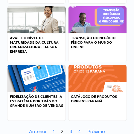
AVALIE O NÍVEL DE
TRANSIÇÃO DO NEGÓCIO
MATURIDADE DA CULTURA
FÍSICO PARA O MUNDO
ORGANIZACIONAL DA SUA
ONLINE
EMPRESA
FIDELIZAÇÃO DE CLIENTES: A
CATÁLOGO DE PRODUTOS
ESTRATÉGIA POR TRÁS DO
ORIGENS PARANÁ
GRANDE NÚMERO DE VENDAS
Anterior
1
2
3
4
Próximo