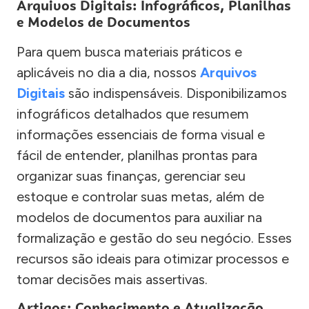
Arquivos Digitais: Infográficos, Planilhas
e Modelos de Documentos
Para quem busca materiais práticos e
aplicáveis no dia a dia, nossos
Arquivos
Digitais
são indispensáveis. Disponibilizamos
infográficos detalhados que resumem
informações essenciais de forma visual e
fácil de entender, planilhas prontas para
organizar suas finanças, gerenciar seu
estoque e controlar suas metas, além de
modelos de documentos para auxiliar na
formalização e gestão do seu negócio. Esses
recursos são ideais para otimizar processos e
tomar decisões mais assertivas.
Artigos: Conhecimento e Atualização