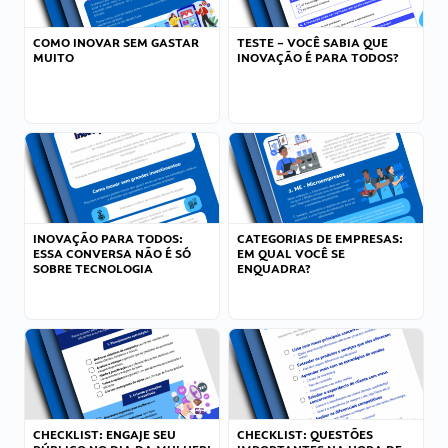
COMO INOVAR SEM GASTAR
TESTE – VOCÊ SABIA QUE
MUITO
INOVAÇÃO É PARA TODOS?
INOVAÇÃO PARA TODOS:
CATEGORIAS DE EMPRESAS:
ESSA CONVERSA NÃO É SÓ
EM QUAL VOCÊ SE
SOBRE TECNOLOGIA
ENQUADRA?
CHECKLIST: ENGAJE SEU
CHECKLIST: QUESTÕES