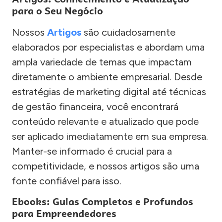
para o Seu Negócio
Nossos
Artigos
são cuidadosamente
elaborados por especialistas e abordam uma
ampla variedade de temas que impactam
diretamente o ambiente empresarial. Desde
estratégias de marketing digital até técnicas
de gestão financeira, você encontrará
conteúdo relevante e atualizado que pode
ser aplicado imediatamente em sua empresa.
Manter-se informado é crucial para a
competitividade, e nossos artigos são uma
fonte confiável para isso.
Ebooks: Guias Completos e Profundos
para Empreendedores