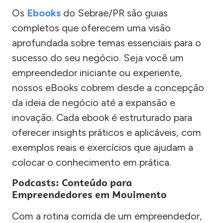
Os
Ebooks
do Sebrae/PR são guias
completos que oferecem uma visão
aprofundada sobre temas essenciais para o
sucesso do seu negócio. Seja você um
empreendedor iniciante ou experiente,
nossos eBooks cobrem desde a concepção
da ideia de negócio até a expansão e
inovação. Cada ebook é estruturado para
oferecer insights práticos e aplicáveis, com
exemplos reais e exercícios que ajudam a
colocar o conhecimento em prática.
Podcasts: Conteúdo para
Empreendedores em Movimento
Com a rotina corrida de um empreendedor,