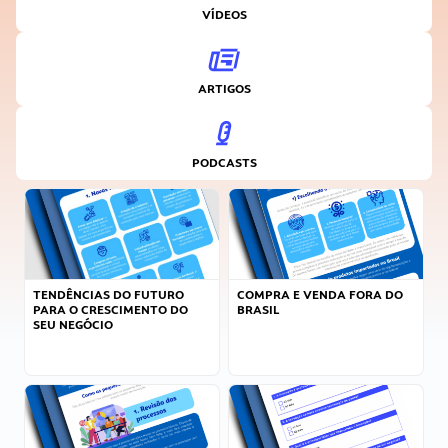
VÍDEOS
ARTIGOS
PODCASTS
TENDÊNCIAS DO FUTURO
COMPRA E VENDA FORA DO
PARA O CRESCIMENTO DO
BRASIL
SEU NEGÓCIO