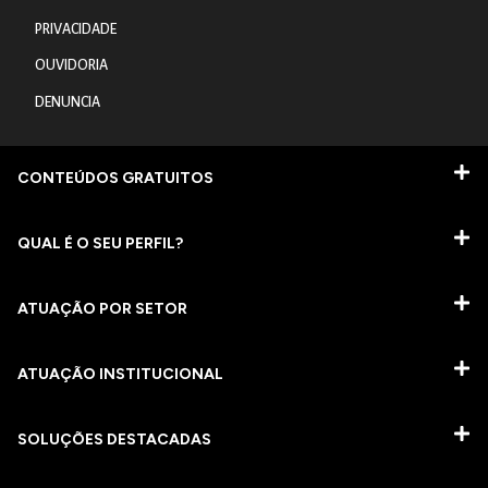
PRIVACIDADE
OUVIDORIA
DENUNCIA
CONTEÚDOS GRATUITOS
QUAL É O SEU PERFIL?
ATUAÇÃO POR SETOR
ATUAÇÃO INSTITUCIONAL
SOLUÇÕES DESTACADAS