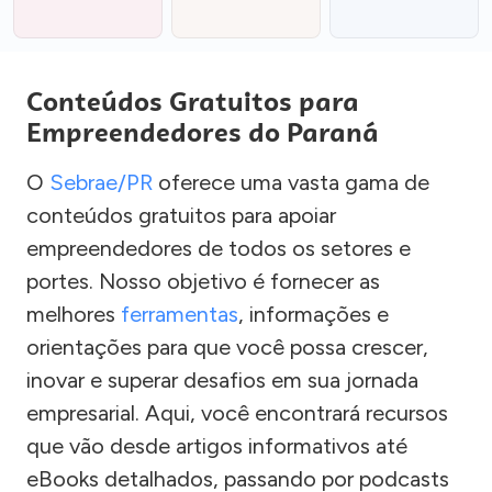
Conteúdos Gratuitos para
Empreendedores do Paraná
O
Sebrae/PR
oferece uma vasta gama de
conteúdos gratuitos para apoiar
empreendedores de todos os setores e
portes. Nosso objetivo é fornecer as
melhores
ferramentas
, informações e
orientações para que você possa crescer,
inovar e superar desafios em sua jornada
empresarial. Aqui, você encontrará recursos
que vão desde artigos informativos até
eBooks detalhados, passando por podcasts