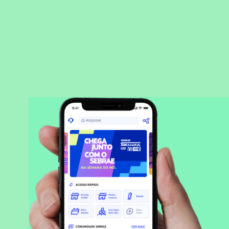
BAIXAR APLICATIVO