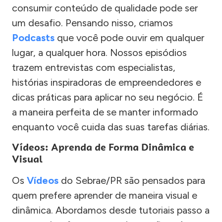
consumir conteúdo de qualidade pode ser
um desafio. Pensando nisso, criamos
Podcasts
que você pode ouvir em qualquer
lugar, a qualquer hora. Nossos episódios
trazem entrevistas com especialistas,
histórias inspiradoras de empreendedores e
dicas práticas para aplicar no seu negócio. É
a maneira perfeita de se manter informado
enquanto você cuida das suas tarefas diárias.
Vídeos: Aprenda de Forma Dinâmica e
Visual
Os
Vídeos
do Sebrae/PR são pensados para
quem prefere aprender de maneira visual e
dinâmica. Abordamos desde tutoriais passo a