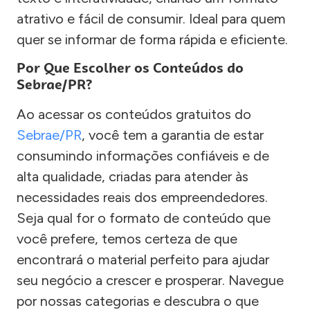
atrativo e fácil de consumir. Ideal para quem
quer se informar de forma rápida e eficiente.
Por Que Escolher os Conteúdos do
Sebrae/PR?
Ao acessar os conteúdos gratuitos do
Sebrae/PR
, você tem a garantia de estar
consumindo informações confiáveis e de
alta qualidade, criadas para atender às
necessidades reais dos empreendedores.
Seja qual for o formato de conteúdo que
você prefere, temos certeza de que
encontrará o material perfeito para ajudar
seu negócio a crescer e prosperar. Navegue
por nossas categorias e descubra o que