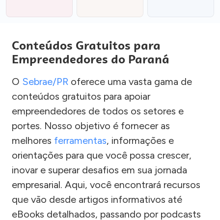
Conteúdos Gratuitos para
Empreendedores do Paraná
O
Sebrae/PR
oferece uma vasta gama de
conteúdos gratuitos para apoiar
empreendedores de todos os setores e
portes. Nosso objetivo é fornecer as
melhores
ferramentas
, informações e
orientações para que você possa crescer,
inovar e superar desafios em sua jornada
empresarial. Aqui, você encontrará recursos
que vão desde artigos informativos até
eBooks detalhados, passando por podcasts