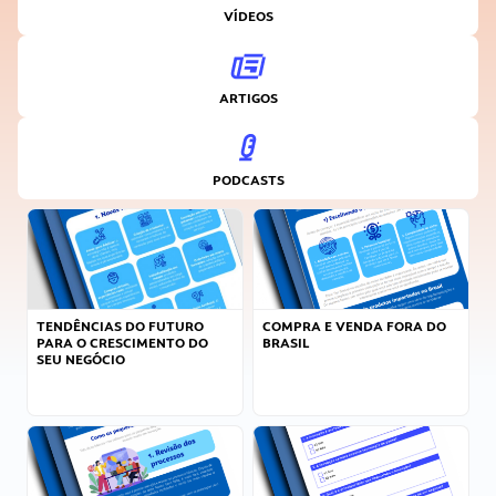
VÍDEOS
ARTIGOS
PODCASTS
TENDÊNCIAS DO FUTURO
COMPRA E VENDA FORA DO
PARA O CRESCIMENTO DO
BRASIL
SEU NEGÓCIO