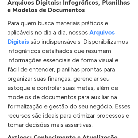
Arquivos Digitais: Infográficos, Planilhas
e Modelos de Documentos
Para quem busca materiais práticos e
aplicáveis no dia a dia, nossos
Arquivos
Digitais
são indispensáveis. Disponibilizamos
infográficos detalhados que resumem
informações essenciais de forma visual e
fácil de entender, planilhas prontas para
organizar suas finanças, gerenciar seu
estoque e controlar suas metas, além de
modelos de documentos para auxiliar na
formalização e gestão do seu negócio. Esses
recursos são ideais para otimizar processos e
tomar decisões mais assertivas.
Artigos: Conhecimento e Atualização