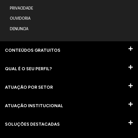
PRIVACIDADE
OUVIDORIA
DENUNCIA
CONTEÚDOS GRATUITOS
QUAL É O SEU PERFIL?
ATUAÇÃO POR SETOR
ATUAÇÃO INSTITUCIONAL
SOLUÇÕES DESTACADAS