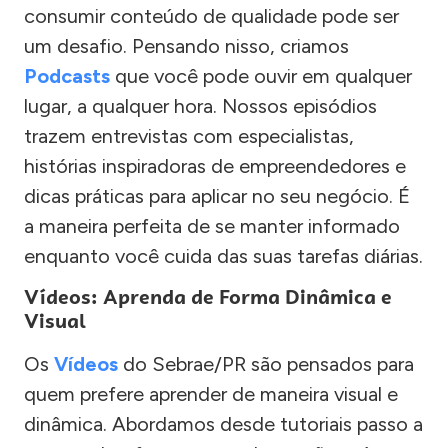
consumir conteúdo de qualidade pode ser
um desafio. Pensando nisso, criamos
Podcasts
que você pode ouvir em qualquer
lugar, a qualquer hora. Nossos episódios
trazem entrevistas com especialistas,
histórias inspiradoras de empreendedores e
dicas práticas para aplicar no seu negócio. É
a maneira perfeita de se manter informado
enquanto você cuida das suas tarefas diárias.
Vídeos: Aprenda de Forma Dinâmica e
Visual
Os
Vídeos
do Sebrae/PR são pensados para
quem prefere aprender de maneira visual e
dinâmica. Abordamos desde tutoriais passo a