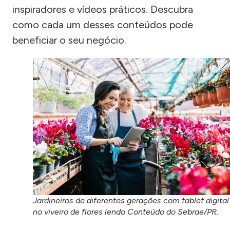
inspiradores e vídeos práticos. Descubra
como cada um desses conteúdos pode
beneficiar o seu negócio.
Jardineiros de diferentes gerações com tablet digital
no viveiro de flores lendo Conteúdo do Sebrae/PR.