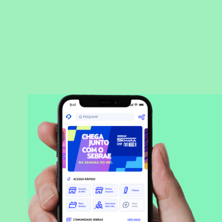
BAIXAR APLICATIVO