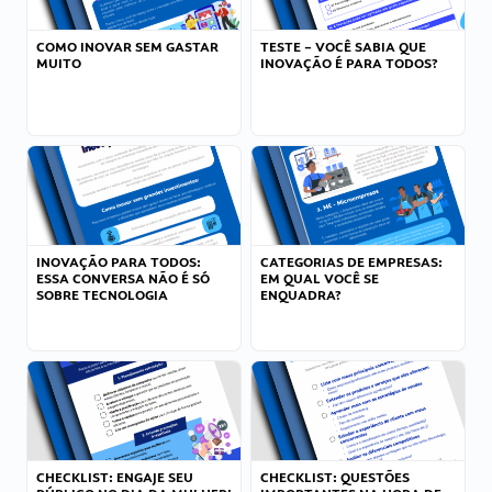
COMO INOVAR SEM GASTAR
TESTE – VOCÊ SABIA QUE
MUITO
INOVAÇÃO É PARA TODOS?
INOVAÇÃO PARA TODOS:
CATEGORIAS DE EMPRESAS:
ESSA CONVERSA NÃO É SÓ
EM QUAL VOCÊ SE
SOBRE TECNOLOGIA
ENQUADRA?
CHECKLIST: ENGAJE SEU
CHECKLIST: QUESTÕES