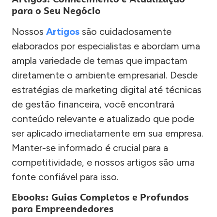
para o Seu Negócio
Nossos
Artigos
são cuidadosamente
elaborados por especialistas e abordam uma
ampla variedade de temas que impactam
diretamente o ambiente empresarial. Desde
estratégias de marketing digital até técnicas
de gestão financeira, você encontrará
conteúdo relevante e atualizado que pode
ser aplicado imediatamente em sua empresa.
Manter-se informado é crucial para a
competitividade, e nossos artigos são uma
fonte confiável para isso.
Ebooks: Guias Completos e Profundos
para Empreendedores