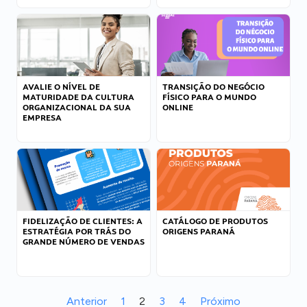
AVALIE O NÍVEL DE
TRANSIÇÃO DO NEGÓCIO
MATURIDADE DA CULTURA
FÍSICO PARA O MUNDO
ORGANIZACIONAL DA SUA
ONLINE
EMPRESA
FIDELIZAÇÃO DE CLIENTES: A
CATÁLOGO DE PRODUTOS
ESTRATÉGIA POR TRÁS DO
ORIGENS PARANÁ
GRANDE NÚMERO DE VENDAS
Anterior
1
2
3
4
Próximo