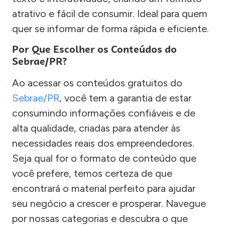
atrativo e fácil de consumir. Ideal para quem
quer se informar de forma rápida e eficiente.
Por Que Escolher os Conteúdos do
Sebrae/PR?
Ao acessar os conteúdos gratuitos do
Sebrae/PR
, você tem a garantia de estar
consumindo informações confiáveis e de
alta qualidade, criadas para atender às
necessidades reais dos empreendedores.
Seja qual for o formato de conteúdo que
você prefere, temos certeza de que
encontrará o material perfeito para ajudar
seu negócio a crescer e prosperar. Navegue
por nossas categorias e descubra o que