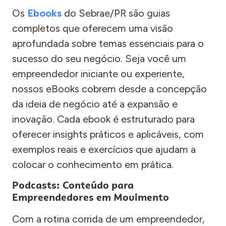
Os
Ebooks
do Sebrae/PR são guias
completos que oferecem uma visão
aprofundada sobre temas essenciais para o
sucesso do seu negócio. Seja você um
empreendedor iniciante ou experiente,
nossos eBooks cobrem desde a concepção
da ideia de negócio até a expansão e
inovação. Cada ebook é estruturado para
oferecer insights práticos e aplicáveis, com
exemplos reais e exercícios que ajudam a
colocar o conhecimento em prática.
Podcasts: Conteúdo para
Empreendedores em Movimento
Com a rotina corrida de um empreendedor,