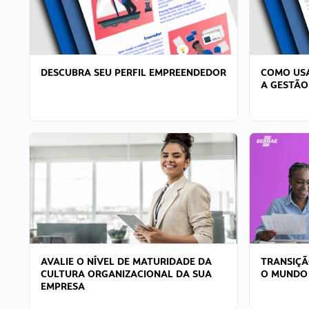
DESCUBRA SEU PERFIL EMPREENDEDOR
COMO USA
A GESTÃO
AVALIE O NÍVEL DE MATURIDADE DA
TRANSIÇÃ
CULTURA ORGANIZACIONAL DA SUA
O MUNDO
EMPRESA