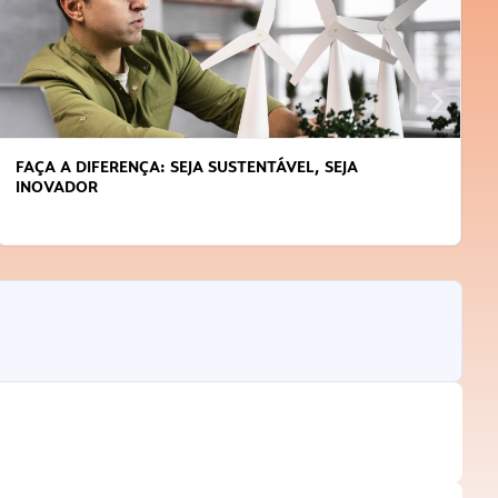
FAÇA A DIFERENÇA: SEJA SUSTENTÁVEL, SEJA
INOVADOR