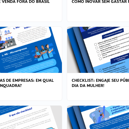
 VENDA FORA DO BRASIL
COMO INOVAR SEM GASTAR 
AS DE EMPRESAS: EM QUAL
CHECKLIST: ENGAJE SEU PÚB
ENQUADRA?
DIA DA MULHER!