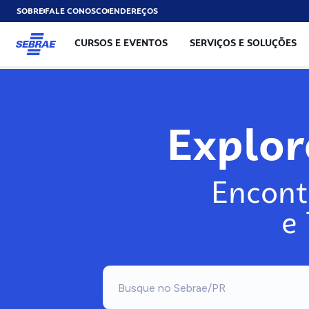
SOBRE
FALE CONOSCO
ENDEREÇOS
CURSOS E EVENTOS
SERVIÇOS E SOLUÇÕES
Explo
Encont
e