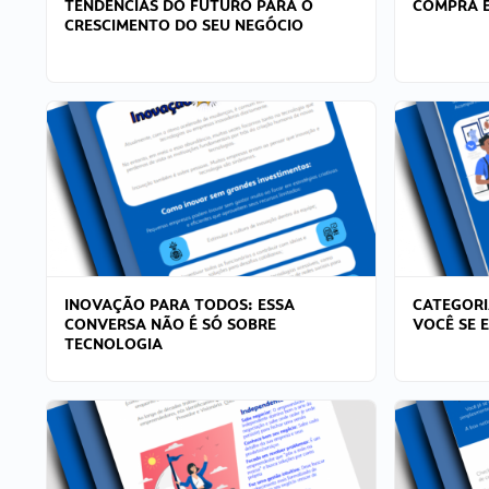
TENDÊNCIAS DO FUTURO PARA O
COMPRA E
CRESCIMENTO DO SEU NEGÓCIO
INOVAÇÃO PARA TODOS: ESSA
CATEGORI
CONVERSA NÃO É SÓ SOBRE
VOCÊ SE 
TECNOLOGIA