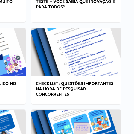
MUITO
TESTE – VOCÊ SABIA QUE INOVAÇÃO É
PARA TODOS?
LICO NO
CHECKLIST: QUESTÕES IMPORTANTES
NA HORA DE PESQUISAR
CONCORRENTES