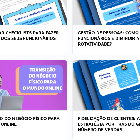
R CHECKLISTS PARA FAZER
GESTÃO DE PESSOAS: COMO
 DOS SEUS FUNCIONÁRIOS
FUNCIONÁRIOS E DIMINUIR A
ROTATIVIDADE?
O DO NEGÓCIO FÍSICO PARA
FIDELIZAÇÃO DE CLIENTES: A
 ONLINE
ESTRATÉGIA POR TRÁS DO 
NÚMERO DE VENDAS