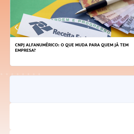
CNPJ ALFANUMÉRICO: O QUE MUDA PARA QUEM JÁ TEM
EMPRESA?