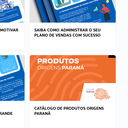
 MOTIVAR
SAIBA COMO ADMINISTRAR O SEU
PLANO DE VENDAS COM SUCESSO
CATÁLOGO DE PRODUTOS ORIGENS
GRANDE
PARANÁ