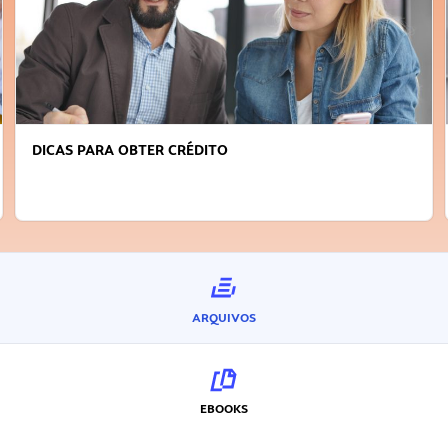
DICAS PARA OBTER CRÉDITO
ARQUIVOS
EBOOKS