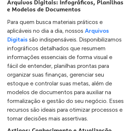
Arquivos Digitais: Infográficos, Planilhas
e Modelos de Documentos
Para quem busca materiais práticos e
aplicáveis no dia a dia, nossos
Arquivos
Digitais
são indispensáveis. Disponibilizamos
infográficos detalhados que resumem
informações essenciais de forma visual e
fácil de entender, planilhas prontas para
organizar suas finanças, gerenciar seu
estoque e controlar suas metas, além de
modelos de documentos para auxiliar na
formalização e gestão do seu negócio. Esses
recursos são ideais para otimizar processos e
tomar decisões mais assertivas.
Artigos: Conhecimento e Atualização