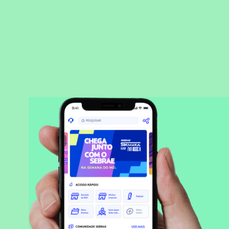
BAIXAR APLICATIVO