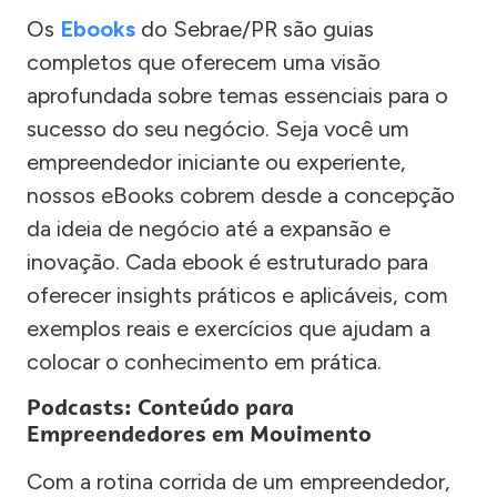
Os
Ebooks
do Sebrae/PR são guias
completos que oferecem uma visão
aprofundada sobre temas essenciais para o
sucesso do seu negócio. Seja você um
empreendedor iniciante ou experiente,
nossos eBooks cobrem desde a concepção
da ideia de negócio até a expansão e
inovação. Cada ebook é estruturado para
oferecer insights práticos e aplicáveis, com
exemplos reais e exercícios que ajudam a
colocar o conhecimento em prática.
Podcasts: Conteúdo para
Empreendedores em Movimento
Com a rotina corrida de um empreendedor,