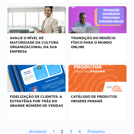
AVALIE O NÍVEL DE
TRANSIÇÃO DO NEGÓCIO
MATURIDADE DA CULTURA
FÍSICO PARA O MUNDO
ORGANIZACIONAL DA SUA
ONLINE
EMPRESA
FIDELIZAÇÃO DE CLIENTES: A
CATÁLOGO DE PRODUTOS
ESTRATÉGIA POR TRÁS DO
ORIGENS PARANÁ
GRANDE NÚMERO DE VENDAS
Anterior
1
2
3
4
Próximo