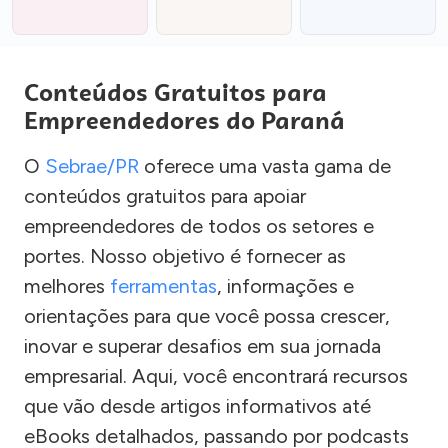
Conteúdos Gratuitos para
Empreendedores do Paraná
O
Sebrae/PR
oferece uma vasta gama de
conteúdos gratuitos para apoiar
empreendedores de todos os setores e
portes. Nosso objetivo é fornecer as
melhores
ferramentas
, informações e
orientações para que você possa crescer,
inovar e superar desafios em sua jornada
empresarial. Aqui, você encontrará recursos
que vão desde artigos informativos até
eBooks detalhados, passando por podcasts