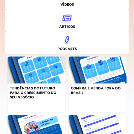
VÍDEOS
ARTIGOS
PODCASTS
TENDÊNCIAS DO FUTURO
COMPRA E VENDA FORA DO
PARA O CRESCIMENTO DO
BRASIL
SEU NEGÓCIO