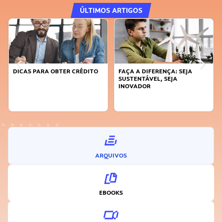
ÚLTIMOS ARTIGOS
DICAS PARA OBTER CRÉDITO
FAÇA A DIFERENÇA: SEJA
SUSTENTÁVEL, SEJA
INOVADOR
ARQUIVOS
EBOOKS