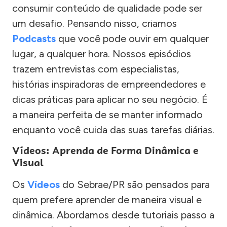
consumir conteúdo de qualidade pode ser
um desafio. Pensando nisso, criamos
Podcasts
que você pode ouvir em qualquer
lugar, a qualquer hora. Nossos episódios
trazem entrevistas com especialistas,
histórias inspiradoras de empreendedores e
dicas práticas para aplicar no seu negócio. É
a maneira perfeita de se manter informado
enquanto você cuida das suas tarefas diárias.
Vídeos: Aprenda de Forma Dinâmica e
Visual
Os
Vídeos
do Sebrae/PR são pensados para
quem prefere aprender de maneira visual e
dinâmica. Abordamos desde tutoriais passo a