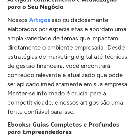
para o Seu Negócio
Nossos
Artigos
são cuidadosamente
elaborados por especialistas e abordam uma
ampla variedade de temas que impactam
diretamente o ambiente empresarial. Desde
estratégias de marketing digital até técnicas
de gestão financeira, você encontrará
conteúdo relevante e atualizado que pode
ser aplicado imediatamente em sua empresa.
Manter-se informado é crucial para a
competitividade, e nossos artigos são uma
fonte confiável para isso.
Ebooks: Guias Completos e Profundos
para Empreendedores