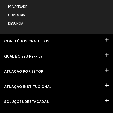
PRIVACIDADE
OUVIDORIA
DENUNCIA
CONTEÚDOS GRATUITOS
QUAL É O SEU PERFIL?
ATUAÇÃO POR SETOR
ATUAÇÃO INSTITUCIONAL
SOLUÇÕES DESTACADAS