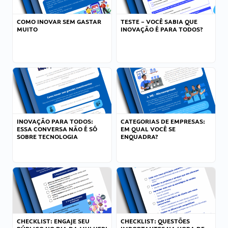
COMO INOVAR SEM GASTAR
TESTE – VOCÊ SABIA QUE
MUITO
INOVAÇÃO É PARA TODOS?
INOVAÇÃO PARA TODOS:
CATEGORIAS DE EMPRESAS:
ESSA CONVERSA NÃO É SÓ
EM QUAL VOCÊ SE
SOBRE TECNOLOGIA
ENQUADRA?
CHECKLIST: ENGAJE SEU
CHECKLIST: QUESTÕES