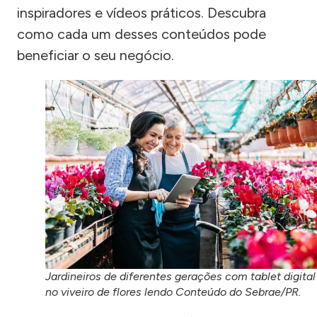
inspiradores e vídeos práticos. Descubra
como cada um desses conteúdos pode
beneficiar o seu negócio.
Jardineiros de diferentes gerações com tablet digital
no viveiro de flores lendo Conteúdo do Sebrae/PR.