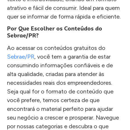
atrativo e fácil de consumir. Ideal para quem
quer se informar de forma rápida e eficiente.
Por Que Escolher os Conteúdos do
Sebrae/PR?
Ao acessar os conteúdos gratuitos do
Sebrae/PR
, você tem a garantia de estar
consumindo informações confiáveis e de
alta qualidade, criadas para atender às
necessidades reais dos empreendedores.
Seja qual for o formato de conteúdo que
você prefere, temos certeza de que
encontrará o material perfeito para ajudar
seu negócio a crescer e prosperar. Navegue
por nossas categorias e descubra o que