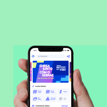
BAIXAR APLICATIVO