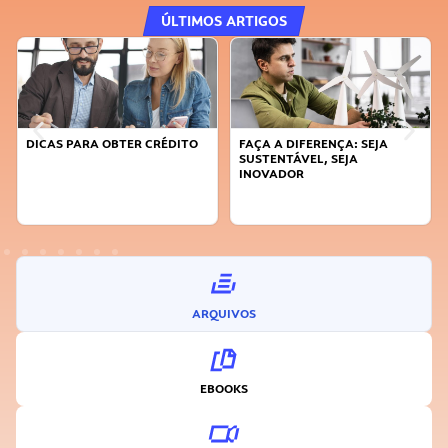
ÚLTIMOS ARTIGOS
DICAS PARA OBTER CRÉDITO
FAÇA A DIFERENÇA: SEJA
SUSTENTÁVEL, SEJA
INOVADOR
ARQUIVOS
EBOOKS