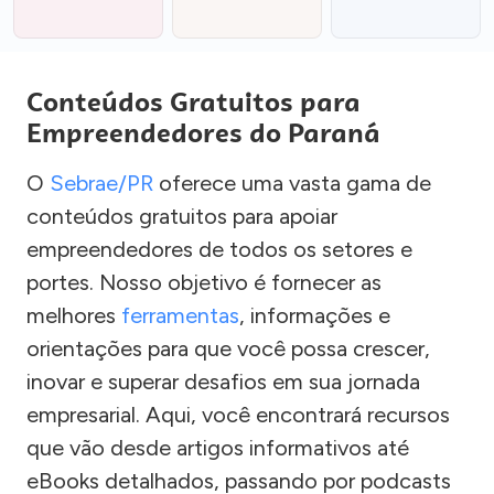
Conteúdos Gratuitos para
Empreendedores do Paraná
O
Sebrae/PR
oferece uma vasta gama de
conteúdos gratuitos para apoiar
empreendedores de todos os setores e
portes. Nosso objetivo é fornecer as
melhores
ferramentas
, informações e
orientações para que você possa crescer,
inovar e superar desafios em sua jornada
empresarial. Aqui, você encontrará recursos
que vão desde artigos informativos até
eBooks detalhados, passando por podcasts