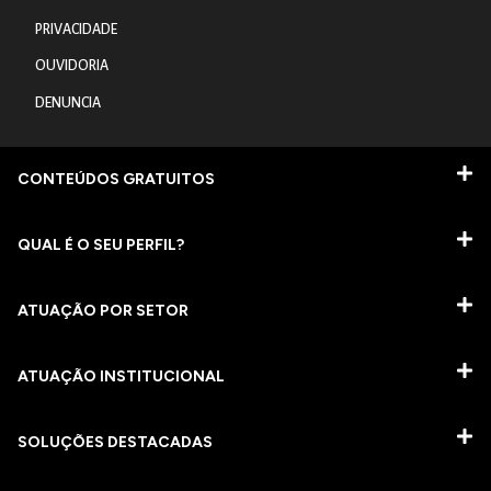
PRIVACIDADE
OUVIDORIA
DENUNCIA
CONTEÚDOS GRATUITOS
QUAL É O SEU PERFIL?
ATUAÇÃO POR SETOR
ATUAÇÃO INSTITUCIONAL
SOLUÇÕES DESTACADAS