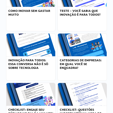
COMO INOVAR SEM GASTAR
TESTE – VOCÊ SABIA QUE
MUITO
INOVAÇÃO É PARA TODOS?
INOVAÇÃO PARA TODOS:
CATEGORIAS DE EMPRESAS:
ESSA CONVERSA NÃO É SÓ
EM QUAL VOCÊ SE
SOBRE TECNOLOGIA
ENQUADRA?
CHECKLIST: ENGAJE SEU
CHECKLIST: QUESTÕES