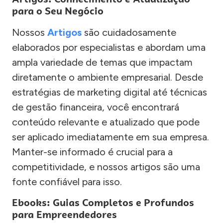
para o Seu Negócio
Nossos
Artigos
são cuidadosamente
elaborados por especialistas e abordam uma
ampla variedade de temas que impactam
diretamente o ambiente empresarial. Desde
estratégias de marketing digital até técnicas
de gestão financeira, você encontrará
conteúdo relevante e atualizado que pode
ser aplicado imediatamente em sua empresa.
Manter-se informado é crucial para a
competitividade, e nossos artigos são uma
fonte confiável para isso.
Ebooks: Guias Completos e Profundos
para Empreendedores