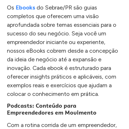
Os
Ebooks
do Sebrae/PR são guias
completos que oferecem uma visão
aprofundada sobre temas essenciais para o
sucesso do seu negócio. Seja você um
empreendedor iniciante ou experiente,
nossos eBooks cobrem desde a concepção
da ideia de negócio até a expansão e
inovação. Cada ebook é estruturado para
oferecer insights práticos e aplicáveis, com
exemplos reais e exercícios que ajudam a
colocar o conhecimento em prática.
Podcasts: Conteúdo para
Empreendedores em Movimento
Com a rotina corrida de um empreendedor,