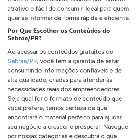
atrativo e fácil de consumir. Ideal para quem
quer se informar de forma rápida e eficiente.
Por Que Escolher os Conteúdos do
Sebrae/PR?
Ao acessar os conteúdos gratuitos do
Sebrae/PR
, você tem a garantia de estar
consumindo informações confiáveis e de
alta qualidade, criadas para atender às
necessidades reais dos empreendedores.
Seja qual for o formato de conteúdo que
você prefere, temos certeza de que
encontrará o material perfeito para ajudar
seu negócio a crescer e prosperar. Navegue
por nossas categorias e descubra o que