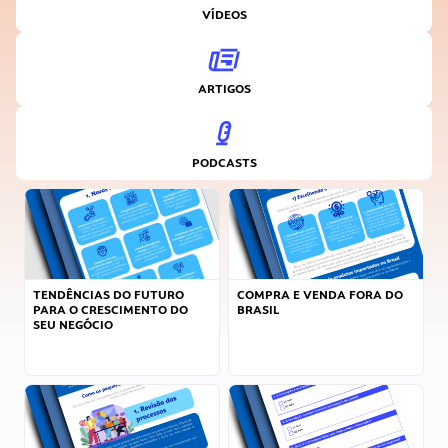
VÍDEOS
ARTIGOS
PODCASTS
TENDÊNCIAS DO FUTURO
COMPRA E VENDA FORA DO
PARA O CRESCIMENTO DO
BRASIL
SEU NEGÓCIO