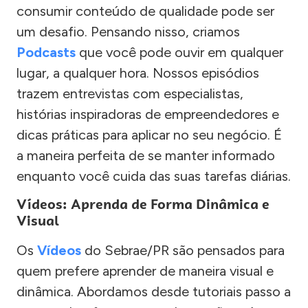
consumir conteúdo de qualidade pode ser
um desafio. Pensando nisso, criamos
Podcasts
que você pode ouvir em qualquer
lugar, a qualquer hora. Nossos episódios
trazem entrevistas com especialistas,
histórias inspiradoras de empreendedores e
dicas práticas para aplicar no seu negócio. É
a maneira perfeita de se manter informado
enquanto você cuida das suas tarefas diárias.
Vídeos: Aprenda de Forma Dinâmica e
Visual
Os
Vídeos
do Sebrae/PR são pensados para
quem prefere aprender de maneira visual e
dinâmica. Abordamos desde tutoriais passo a