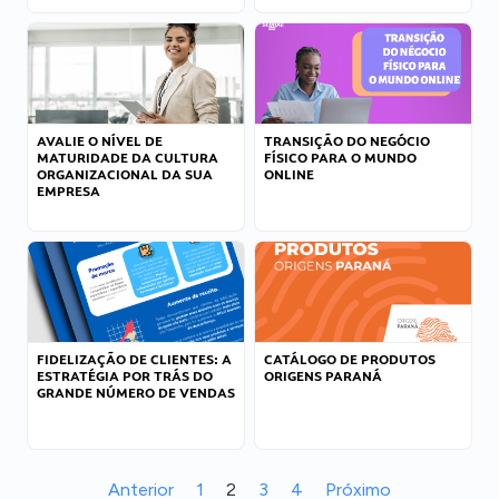
AVALIE O NÍVEL DE
TRANSIÇÃO DO NEGÓCIO
MATURIDADE DA CULTURA
FÍSICO PARA O MUNDO
ORGANIZACIONAL DA SUA
ONLINE
EMPRESA
FIDELIZAÇÃO DE CLIENTES: A
CATÁLOGO DE PRODUTOS
ESTRATÉGIA POR TRÁS DO
ORIGENS PARANÁ
GRANDE NÚMERO DE VENDAS
Anterior
1
2
3
4
Próximo