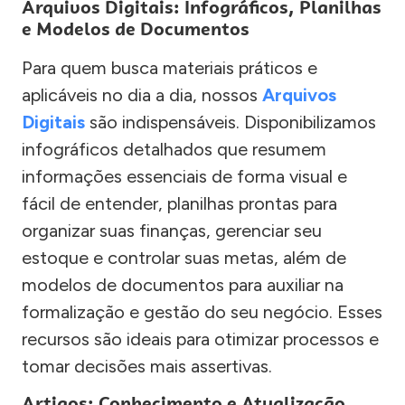
Arquivos Digitais: Infográficos, Planilhas
e Modelos de Documentos
Para quem busca materiais práticos e
aplicáveis no dia a dia, nossos
Arquivos
Digitais
são indispensáveis. Disponibilizamos
infográficos detalhados que resumem
informações essenciais de forma visual e
fácil de entender, planilhas prontas para
organizar suas finanças, gerenciar seu
estoque e controlar suas metas, além de
modelos de documentos para auxiliar na
formalização e gestão do seu negócio. Esses
recursos são ideais para otimizar processos e
tomar decisões mais assertivas.
Artigos: Conhecimento e Atualização