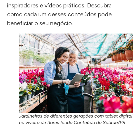
inspiradores e vídeos práticos. Descubra
como cada um desses conteúdos pode
beneficiar o seu negócio.
Jardineiros de diferentes gerações com tablet digital
no viveiro de flores lendo Conteúdo do Sebrae/PR.