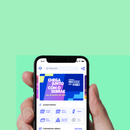
BAIXAR APLICATIVO