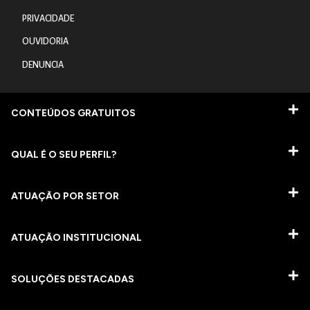
PRIVACIDADE
OUVIDORIA
DENUNCIA
CONTEÚDOS GRATUITOS
QUAL É O SEU PERFIL?
ATUAÇÃO POR SETOR
ATUAÇÃO INSTITUCIONAL
SOLUÇÕES DESTACADAS