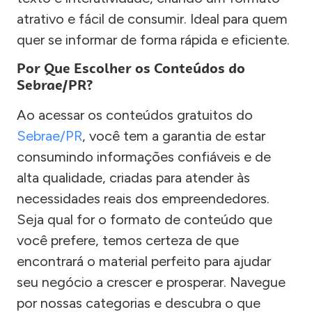
atrativo e fácil de consumir. Ideal para quem
quer se informar de forma rápida e eficiente.
Por Que Escolher os Conteúdos do
Sebrae/PR?
Ao acessar os conteúdos gratuitos do
Sebrae/PR
, você tem a garantia de estar
consumindo informações confiáveis e de
alta qualidade, criadas para atender às
necessidades reais dos empreendedores.
Seja qual for o formato de conteúdo que
você prefere, temos certeza de que
encontrará o material perfeito para ajudar
seu negócio a crescer e prosperar. Navegue
por nossas categorias e descubra o que