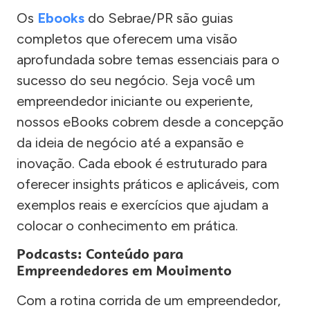
Os
Ebooks
do Sebrae/PR são guias
completos que oferecem uma visão
aprofundada sobre temas essenciais para o
sucesso do seu negócio. Seja você um
empreendedor iniciante ou experiente,
nossos eBooks cobrem desde a concepção
da ideia de negócio até a expansão e
inovação. Cada ebook é estruturado para
oferecer insights práticos e aplicáveis, com
exemplos reais e exercícios que ajudam a
colocar o conhecimento em prática.
Podcasts: Conteúdo para
Empreendedores em Movimento
Com a rotina corrida de um empreendedor,