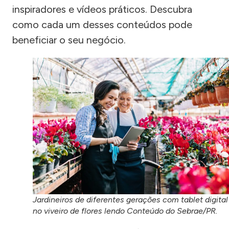
inspiradores e vídeos práticos. Descubra
como cada um desses conteúdos pode
beneficiar o seu negócio.
Jardineiros de diferentes gerações com tablet digital
no viveiro de flores lendo Conteúdo do Sebrae/PR.