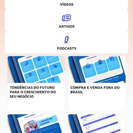
VÍDEOS
ARTIGOS
PODCASTS
TENDÊNCIAS DO FUTURO
COMPRA E VENDA FORA DO
PARA O CRESCIMENTO DO
BRASIL
SEU NEGÓCIO