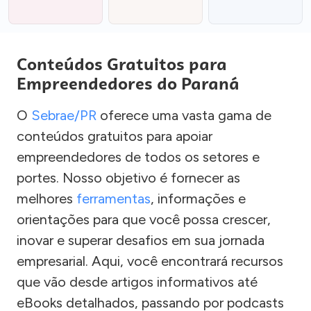
Conteúdos Gratuitos para
Empreendedores do Paraná
O
Sebrae/PR
oferece uma vasta gama de
conteúdos gratuitos para apoiar
empreendedores de todos os setores e
portes. Nosso objetivo é fornecer as
melhores
ferramentas
, informações e
orientações para que você possa crescer,
inovar e superar desafios em sua jornada
empresarial. Aqui, você encontrará recursos
que vão desde artigos informativos até
eBooks detalhados, passando por podcasts