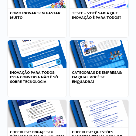
COMO INOVAR SEM GASTAR
TESTE – VOCÊ SABIA QUE
MUITO
INOVAÇÃO É PARA TODOS?
INOVAÇÃO PARA TODOS:
CATEGORIAS DE EMPRESAS:
ESSA CONVERSA NÃO É SÓ
EM QUAL VOCÊ SE
SOBRE TECNOLOGIA
ENQUADRA?
CHECKLIST: ENGAJE SEU
CHECKLIST: QUESTÕES