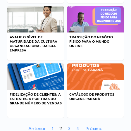
AVALIE O NÍVEL DE
TRANSIÇÃO DO NEGÓCIO
MATURIDADE DA CULTURA
FÍSICO PARA O MUNDO
ORGANIZACIONAL DA SUA
ONLINE
EMPRESA
FIDELIZAÇÃO DE CLIENTES: A
CATÁLOGO DE PRODUTOS
ESTRATÉGIA POR TRÁS DO
ORIGENS PARANÁ
GRANDE NÚMERO DE VENDAS
Anterior
1
2
3
4
Próximo