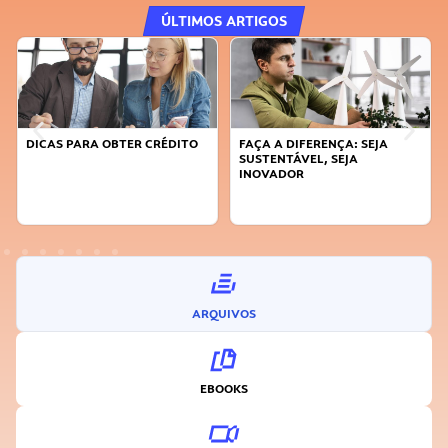
ÚLTIMOS ARTIGOS
DICAS PARA OBTER CRÉDITO
FAÇA A DIFERENÇA: SEJA
SUSTENTÁVEL, SEJA
INOVADOR
ARQUIVOS
EBOOKS