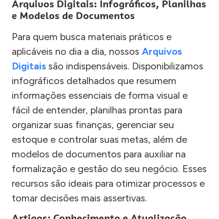
Arquivos Digitais: Infográficos, Planilhas
e Modelos de Documentos
Para quem busca materiais práticos e
aplicáveis no dia a dia, nossos
Arquivos
Digitais
são indispensáveis. Disponibilizamos
infográficos detalhados que resumem
informações essenciais de forma visual e
fácil de entender, planilhas prontas para
organizar suas finanças, gerenciar seu
estoque e controlar suas metas, além de
modelos de documentos para auxiliar na
formalização e gestão do seu negócio. Esses
recursos são ideais para otimizar processos e
tomar decisões mais assertivas.
Artigos: Conhecimento e Atualização