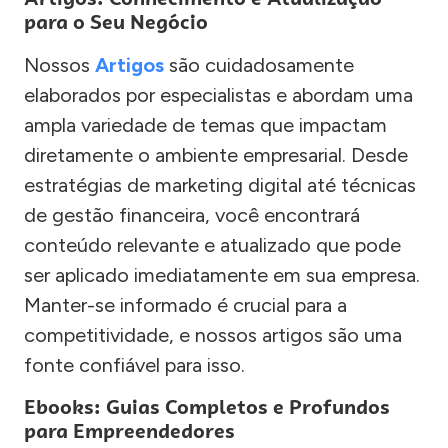
para o Seu Negócio
Nossos
Artigos
são cuidadosamente
elaborados por especialistas e abordam uma
ampla variedade de temas que impactam
diretamente o ambiente empresarial. Desde
estratégias de marketing digital até técnicas
de gestão financeira, você encontrará
conteúdo relevante e atualizado que pode
ser aplicado imediatamente em sua empresa.
Manter-se informado é crucial para a
competitividade, e nossos artigos são uma
fonte confiável para isso.
Ebooks: Guias Completos e Profundos
para Empreendedores