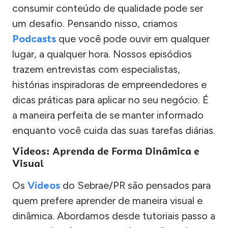
consumir conteúdo de qualidade pode ser
um desafio. Pensando nisso, criamos
Podcasts
que você pode ouvir em qualquer
lugar, a qualquer hora. Nossos episódios
trazem entrevistas com especialistas,
histórias inspiradoras de empreendedores e
dicas práticas para aplicar no seu negócio. É
a maneira perfeita de se manter informado
enquanto você cuida das suas tarefas diárias.
Vídeos: Aprenda de Forma Dinâmica e
Visual
Os
Vídeos
do Sebrae/PR são pensados para
quem prefere aprender de maneira visual e
dinâmica. Abordamos desde tutoriais passo a