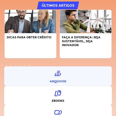
ÚLTIMOS ARTIGOS
DICAS PARA OBTER CRÉDITO
FAÇA A DIFERENÇA: SEJA
SUSTENTÁVEL, SEJA
INOVADOR
ARQUIVOS
EBOOKS