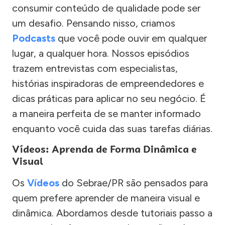
consumir conteúdo de qualidade pode ser
um desafio. Pensando nisso, criamos
Podcasts
que você pode ouvir em qualquer
lugar, a qualquer hora. Nossos episódios
trazem entrevistas com especialistas,
histórias inspiradoras de empreendedores e
dicas práticas para aplicar no seu negócio. É
a maneira perfeita de se manter informado
enquanto você cuida das suas tarefas diárias.
Vídeos: Aprenda de Forma Dinâmica e
Visual
Os
Vídeos
do Sebrae/PR são pensados para
quem prefere aprender de maneira visual e
dinâmica. Abordamos desde tutoriais passo a