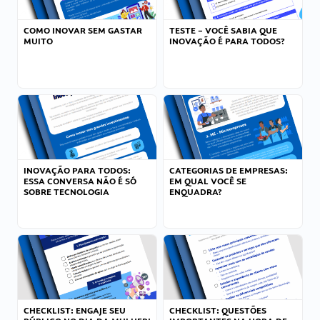
COMO INOVAR SEM GASTAR
TESTE – VOCÊ SABIA QUE
MUITO
INOVAÇÃO É PARA TODOS?
INOVAÇÃO PARA TODOS:
CATEGORIAS DE EMPRESAS:
ESSA CONVERSA NÃO É SÓ
EM QUAL VOCÊ SE
SOBRE TECNOLOGIA
ENQUADRA?
CHECKLIST: ENGAJE SEU
CHECKLIST: QUESTÕES