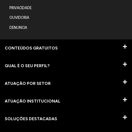
PRIVACIDADE
OUVIDORIA
DENUNCIA
CONTEÚDOS GRATUITOS
QUAL É O SEU PERFIL?
ATUAÇÃO POR SETOR
ATUAÇÃO INSTITUCIONAL
SOLUÇÕES DESTACADAS