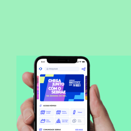
BAIXAR APLICATIVO