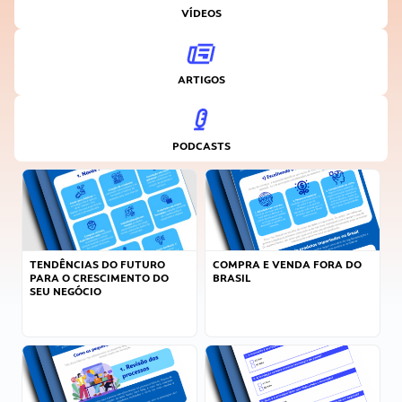
VÍDEOS
ARTIGOS
PODCASTS
TENDÊNCIAS DO FUTURO
COMPRA E VENDA FORA DO
PARA O CRESCIMENTO DO
BRASIL
SEU NEGÓCIO