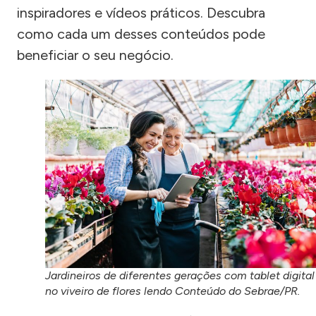
inspiradores e vídeos práticos. Descubra
como cada um desses conteúdos pode
beneficiar o seu negócio.
Jardineiros de diferentes gerações com tablet digital
no viveiro de flores lendo Conteúdo do Sebrae/PR.