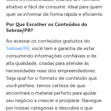
atrativo e fácil de consumir. Ideal para quem
quer se informar de forma rápida e eficiente.
Por Que Escolher os Conteúdos do
Sebrae/PR?
Ao acessar os conteúdos gratuitos do
Sebrae/PR
, você tem a garantia de estar
consumindo informações confiáveis e de
alta qualidade, criadas para atender às
necessidades reais dos empreendedores.
Seja qual for o formato de conteúdo que
você prefere, temos certeza de que
encontrará o material perfeito para ajudar
seu negócio a crescer e prosperar. Navegue
por nossas categorias e descubra o que