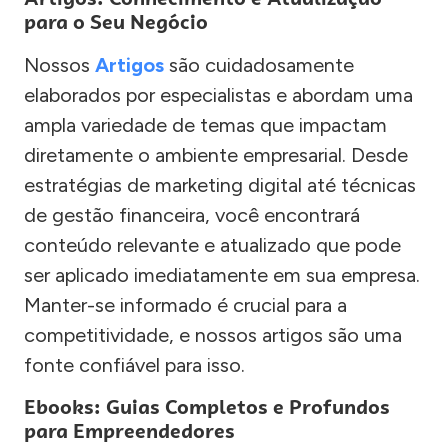
para o Seu Negócio
Nossos
Artigos
são cuidadosamente
elaborados por especialistas e abordam uma
ampla variedade de temas que impactam
diretamente o ambiente empresarial. Desde
estratégias de marketing digital até técnicas
de gestão financeira, você encontrará
conteúdo relevante e atualizado que pode
ser aplicado imediatamente em sua empresa.
Manter-se informado é crucial para a
competitividade, e nossos artigos são uma
fonte confiável para isso.
Ebooks: Guias Completos e Profundos
para Empreendedores