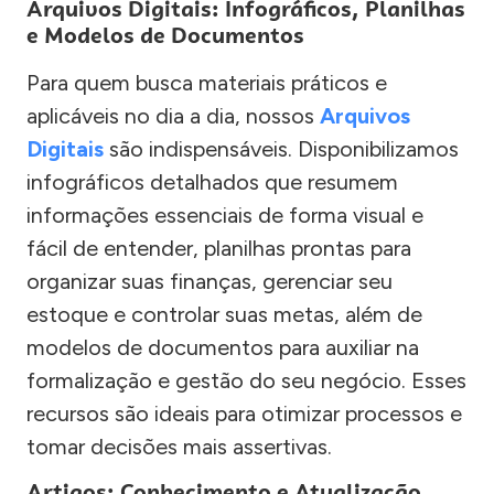
Arquivos Digitais: Infográficos, Planilhas
e Modelos de Documentos
Para quem busca materiais práticos e
aplicáveis no dia a dia, nossos
Arquivos
Digitais
são indispensáveis. Disponibilizamos
infográficos detalhados que resumem
informações essenciais de forma visual e
fácil de entender, planilhas prontas para
organizar suas finanças, gerenciar seu
estoque e controlar suas metas, além de
modelos de documentos para auxiliar na
formalização e gestão do seu negócio. Esses
recursos são ideais para otimizar processos e
tomar decisões mais assertivas.
Artigos: Conhecimento e Atualização