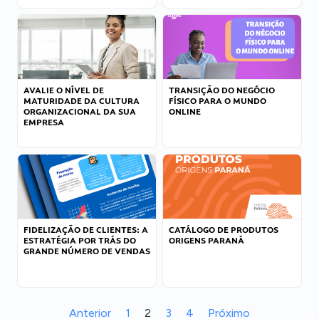
AVALIE O NÍVEL DE
TRANSIÇÃO DO NEGÓCIO
MATURIDADE DA CULTURA
FÍSICO PARA O MUNDO
ORGANIZACIONAL DA SUA
ONLINE
EMPRESA
FIDELIZAÇÃO DE CLIENTES: A
CATÁLOGO DE PRODUTOS
ESTRATÉGIA POR TRÁS DO
ORIGENS PARANÁ
GRANDE NÚMERO DE VENDAS
Anterior
1
2
3
4
Próximo