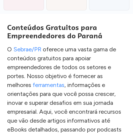
Conteúdos Gratuitos para
Empreendedores do Paraná
O
Sebrae/PR
oferece uma vasta gama de
conteúdos gratuitos para apoiar
empreendedores de todos os setores e
portes. Nosso objetivo é fornecer as
melhores
ferramentas
, informações e
orientações para que você possa crescer,
inovar e superar desafios em sua jornada
empresarial. Aqui, você encontrará recursos
que vão desde artigos informativos até
eBooks detalhados, passando por podcasts