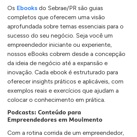
Os
Ebooks
do Sebrae/PR são guias
completos que oferecem uma visão
aprofundada sobre temas essenciais para o
sucesso do seu negócio. Seja você um
empreendedor iniciante ou experiente,
nossos eBooks cobrem desde a concepção
da ideia de negócio até a expansão e
inovação. Cada ebook é estruturado para
oferecer insights práticos e aplicáveis, com
exemplos reais e exercícios que ajudam a
colocar o conhecimento em prática.
Podcasts: Conteúdo para
Empreendedores em Movimento
Com a rotina corrida de um empreendedor,