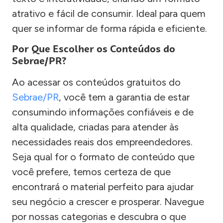
atrativo e fácil de consumir. Ideal para quem
quer se informar de forma rápida e eficiente.
Por Que Escolher os Conteúdos do
Sebrae/PR?
Ao acessar os conteúdos gratuitos do
Sebrae/PR
, você tem a garantia de estar
consumindo informações confiáveis e de
alta qualidade, criadas para atender às
necessidades reais dos empreendedores.
Seja qual for o formato de conteúdo que
você prefere, temos certeza de que
encontrará o material perfeito para ajudar
seu negócio a crescer e prosperar. Navegue
por nossas categorias e descubra o que