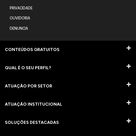
PRIVACIDADE
OUVIDORIA
DENUNCIA
CONTEÚDOS GRATUITOS
QUAL É O SEU PERFIL?
ATUAÇÃO POR SETOR
ATUAÇÃO INSTITUCIONAL
SOLUÇÕES DESTACADAS