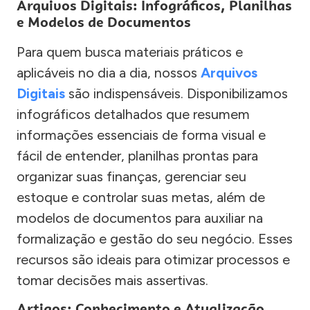
Arquivos Digitais: Infográficos, Planilhas
e Modelos de Documentos
Para quem busca materiais práticos e
aplicáveis no dia a dia, nossos
Arquivos
Digitais
são indispensáveis. Disponibilizamos
infográficos detalhados que resumem
informações essenciais de forma visual e
fácil de entender, planilhas prontas para
organizar suas finanças, gerenciar seu
estoque e controlar suas metas, além de
modelos de documentos para auxiliar na
formalização e gestão do seu negócio. Esses
recursos são ideais para otimizar processos e
tomar decisões mais assertivas.
Artigos: Conhecimento e Atualização