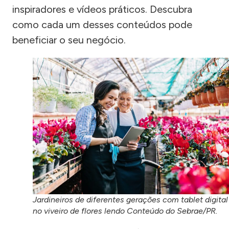
inspiradores e vídeos práticos. Descubra
como cada um desses conteúdos pode
beneficiar o seu negócio.
Jardineiros de diferentes gerações com tablet digital
no viveiro de flores lendo Conteúdo do Sebrae/PR.