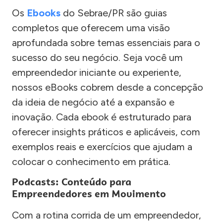
Os
Ebooks
do Sebrae/PR são guias
completos que oferecem uma visão
aprofundada sobre temas essenciais para o
sucesso do seu negócio. Seja você um
empreendedor iniciante ou experiente,
nossos eBooks cobrem desde a concepção
da ideia de negócio até a expansão e
inovação. Cada ebook é estruturado para
oferecer insights práticos e aplicáveis, com
exemplos reais e exercícios que ajudam a
colocar o conhecimento em prática.
Podcasts: Conteúdo para
Empreendedores em Movimento
Com a rotina corrida de um empreendedor,