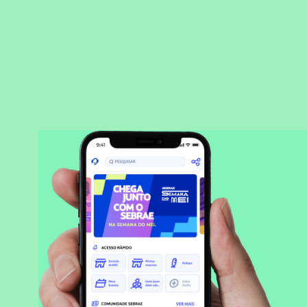
BAIXAR APLICATIVO