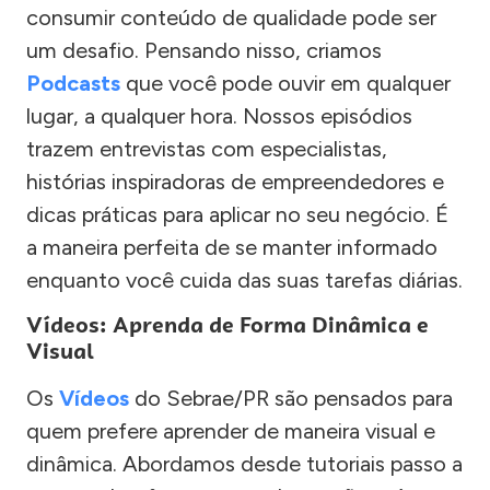
consumir conteúdo de qualidade pode ser
um desafio. Pensando nisso, criamos
Podcasts
que você pode ouvir em qualquer
lugar, a qualquer hora. Nossos episódios
trazem entrevistas com especialistas,
histórias inspiradoras de empreendedores e
dicas práticas para aplicar no seu negócio. É
a maneira perfeita de se manter informado
enquanto você cuida das suas tarefas diárias.
Vídeos: Aprenda de Forma Dinâmica e
Visual
Os
Vídeos
do Sebrae/PR são pensados para
quem prefere aprender de maneira visual e
dinâmica. Abordamos desde tutoriais passo a