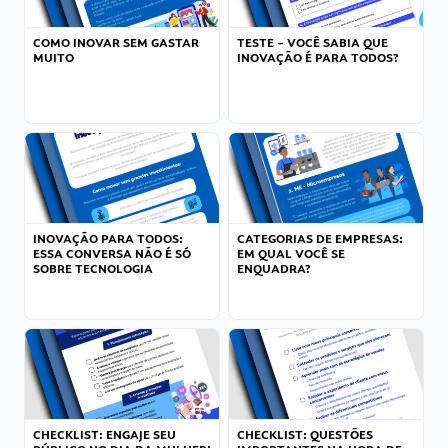
COMO INOVAR SEM GASTAR
TESTE – VOCÊ SABIA QUE
MUITO
INOVAÇÃO É PARA TODOS?
INOVAÇÃO PARA TODOS:
CATEGORIAS DE EMPRESAS:
ESSA CONVERSA NÃO É SÓ
EM QUAL VOCÊ SE
SOBRE TECNOLOGIA
ENQUADRA?
CHECKLIST: ENGAJE SEU
CHECKLIST: QUESTÕES