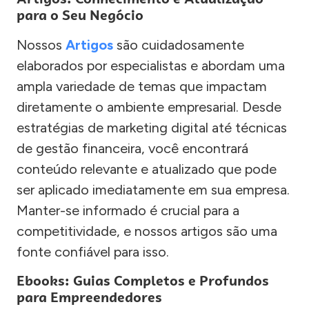
para o Seu Negócio
Nossos
Artigos
são cuidadosamente
elaborados por especialistas e abordam uma
ampla variedade de temas que impactam
diretamente o ambiente empresarial. Desde
estratégias de marketing digital até técnicas
de gestão financeira, você encontrará
conteúdo relevante e atualizado que pode
ser aplicado imediatamente em sua empresa.
Manter-se informado é crucial para a
competitividade, e nossos artigos são uma
fonte confiável para isso.
Ebooks: Guias Completos e Profundos
para Empreendedores