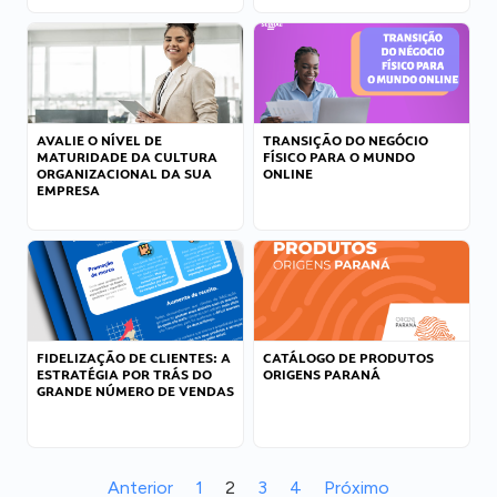
AVALIE O NÍVEL DE
TRANSIÇÃO DO NEGÓCIO
MATURIDADE DA CULTURA
FÍSICO PARA O MUNDO
ORGANIZACIONAL DA SUA
ONLINE
EMPRESA
FIDELIZAÇÃO DE CLIENTES: A
CATÁLOGO DE PRODUTOS
ESTRATÉGIA POR TRÁS DO
ORIGENS PARANÁ
GRANDE NÚMERO DE VENDAS
Anterior
1
2
3
4
Próximo