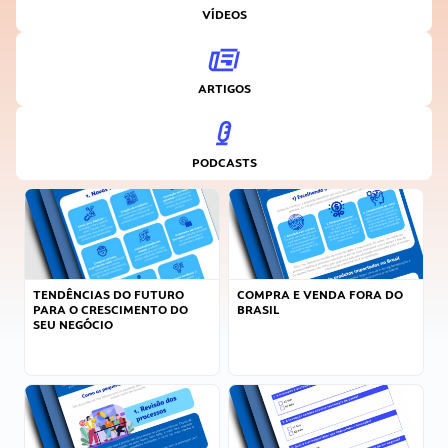
VÍDEOS
ARTIGOS
PODCASTS
TENDÊNCIAS DO FUTURO
COMPRA E VENDA FORA DO
PARA O CRESCIMENTO DO
BRASIL
SEU NEGÓCIO