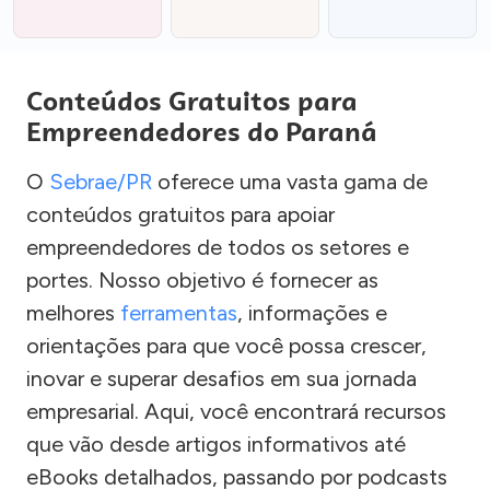
Conteúdos Gratuitos para
Empreendedores do Paraná
O
Sebrae/PR
oferece uma vasta gama de
conteúdos gratuitos para apoiar
empreendedores de todos os setores e
portes. Nosso objetivo é fornecer as
melhores
ferramentas
, informações e
orientações para que você possa crescer,
inovar e superar desafios em sua jornada
empresarial. Aqui, você encontrará recursos
que vão desde artigos informativos até
eBooks detalhados, passando por podcasts