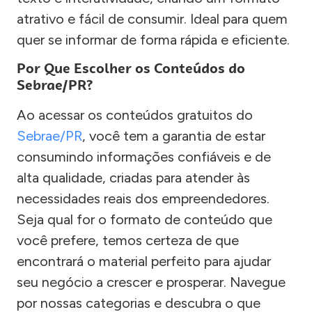
atrativo e fácil de consumir. Ideal para quem
quer se informar de forma rápida e eficiente.
Por Que Escolher os Conteúdos do
Sebrae/PR?
Ao acessar os conteúdos gratuitos do
Sebrae/PR
, você tem a garantia de estar
consumindo informações confiáveis e de
alta qualidade, criadas para atender às
necessidades reais dos empreendedores.
Seja qual for o formato de conteúdo que
você prefere, temos certeza de que
encontrará o material perfeito para ajudar
seu negócio a crescer e prosperar. Navegue
por nossas categorias e descubra o que