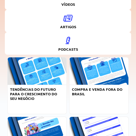
VÍDEOS
ARTIGOS
PODCASTS
TENDÊNCIAS DO FUTURO
COMPRA E VENDA FORA DO
PARA O CRESCIMENTO DO
BRASIL
SEU NEGÓCIO