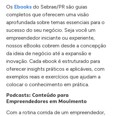
Os
Ebooks
do Sebrae/PR são guias
completos que oferecem uma visão
aprofundada sobre temas essenciais para o
sucesso do seu negócio. Seja você um
empreendedor iniciante ou experiente,
nossos eBooks cobrem desde a concepção
da ideia de negócio até a expansão e
inovação. Cada ebook é estruturado para
oferecer insights práticos e aplicáveis, com
exemplos reais e exercícios que ajudam a
colocar o conhecimento em prática.
Podcasts: Conteúdo para
Empreendedores em Movimento
Com a rotina corrida de um empreendedor,