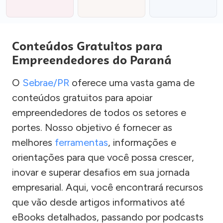
Conteúdos Gratuitos para
Empreendedores do Paraná
O
Sebrae/PR
oferece uma vasta gama de
conteúdos gratuitos para apoiar
empreendedores de todos os setores e
portes. Nosso objetivo é fornecer as
melhores
ferramentas
, informações e
orientações para que você possa crescer,
inovar e superar desafios em sua jornada
empresarial. Aqui, você encontrará recursos
que vão desde artigos informativos até
eBooks detalhados, passando por podcasts