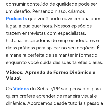
consumir conteúdo de qualidade pode ser
um desafio. Pensando nisso, criamos
Podcasts
que você pode ouvir em qualquer
lugar, a qualquer hora. Nossos episódios
trazem entrevistas com especialistas,
histórias inspiradoras de empreendedores e
dicas práticas para aplicar no seu negócio. É
a maneira perfeita de se manter informado
enquanto você cuida das suas tarefas diárias.
Vídeos: Aprenda de Forma Dinâmica e
Visual
Os
Vídeos
do Sebrae/PR são pensados para
quem prefere aprender de maneira visual e
dinâmica. Abordamos desde tutoriais passo a