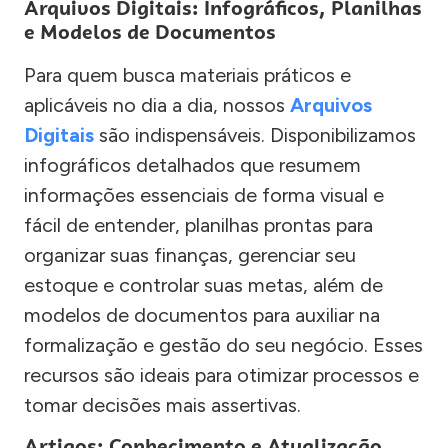
Arquivos Digitais: Infográficos, Planilhas
e Modelos de Documentos
Para quem busca materiais práticos e
aplicáveis no dia a dia, nossos
Arquivos
Digitais
são indispensáveis. Disponibilizamos
infográficos detalhados que resumem
informações essenciais de forma visual e
fácil de entender, planilhas prontas para
organizar suas finanças, gerenciar seu
estoque e controlar suas metas, além de
modelos de documentos para auxiliar na
formalização e gestão do seu negócio. Esses
recursos são ideais para otimizar processos e
tomar decisões mais assertivas.
Artigos: Conhecimento e Atualização