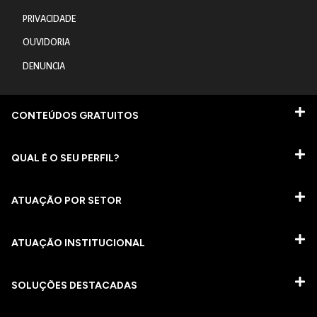
PRIVACIDADE
OUVIDORIA
DENUNCIA
CONTEÚDOS GRATUITOS
QUAL É O SEU PERFIL?
ATUAÇÃO POR SETOR
ATUAÇÃO INSTITUCIONAL
SOLUÇÕES DESTACADAS