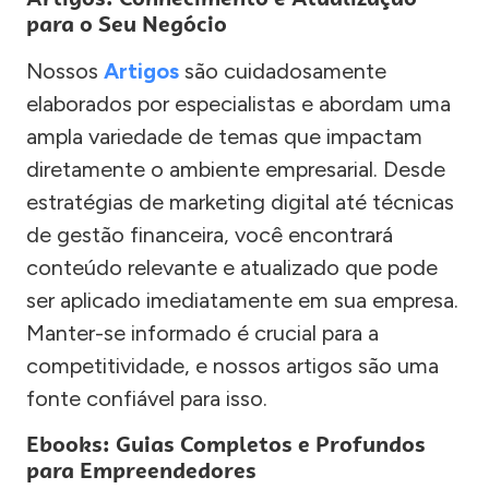
para o Seu Negócio
Nossos
Artigos
são cuidadosamente
elaborados por especialistas e abordam uma
ampla variedade de temas que impactam
diretamente o ambiente empresarial. Desde
estratégias de marketing digital até técnicas
de gestão financeira, você encontrará
conteúdo relevante e atualizado que pode
ser aplicado imediatamente em sua empresa.
Manter-se informado é crucial para a
competitividade, e nossos artigos são uma
fonte confiável para isso.
Ebooks: Guias Completos e Profundos
para Empreendedores