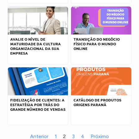
AVALIE O NÍVEL DE
TRANSIÇÃO DO NEGÓCIO
MATURIDADE DA CULTURA
FÍSICO PARA O MUNDO
ORGANIZACIONAL DA SUA
ONLINE
EMPRESA
FIDELIZAÇÃO DE CLIENTES: A
CATÁLOGO DE PRODUTOS
ESTRATÉGIA POR TRÁS DO
ORIGENS PARANÁ
GRANDE NÚMERO DE VENDAS
Anterior
1
2
3
4
Próximo