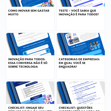
COMO INOVAR SEM GASTAR
TESTE – VOCÊ SABIA QUE
MUITO
INOVAÇÃO É PARA TODOS?
INOVAÇÃO PARA TODOS:
CATEGORIAS DE EMPRESAS:
ESSA CONVERSA NÃO É SÓ
EM QUAL VOCÊ SE
SOBRE TECNOLOGIA
ENQUADRA?
CHECKLIST: ENGAJE SEU
CHECKLIST: QUESTÕES