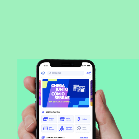
BAIXAR APLICATIVO