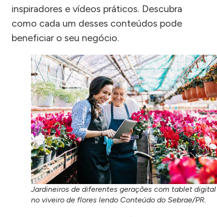
inspiradores e vídeos práticos. Descubra
como cada um desses conteúdos pode
beneficiar o seu negócio.
Jardineiros de diferentes gerações com tablet digital
no viveiro de flores lendo Conteúdo do Sebrae/PR.