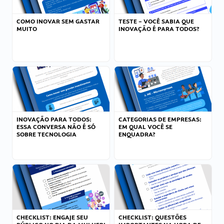
COMO INOVAR SEM GASTAR
TESTE – VOCÊ SABIA QUE
MUITO
INOVAÇÃO É PARA TODOS?
INOVAÇÃO PARA TODOS:
CATEGORIAS DE EMPRESAS:
ESSA CONVERSA NÃO É SÓ
EM QUAL VOCÊ SE
SOBRE TECNOLOGIA
ENQUADRA?
CHECKLIST: ENGAJE SEU
CHECKLIST: QUESTÕES