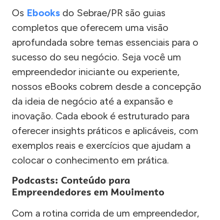
Os
Ebooks
do Sebrae/PR são guias
completos que oferecem uma visão
aprofundada sobre temas essenciais para o
sucesso do seu negócio. Seja você um
empreendedor iniciante ou experiente,
nossos eBooks cobrem desde a concepção
da ideia de negócio até a expansão e
inovação. Cada ebook é estruturado para
oferecer insights práticos e aplicáveis, com
exemplos reais e exercícios que ajudam a
colocar o conhecimento em prática.
Podcasts: Conteúdo para
Empreendedores em Movimento
Com a rotina corrida de um empreendedor,