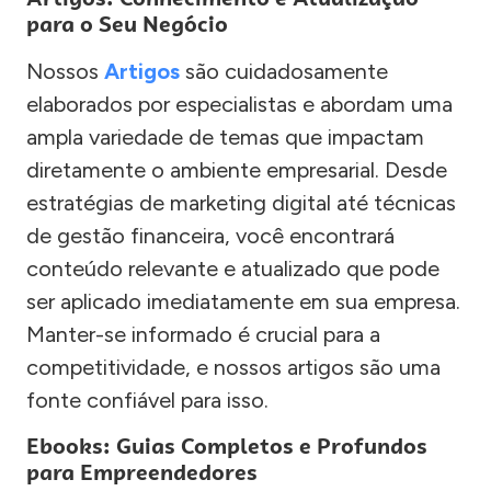
para o Seu Negócio
Nossos
Artigos
são cuidadosamente
elaborados por especialistas e abordam uma
ampla variedade de temas que impactam
diretamente o ambiente empresarial. Desde
estratégias de marketing digital até técnicas
de gestão financeira, você encontrará
conteúdo relevante e atualizado que pode
ser aplicado imediatamente em sua empresa.
Manter-se informado é crucial para a
competitividade, e nossos artigos são uma
fonte confiável para isso.
Ebooks: Guias Completos e Profundos
para Empreendedores