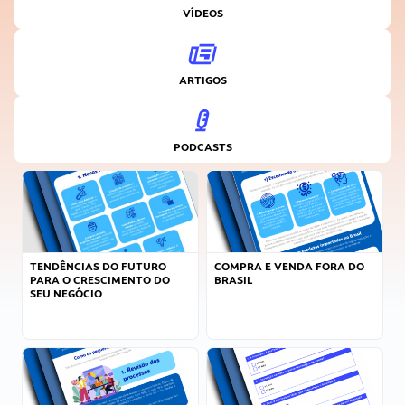
VÍDEOS
ARTIGOS
PODCASTS
TENDÊNCIAS DO FUTURO
COMPRA E VENDA FORA DO
PARA O CRESCIMENTO DO
BRASIL
SEU NEGÓCIO