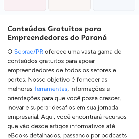
Conteúdos Gratuitos para
Empreendedores do Paraná
O
Sebrae/PR
oferece uma vasta gama de
conteúdos gratuitos para apoiar
empreendedores de todos os setores e
portes. Nosso objetivo é fornecer as
melhores
ferramentas
, informações e
orientações para que você possa crescer,
inovar e superar desafios em sua jornada
empresarial. Aqui, você encontrará recursos
que vão desde artigos informativos até
eBooks detalhados, passando por podcasts