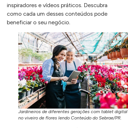
inspiradores e vídeos práticos. Descubra
como cada um desses conteúdos pode
beneficiar o seu negócio.
Jardineiros de diferentes gerações com tablet digital
no viveiro de flores lendo Conteúdo do Sebrae/PR.