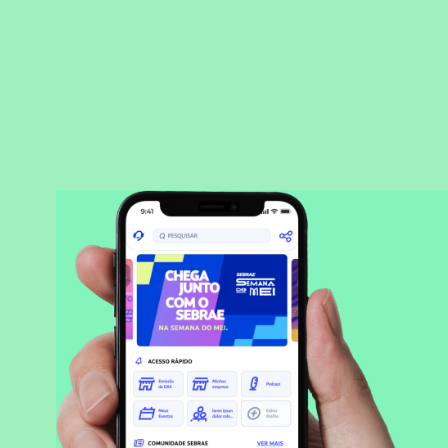
BAIXAR APLICATIVO