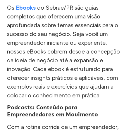
Os
Ebooks
do Sebrae/PR são guias
completos que oferecem uma visão
aprofundada sobre temas essenciais para o
sucesso do seu negócio. Seja você um
empreendedor iniciante ou experiente,
nossos eBooks cobrem desde a concepção
da ideia de negócio até a expansão e
inovação. Cada ebook é estruturado para
oferecer insights práticos e aplicáveis, com
exemplos reais e exercícios que ajudam a
colocar o conhecimento em prática.
Podcasts: Conteúdo para
Empreendedores em Movimento
Com a rotina corrida de um empreendedor,