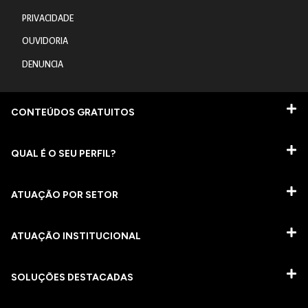
PRIVACIDADE
OUVIDORIA
DENUNCIA
CONTEÚDOS GRATUITOS
QUAL É O SEU PERFIL?
ATUAÇÃO POR SETOR
ATUAÇÃO INSTITUCIONAL
SOLUÇÕES DESTACADAS