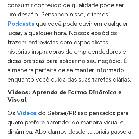
consumir conteúdo de qualidade pode ser
um desafio. Pensando nisso, criamos
Podcasts
que você pode ouvir em qualquer
lugar, a qualquer hora. Nossos episódios
trazem entrevistas com especialistas,
histórias inspiradoras de empreendedores e
dicas práticas para aplicar no seu negócio. É
a maneira perfeita de se manter informado
enquanto você cuida das suas tarefas diárias.
Vídeos: Aprenda de Forma Dinâmica e
Visual
Os
Vídeos
do Sebrae/PR são pensados para
quem prefere aprender de maneira visual e
dinâmica. Abordamos desde tutoriais passo a