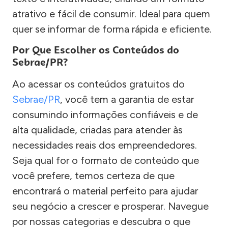
atrativo e fácil de consumir. Ideal para quem
quer se informar de forma rápida e eficiente.
Por Que Escolher os Conteúdos do
Sebrae/PR?
Ao acessar os conteúdos gratuitos do
Sebrae/PR
, você tem a garantia de estar
consumindo informações confiáveis e de
alta qualidade, criadas para atender às
necessidades reais dos empreendedores.
Seja qual for o formato de conteúdo que
você prefere, temos certeza de que
encontrará o material perfeito para ajudar
seu negócio a crescer e prosperar. Navegue
por nossas categorias e descubra o que