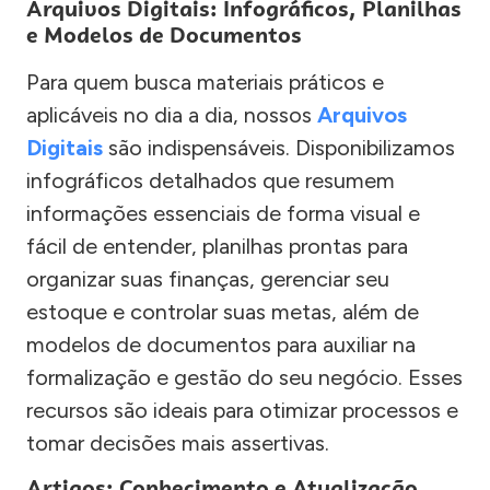
Arquivos Digitais: Infográficos, Planilhas
e Modelos de Documentos
Para quem busca materiais práticos e
aplicáveis no dia a dia, nossos
Arquivos
Digitais
são indispensáveis. Disponibilizamos
infográficos detalhados que resumem
informações essenciais de forma visual e
fácil de entender, planilhas prontas para
organizar suas finanças, gerenciar seu
estoque e controlar suas metas, além de
modelos de documentos para auxiliar na
formalização e gestão do seu negócio. Esses
recursos são ideais para otimizar processos e
tomar decisões mais assertivas.
Artigos: Conhecimento e Atualização