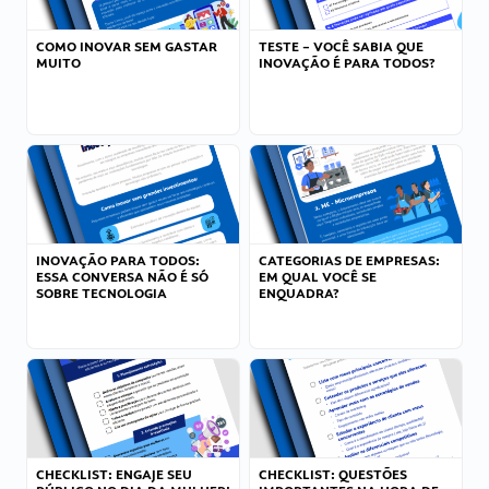
COMO INOVAR SEM GASTAR
TESTE – VOCÊ SABIA QUE
MUITO
INOVAÇÃO É PARA TODOS?
INOVAÇÃO PARA TODOS:
CATEGORIAS DE EMPRESAS:
ESSA CONVERSA NÃO É SÓ
EM QUAL VOCÊ SE
SOBRE TECNOLOGIA
ENQUADRA?
CHECKLIST: ENGAJE SEU
CHECKLIST: QUESTÕES