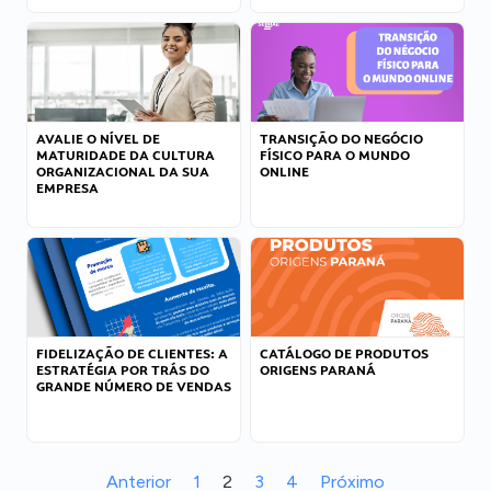
AVALIE O NÍVEL DE
TRANSIÇÃO DO NEGÓCIO
MATURIDADE DA CULTURA
FÍSICO PARA O MUNDO
ORGANIZACIONAL DA SUA
ONLINE
EMPRESA
FIDELIZAÇÃO DE CLIENTES: A
CATÁLOGO DE PRODUTOS
ESTRATÉGIA POR TRÁS DO
ORIGENS PARANÁ
GRANDE NÚMERO DE VENDAS
Anterior
1
2
3
4
Próximo