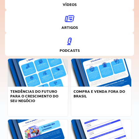
VÍDEOS
ARTIGOS
PODCASTS
TENDÊNCIAS DO FUTURO
COMPRA E VENDA FORA DO
PARA O CRESCIMENTO DO
BRASIL
SEU NEGÓCIO