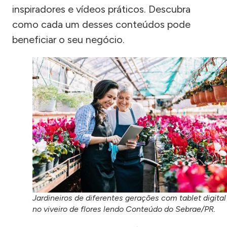
inspiradores e vídeos práticos. Descubra
como cada um desses conteúdos pode
beneficiar o seu negócio.
Jardineiros de diferentes gerações com tablet digital
no viveiro de flores lendo Conteúdo do Sebrae/PR.