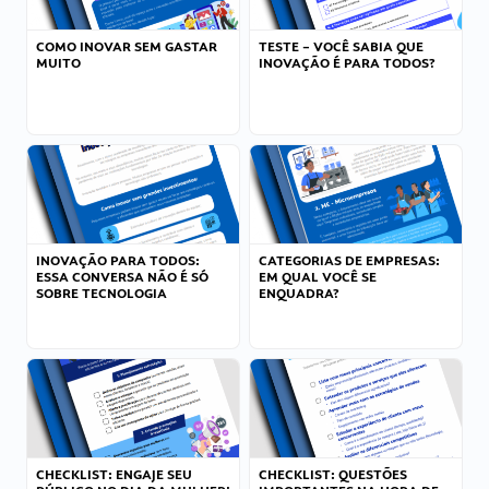
COMO INOVAR SEM GASTAR
TESTE – VOCÊ SABIA QUE
MUITO
INOVAÇÃO É PARA TODOS?
INOVAÇÃO PARA TODOS:
CATEGORIAS DE EMPRESAS:
ESSA CONVERSA NÃO É SÓ
EM QUAL VOCÊ SE
SOBRE TECNOLOGIA
ENQUADRA?
CHECKLIST: ENGAJE SEU
CHECKLIST: QUESTÕES