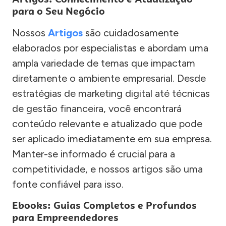
para o Seu Negócio
Nossos
Artigos
são cuidadosamente
elaborados por especialistas e abordam uma
ampla variedade de temas que impactam
diretamente o ambiente empresarial. Desde
estratégias de marketing digital até técnicas
de gestão financeira, você encontrará
conteúdo relevante e atualizado que pode
ser aplicado imediatamente em sua empresa.
Manter-se informado é crucial para a
competitividade, e nossos artigos são uma
fonte confiável para isso.
Ebooks: Guias Completos e Profundos
para Empreendedores