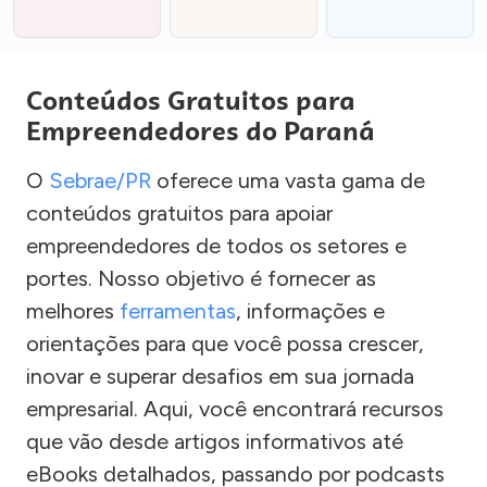
Conteúdos Gratuitos para
Empreendedores do Paraná
O
Sebrae/PR
oferece uma vasta gama de
conteúdos gratuitos para apoiar
empreendedores de todos os setores e
portes. Nosso objetivo é fornecer as
melhores
ferramentas
, informações e
orientações para que você possa crescer,
inovar e superar desafios em sua jornada
empresarial. Aqui, você encontrará recursos
que vão desde artigos informativos até
eBooks detalhados, passando por podcasts