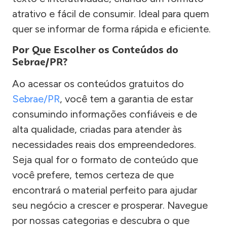
atrativo e fácil de consumir. Ideal para quem
quer se informar de forma rápida e eficiente.
Por Que Escolher os Conteúdos do
Sebrae/PR?
Ao acessar os conteúdos gratuitos do
Sebrae/PR
, você tem a garantia de estar
consumindo informações confiáveis e de
alta qualidade, criadas para atender às
necessidades reais dos empreendedores.
Seja qual for o formato de conteúdo que
você prefere, temos certeza de que
encontrará o material perfeito para ajudar
seu negócio a crescer e prosperar. Navegue
por nossas categorias e descubra o que