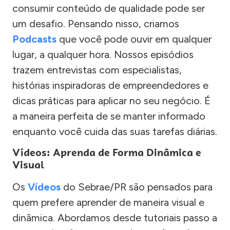
consumir conteúdo de qualidade pode ser
um desafio. Pensando nisso, criamos
Podcasts
que você pode ouvir em qualquer
lugar, a qualquer hora. Nossos episódios
trazem entrevistas com especialistas,
histórias inspiradoras de empreendedores e
dicas práticas para aplicar no seu negócio. É
a maneira perfeita de se manter informado
enquanto você cuida das suas tarefas diárias.
Vídeos: Aprenda de Forma Dinâmica e
Visual
Os
Vídeos
do Sebrae/PR são pensados para
quem prefere aprender de maneira visual e
dinâmica. Abordamos desde tutoriais passo a