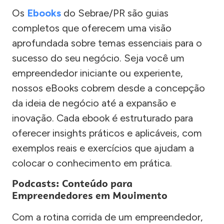
Os
Ebooks
do Sebrae/PR são guias
completos que oferecem uma visão
aprofundada sobre temas essenciais para o
sucesso do seu negócio. Seja você um
empreendedor iniciante ou experiente,
nossos eBooks cobrem desde a concepção
da ideia de negócio até a expansão e
inovação. Cada ebook é estruturado para
oferecer insights práticos e aplicáveis, com
exemplos reais e exercícios que ajudam a
colocar o conhecimento em prática.
Podcasts: Conteúdo para
Empreendedores em Movimento
Com a rotina corrida de um empreendedor,