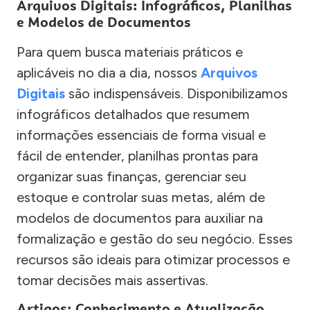
Arquivos Digitais: Infográficos, Planilhas
e Modelos de Documentos
Para quem busca materiais práticos e
aplicáveis no dia a dia, nossos
Arquivos
Digitais
são indispensáveis. Disponibilizamos
infográficos detalhados que resumem
informações essenciais de forma visual e
fácil de entender, planilhas prontas para
organizar suas finanças, gerenciar seu
estoque e controlar suas metas, além de
modelos de documentos para auxiliar na
formalização e gestão do seu negócio. Esses
recursos são ideais para otimizar processos e
tomar decisões mais assertivas.
Artigos: Conhecimento e Atualização