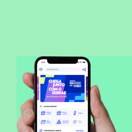
BAIXAR APLICATIVO