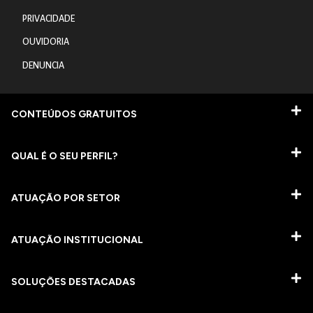
PRIVACIDADE
OUVIDORIA
DENUNCIA
CONTEÚDOS GRATUITOS
QUAL É O SEU PERFIL?
ATUAÇÃO POR SETOR
ATUAÇÃO INSTITUCIONAL
SOLUÇÕES DESTACADAS