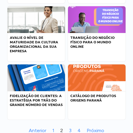
AVALIE O NÍVEL DE
TRANSIÇÃO DO NEGÓCIO
MATURIDADE DA CULTURA
FÍSICO PARA O MUNDO
ORGANIZACIONAL DA SUA
ONLINE
EMPRESA
FIDELIZAÇÃO DE CLIENTES: A
CATÁLOGO DE PRODUTOS
ESTRATÉGIA POR TRÁS DO
ORIGENS PARANÁ
GRANDE NÚMERO DE VENDAS
Anterior
1
2
3
4
Próximo