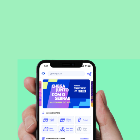
BAIXAR APLICATIVO