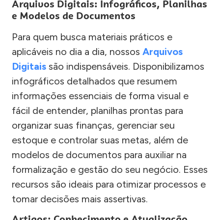
Arquivos Digitais: Infográficos, Planilhas
e Modelos de Documentos
Para quem busca materiais práticos e
aplicáveis no dia a dia, nossos
Arquivos
Digitais
são indispensáveis. Disponibilizamos
infográficos detalhados que resumem
informações essenciais de forma visual e
fácil de entender, planilhas prontas para
organizar suas finanças, gerenciar seu
estoque e controlar suas metas, além de
modelos de documentos para auxiliar na
formalização e gestão do seu negócio. Esses
recursos são ideais para otimizar processos e
tomar decisões mais assertivas.
Artigos: Conhecimento e Atualização