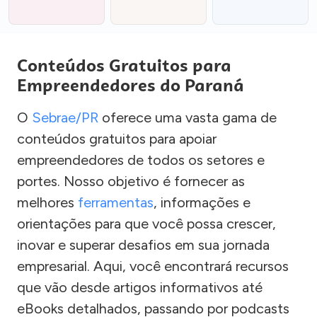
Conteúdos Gratuitos para
Empreendedores do Paraná
O
Sebrae/PR
oferece uma vasta gama de
conteúdos gratuitos para apoiar
empreendedores de todos os setores e
portes. Nosso objetivo é fornecer as
melhores
ferramentas
, informações e
orientações para que você possa crescer,
inovar e superar desafios em sua jornada
empresarial. Aqui, você encontrará recursos
que vão desde artigos informativos até
eBooks detalhados, passando por podcasts