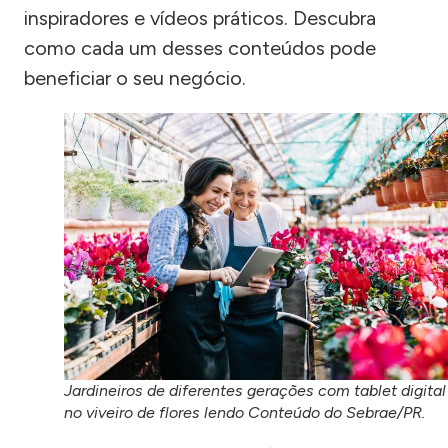
inspiradores e vídeos práticos. Descubra
como cada um desses conteúdos pode
beneficiar o seu negócio.
Jardineiros de diferentes gerações com tablet digital
no viveiro de flores lendo Conteúdo do Sebrae/PR.