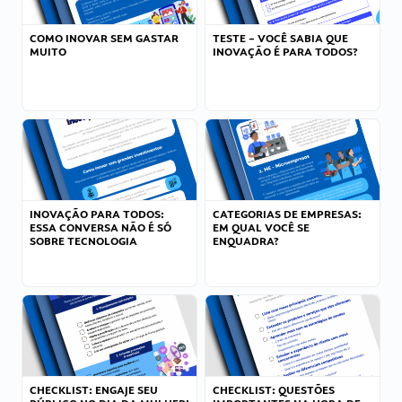
COMO INOVAR SEM GASTAR
TESTE – VOCÊ SABIA QUE
MUITO
INOVAÇÃO É PARA TODOS?
INOVAÇÃO PARA TODOS:
CATEGORIAS DE EMPRESAS:
ESSA CONVERSA NÃO É SÓ
EM QUAL VOCÊ SE
SOBRE TECNOLOGIA
ENQUADRA?
CHECKLIST: ENGAJE SEU
CHECKLIST: QUESTÕES