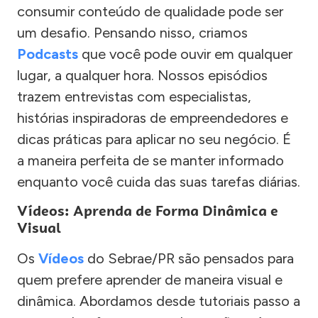
consumir conteúdo de qualidade pode ser
um desafio. Pensando nisso, criamos
Podcasts
que você pode ouvir em qualquer
lugar, a qualquer hora. Nossos episódios
trazem entrevistas com especialistas,
histórias inspiradoras de empreendedores e
dicas práticas para aplicar no seu negócio. É
a maneira perfeita de se manter informado
enquanto você cuida das suas tarefas diárias.
Vídeos: Aprenda de Forma Dinâmica e
Visual
Os
Vídeos
do Sebrae/PR são pensados para
quem prefere aprender de maneira visual e
dinâmica. Abordamos desde tutoriais passo a