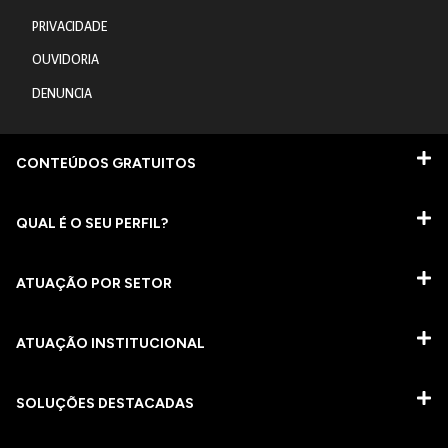
PRIVACIDADE
OUVIDORIA
DENUNCIA
CONTEÚDOS GRATUITOS
QUAL É O SEU PERFIL?
ATUAÇÃO POR SETOR
ATUAÇÃO INSTITUCIONAL
SOLUÇÕES DESTACADAS