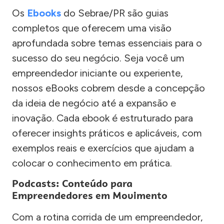
Os
Ebooks
do Sebrae/PR são guias
completos que oferecem uma visão
aprofundada sobre temas essenciais para o
sucesso do seu negócio. Seja você um
empreendedor iniciante ou experiente,
nossos eBooks cobrem desde a concepção
da ideia de negócio até a expansão e
inovação. Cada ebook é estruturado para
oferecer insights práticos e aplicáveis, com
exemplos reais e exercícios que ajudam a
colocar o conhecimento em prática.
Podcasts: Conteúdo para
Empreendedores em Movimento
Com a rotina corrida de um empreendedor,