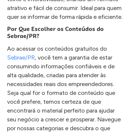
atrativo e fácil de consumir. Ideal para quem
quer se informar de forma rápida e eficiente.
Por Que Escolher os Conteúdos do
Sebrae/PR?
Ao acessar os conteúdos gratuitos do
Sebrae/PR
, você tem a garantia de estar
consumindo informações confiáveis e de
alta qualidade, criadas para atender às
necessidades reais dos empreendedores.
Seja qual for o formato de conteúdo que
você prefere, temos certeza de que
encontrará o material perfeito para ajudar
seu negócio a crescer e prosperar. Navegue
por nossas categorias e descubra o que