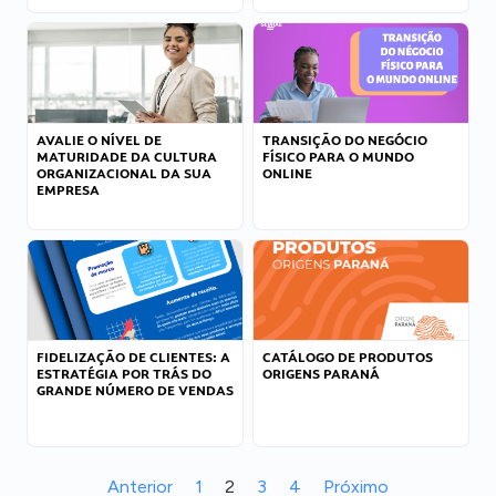
AVALIE O NÍVEL DE
TRANSIÇÃO DO NEGÓCIO
MATURIDADE DA CULTURA
FÍSICO PARA O MUNDO
ORGANIZACIONAL DA SUA
ONLINE
EMPRESA
FIDELIZAÇÃO DE CLIENTES: A
CATÁLOGO DE PRODUTOS
ESTRATÉGIA POR TRÁS DO
ORIGENS PARANÁ
GRANDE NÚMERO DE VENDAS
Anterior
1
2
3
4
Próximo