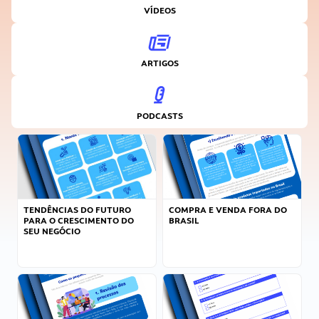
VÍDEOS
ARTIGOS
PODCASTS
TENDÊNCIAS DO FUTURO
COMPRA E VENDA FORA DO
PARA O CRESCIMENTO DO
BRASIL
SEU NEGÓCIO