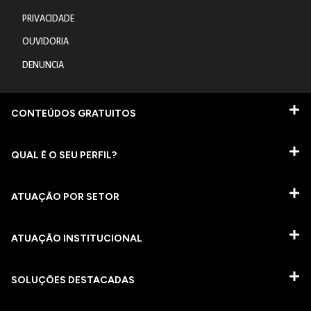
PRIVACIDADE
OUVIDORIA
DENUNCIA
CONTEÚDOS GRATUITOS
QUAL É O SEU PERFIL?
ATUAÇÃO POR SETOR
ATUAÇÃO INSTITUCIONAL
SOLUÇÕES DESTACADAS