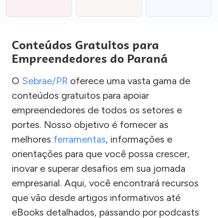
Conteúdos Gratuitos para
Empreendedores do Paraná
O
Sebrae/PR
oferece uma vasta gama de
conteúdos gratuitos para apoiar
empreendedores de todos os setores e
portes. Nosso objetivo é fornecer as
melhores
ferramentas
, informações e
orientações para que você possa crescer,
inovar e superar desafios em sua jornada
empresarial. Aqui, você encontrará recursos
que vão desde artigos informativos até
eBooks detalhados, passando por podcasts