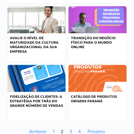
AVALIE O NÍVEL DE
TRANSIÇÃO DO NEGÓCIO
MATURIDADE DA CULTURA
FÍSICO PARA O MUNDO
ORGANIZACIONAL DA SUA
ONLINE
EMPRESA
FIDELIZAÇÃO DE CLIENTES: A
CATÁLOGO DE PRODUTOS
ESTRATÉGIA POR TRÁS DO
ORIGENS PARANÁ
GRANDE NÚMERO DE VENDAS
Anterior
1
2
3
4
Próximo