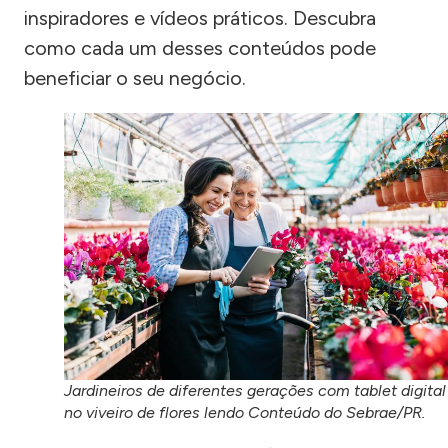
inspiradores e vídeos práticos. Descubra
como cada um desses conteúdos pode
beneficiar o seu negócio.
Jardineiros de diferentes gerações com tablet digital
no viveiro de flores lendo Conteúdo do Sebrae/PR.