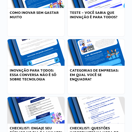
COMO INOVAR SEM GASTAR
TESTE – VOCÊ SABIA QUE
MUITO
INOVAÇÃO É PARA TODOS?
INOVAÇÃO PARA TODOS:
CATEGORIAS DE EMPRESAS:
ESSA CONVERSA NÃO É SÓ
EM QUAL VOCÊ SE
SOBRE TECNOLOGIA
ENQUADRA?
CHECKLIST: ENGAJE SEU
CHECKLIST: QUESTÕES