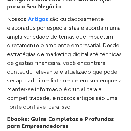
para o Seu Negócio
Nossos
Artigos
são cuidadosamente
elaborados por especialistas e abordam uma
ampla variedade de temas que impactam
diretamente o ambiente empresarial. Desde
estratégias de marketing digital até técnicas
de gestão financeira, você encontrará
conteúdo relevante e atualizado que pode
ser aplicado imediatamente em sua empresa.
Manter-se informado é crucial para a
competitividade, e nossos artigos são uma
fonte confiável para isso.
Ebooks: Guias Completos e Profundos
para Empreendedores