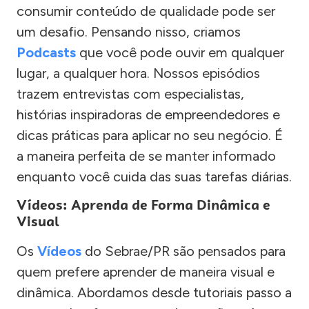
consumir conteúdo de qualidade pode ser
um desafio. Pensando nisso, criamos
Podcasts
que você pode ouvir em qualquer
lugar, a qualquer hora. Nossos episódios
trazem entrevistas com especialistas,
histórias inspiradoras de empreendedores e
dicas práticas para aplicar no seu negócio. É
a maneira perfeita de se manter informado
enquanto você cuida das suas tarefas diárias.
Vídeos: Aprenda de Forma Dinâmica e
Visual
Os
Vídeos
do Sebrae/PR são pensados para
quem prefere aprender de maneira visual e
dinâmica. Abordamos desde tutoriais passo a