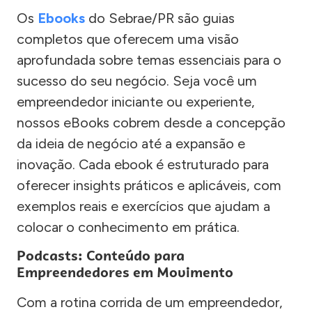
Os
Ebooks
do Sebrae/PR são guias
completos que oferecem uma visão
aprofundada sobre temas essenciais para o
sucesso do seu negócio. Seja você um
empreendedor iniciante ou experiente,
nossos eBooks cobrem desde a concepção
da ideia de negócio até a expansão e
inovação. Cada ebook é estruturado para
oferecer insights práticos e aplicáveis, com
exemplos reais e exercícios que ajudam a
colocar o conhecimento em prática.
Podcasts: Conteúdo para
Empreendedores em Movimento
Com a rotina corrida de um empreendedor,