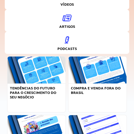
VÍDEOS
ARTIGOS
PODCASTS
TENDÊNCIAS DO FUTURO
COMPRA E VENDA FORA DO
PARA O CRESCIMENTO DO
BRASIL
SEU NEGÓCIO