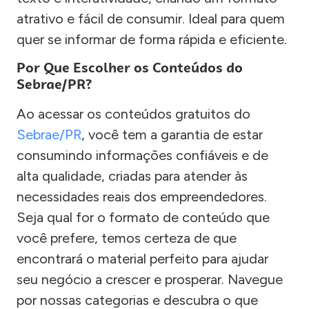
atrativo e fácil de consumir. Ideal para quem
quer se informar de forma rápida e eficiente.
Por Que Escolher os Conteúdos do
Sebrae/PR?
Ao acessar os conteúdos gratuitos do
Sebrae/PR
, você tem a garantia de estar
consumindo informações confiáveis e de
alta qualidade, criadas para atender às
necessidades reais dos empreendedores.
Seja qual for o formato de conteúdo que
você prefere, temos certeza de que
encontrará o material perfeito para ajudar
seu negócio a crescer e prosperar. Navegue
por nossas categorias e descubra o que