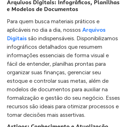
Arquivos Digitais: Infográficos, Planilhas
e Modelos de Documentos
Para quem busca materiais práticos e
aplicáveis no dia a dia, nossos
Arquivos
Digitais
são indispensáveis. Disponibilizamos
infográficos detalhados que resumem
informações essenciais de forma visual e
fácil de entender, planilhas prontas para
organizar suas finanças, gerenciar seu
estoque e controlar suas metas, além de
modelos de documentos para auxiliar na
formalização e gestão do seu negócio. Esses
recursos são ideais para otimizar processos e
tomar decisões mais assertivas.
Artigos: Conhecimento e Atualização