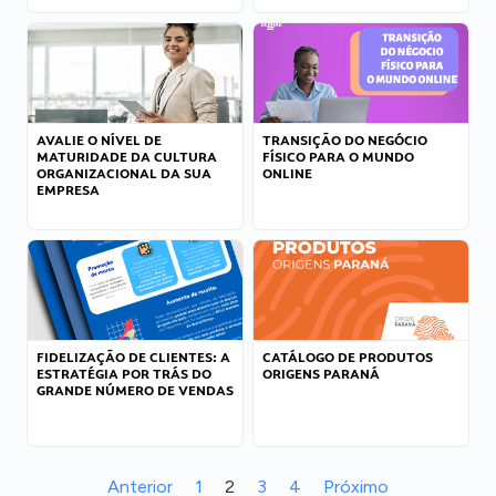
AVALIE O NÍVEL DE
TRANSIÇÃO DO NEGÓCIO
MATURIDADE DA CULTURA
FÍSICO PARA O MUNDO
ORGANIZACIONAL DA SUA
ONLINE
EMPRESA
FIDELIZAÇÃO DE CLIENTES: A
CATÁLOGO DE PRODUTOS
ESTRATÉGIA POR TRÁS DO
ORIGENS PARANÁ
GRANDE NÚMERO DE VENDAS
Anterior
1
2
3
4
Próximo