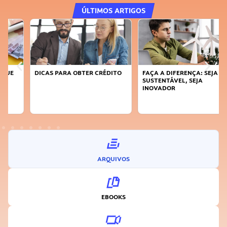
ÚLTIMOS ARTIGOS
DICAS PARA OBTER CRÉDITO
FAÇA A DIFERENÇA: SEJA
SUSTENTÁVEL, SEJA
INOVADOR
ARQUIVOS
EBOOKS