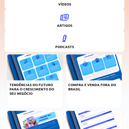
VÍDEOS
ARTIGOS
PODCASTS
TENDÊNCIAS DO FUTURO
COMPRA E VENDA FORA DO
PARA O CRESCIMENTO DO
BRASIL
SEU NEGÓCIO