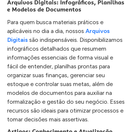
Arquivos Digitais: Infográficos, Planilhas
e Modelos de Documentos
Para quem busca materiais práticos e
aplicáveis no dia a dia, nossos
Arquivos
Digitais
são indispensáveis. Disponibilizamos
infográficos detalhados que resumem
informações essenciais de forma visual e
fácil de entender, planilhas prontas para
organizar suas finanças, gerenciar seu
estoque e controlar suas metas, além de
modelos de documentos para auxiliar na
formalização e gestão do seu negócio. Esses
recursos são ideais para otimizar processos e
tomar decisões mais assertivas.
Artigos: Conhecimento e Atualização