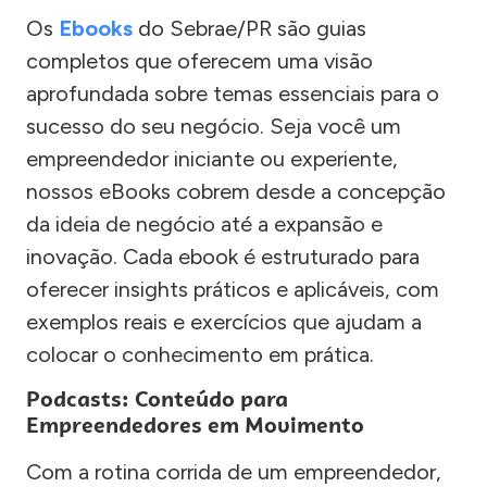
Os
Ebooks
do Sebrae/PR são guias
completos que oferecem uma visão
aprofundada sobre temas essenciais para o
sucesso do seu negócio. Seja você um
empreendedor iniciante ou experiente,
nossos eBooks cobrem desde a concepção
da ideia de negócio até a expansão e
inovação. Cada ebook é estruturado para
oferecer insights práticos e aplicáveis, com
exemplos reais e exercícios que ajudam a
colocar o conhecimento em prática.
Podcasts: Conteúdo para
Empreendedores em Movimento
Com a rotina corrida de um empreendedor,