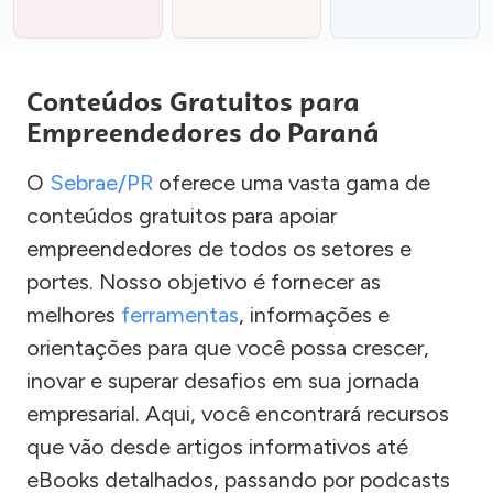
Conteúdos Gratuitos para
Empreendedores do Paraná
O
Sebrae/PR
oferece uma vasta gama de
conteúdos gratuitos para apoiar
empreendedores de todos os setores e
portes. Nosso objetivo é fornecer as
melhores
ferramentas
, informações e
orientações para que você possa crescer,
inovar e superar desafios em sua jornada
empresarial. Aqui, você encontrará recursos
que vão desde artigos informativos até
eBooks detalhados, passando por podcasts