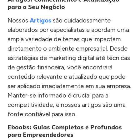
para o Seu Negócio
Nossos
Artigos
são cuidadosamente
elaborados por especialistas e abordam uma
ampla variedade de temas que impactam
diretamente o ambiente empresarial. Desde
estratégias de marketing digital até técnicas
de gestão financeira, você encontrará
conteúdo relevante e atualizado que pode
ser aplicado imediatamente em sua empresa.
Manter-se informado é crucial para a
competitividade, e nossos artigos são uma
fonte confiável para isso.
Ebooks: Guias Completos e Profundos
para Empreendedores