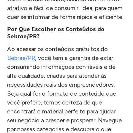
atrativo e fácil de consumir. Ideal para quem
quer se informar de forma rápida e eficiente.
Por Que Escolher os Conteúdos do
Sebrae/PR?
Ao acessar os conteúdos gratuitos do
Sebrae/PR
, você tem a garantia de estar
consumindo informações confiáveis e de
alta qualidade, criadas para atender às
necessidades reais dos empreendedores.
Seja qual for o formato de conteúdo que
você prefere, temos certeza de que
encontrará o material perfeito para ajudar
seu negócio a crescer e prosperar. Navegue
por nossas categorias e descubra o que