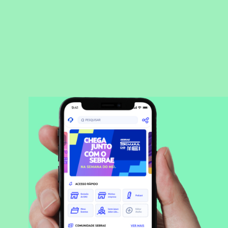
BAIXAR APLICATIVO