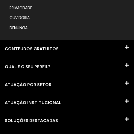
PRIVACIDADE
OUVIDORIA
DENUNCIA
CONTEÚDOS GRATUITOS
QUAL É O SEU PERFIL?
ATUAÇÃO POR SETOR
ATUAÇÃO INSTITUCIONAL
SOLUÇÕES DESTACADAS