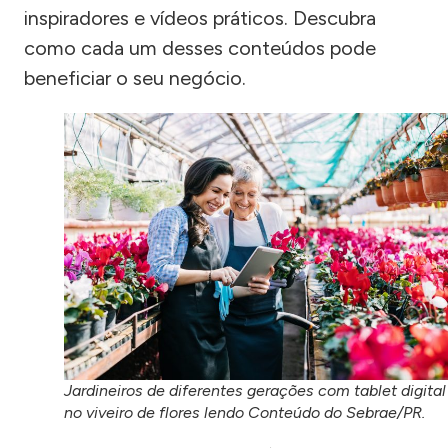
inspiradores e vídeos práticos. Descubra
como cada um desses conteúdos pode
beneficiar o seu negócio.
Jardineiros de diferentes gerações com tablet digital
no viveiro de flores lendo Conteúdo do Sebrae/PR.