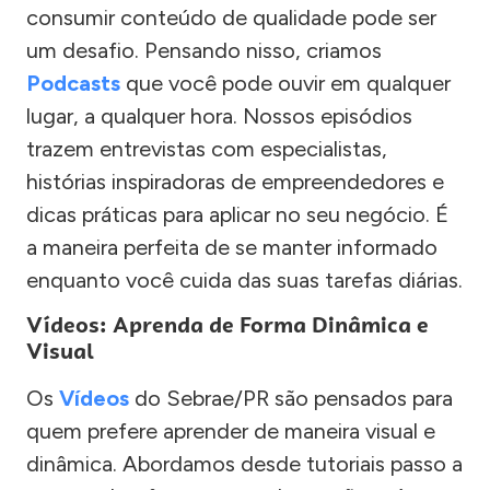
consumir conteúdo de qualidade pode ser
um desafio. Pensando nisso, criamos
Podcasts
que você pode ouvir em qualquer
lugar, a qualquer hora. Nossos episódios
trazem entrevistas com especialistas,
histórias inspiradoras de empreendedores e
dicas práticas para aplicar no seu negócio. É
a maneira perfeita de se manter informado
enquanto você cuida das suas tarefas diárias.
Vídeos: Aprenda de Forma Dinâmica e
Visual
Os
Vídeos
do Sebrae/PR são pensados para
quem prefere aprender de maneira visual e
dinâmica. Abordamos desde tutoriais passo a