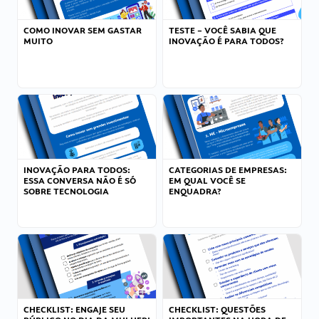
COMO INOVAR SEM GASTAR
TESTE – VOCÊ SABIA QUE
MUITO
INOVAÇÃO É PARA TODOS?
INOVAÇÃO PARA TODOS:
CATEGORIAS DE EMPRESAS:
ESSA CONVERSA NÃO É SÓ
EM QUAL VOCÊ SE
SOBRE TECNOLOGIA
ENQUADRA?
CHECKLIST: ENGAJE SEU
CHECKLIST: QUESTÕES