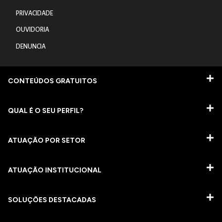
PRIVACIDADE
OUVIDORIA
DENUNCIA
CONTEÚDOS GRATUITOS
QUAL É O SEU PERFIL?
ATUAÇÃO POR SETOR
ATUAÇÃO INSTITUCIONAL
SOLUÇÕES DESTACADAS