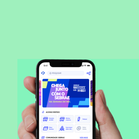
BAIXAR APLICATIVO