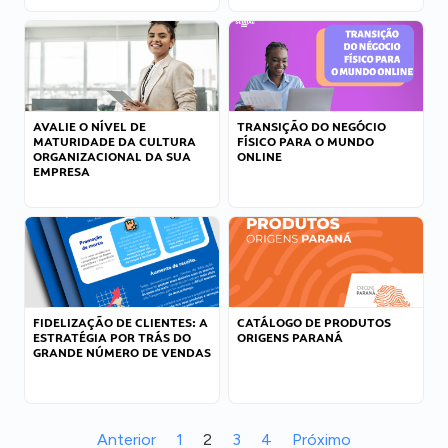
AVALIE O NÍVEL DE
TRANSIÇÃO DO NEGÓCIO
MATURIDADE DA CULTURA
FÍSICO PARA O MUNDO
ORGANIZACIONAL DA SUA
ONLINE
EMPRESA
FIDELIZAÇÃO DE CLIENTES: A
CATÁLOGO DE PRODUTOS
ESTRATÉGIA POR TRÁS DO
ORIGENS PARANÁ
GRANDE NÚMERO DE VENDAS
Anterior
1
2
3
4
Próximo