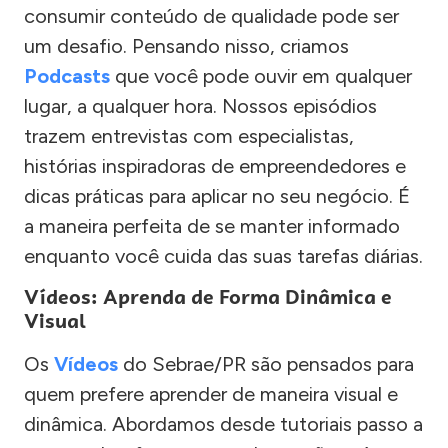
consumir conteúdo de qualidade pode ser
um desafio. Pensando nisso, criamos
Podcasts
que você pode ouvir em qualquer
lugar, a qualquer hora. Nossos episódios
trazem entrevistas com especialistas,
histórias inspiradoras de empreendedores e
dicas práticas para aplicar no seu negócio. É
a maneira perfeita de se manter informado
enquanto você cuida das suas tarefas diárias.
Vídeos: Aprenda de Forma Dinâmica e
Visual
Os
Vídeos
do Sebrae/PR são pensados para
quem prefere aprender de maneira visual e
dinâmica. Abordamos desde tutoriais passo a