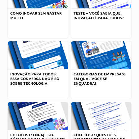
COMO INOVAR SEM GASTAR
TESTE – VOCÊ SABIA QUE
MUITO
INOVAÇÃO É PARA TODOS?
INOVAÇÃO PARA TODOS:
CATEGORIAS DE EMPRESAS:
ESSA CONVERSA NÃO É SÓ
EM QUAL VOCÊ SE
SOBRE TECNOLOGIA
ENQUADRA?
CHECKLIST: ENGAJE SEU
CHECKLIST: QUESTÕES