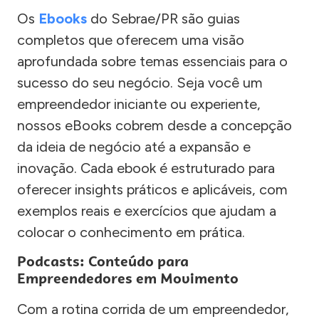
Os
Ebooks
do Sebrae/PR são guias
completos que oferecem uma visão
aprofundada sobre temas essenciais para o
sucesso do seu negócio. Seja você um
empreendedor iniciante ou experiente,
nossos eBooks cobrem desde a concepção
da ideia de negócio até a expansão e
inovação. Cada ebook é estruturado para
oferecer insights práticos e aplicáveis, com
exemplos reais e exercícios que ajudam a
colocar o conhecimento em prática.
Podcasts: Conteúdo para
Empreendedores em Movimento
Com a rotina corrida de um empreendedor,