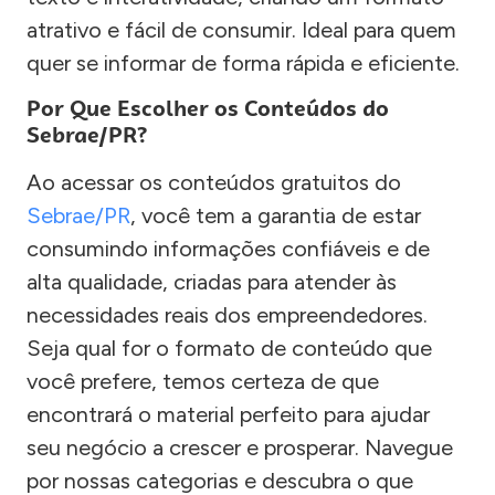
atrativo e fácil de consumir. Ideal para quem
quer se informar de forma rápida e eficiente.
Por Que Escolher os Conteúdos do
Sebrae/PR?
Ao acessar os conteúdos gratuitos do
Sebrae/PR
, você tem a garantia de estar
consumindo informações confiáveis e de
alta qualidade, criadas para atender às
necessidades reais dos empreendedores.
Seja qual for o formato de conteúdo que
você prefere, temos certeza de que
encontrará o material perfeito para ajudar
seu negócio a crescer e prosperar. Navegue
por nossas categorias e descubra o que