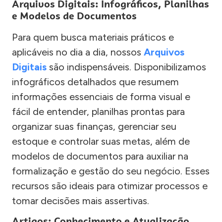
Arquivos Digitais: Infográficos, Planilhas
e Modelos de Documentos
Para quem busca materiais práticos e
aplicáveis no dia a dia, nossos
Arquivos
Digitais
são indispensáveis. Disponibilizamos
infográficos detalhados que resumem
informações essenciais de forma visual e
fácil de entender, planilhas prontas para
organizar suas finanças, gerenciar seu
estoque e controlar suas metas, além de
modelos de documentos para auxiliar na
formalização e gestão do seu negócio. Esses
recursos são ideais para otimizar processos e
tomar decisões mais assertivas.
Artigos: Conhecimento e Atualização