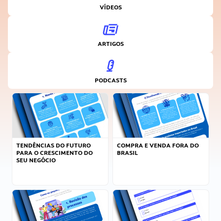
VÍDEOS
ARTIGOS
PODCASTS
TENDÊNCIAS DO FUTURO
COMPRA E VENDA FORA DO
PARA O CRESCIMENTO DO
BRASIL
SEU NEGÓCIO