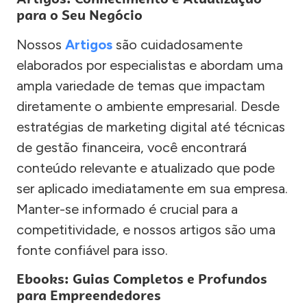
para o Seu Negócio
Nossos
Artigos
são cuidadosamente
elaborados por especialistas e abordam uma
ampla variedade de temas que impactam
diretamente o ambiente empresarial. Desde
estratégias de marketing digital até técnicas
de gestão financeira, você encontrará
conteúdo relevante e atualizado que pode
ser aplicado imediatamente em sua empresa.
Manter-se informado é crucial para a
competitividade, e nossos artigos são uma
fonte confiável para isso.
Ebooks: Guias Completos e Profundos
para Empreendedores