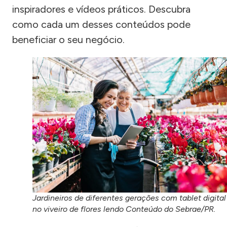
inspiradores e vídeos práticos. Descubra
como cada um desses conteúdos pode
beneficiar o seu negócio.
Jardineiros de diferentes gerações com tablet digital
no viveiro de flores lendo Conteúdo do Sebrae/PR.