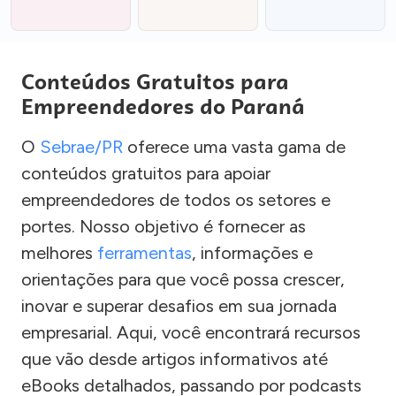
Conteúdos Gratuitos para
Empreendedores do Paraná
O
Sebrae/PR
oferece uma vasta gama de
conteúdos gratuitos para apoiar
empreendedores de todos os setores e
portes. Nosso objetivo é fornecer as
melhores
ferramentas
, informações e
orientações para que você possa crescer,
inovar e superar desafios em sua jornada
empresarial. Aqui, você encontrará recursos
que vão desde artigos informativos até
eBooks detalhados, passando por podcasts