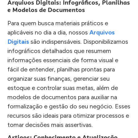
Arquivos Digitais: Infográficos, Planilhas
e Modelos de Documentos
Para quem busca materiais práticos e
aplicáveis no dia a dia, nossos
Arquivos
Digitais
são indispensáveis. Disponibilizamos
infográficos detalhados que resumem
informações essenciais de forma visual e
fácil de entender, planilhas prontas para
organizar suas finanças, gerenciar seu
estoque e controlar suas metas, além de
modelos de documentos para auxiliar na
formalização e gestão do seu negócio. Esses
recursos são ideais para otimizar processos e
tomar decisões mais assertivas.
Artigos: Conhecimento e Atualização