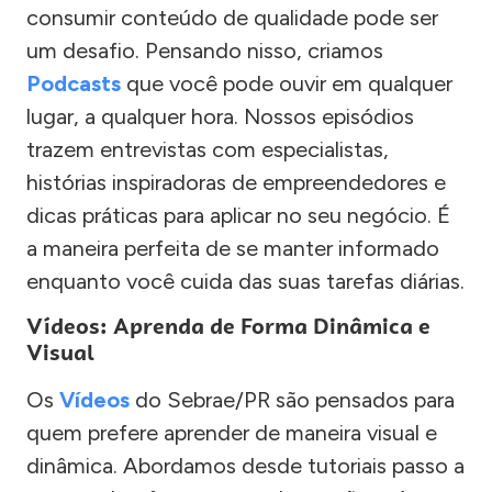
consumir conteúdo de qualidade pode ser
um desafio. Pensando nisso, criamos
Podcasts
que você pode ouvir em qualquer
lugar, a qualquer hora. Nossos episódios
trazem entrevistas com especialistas,
histórias inspiradoras de empreendedores e
dicas práticas para aplicar no seu negócio. É
a maneira perfeita de se manter informado
enquanto você cuida das suas tarefas diárias.
Vídeos: Aprenda de Forma Dinâmica e
Visual
Os
Vídeos
do Sebrae/PR são pensados para
quem prefere aprender de maneira visual e
dinâmica. Abordamos desde tutoriais passo a