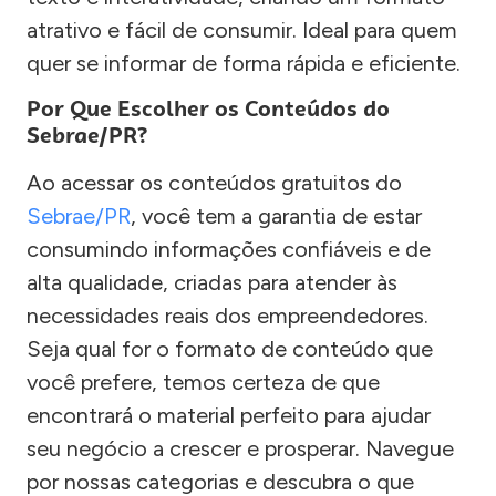
atrativo e fácil de consumir. Ideal para quem
quer se informar de forma rápida e eficiente.
Por Que Escolher os Conteúdos do
Sebrae/PR?
Ao acessar os conteúdos gratuitos do
Sebrae/PR
, você tem a garantia de estar
consumindo informações confiáveis e de
alta qualidade, criadas para atender às
necessidades reais dos empreendedores.
Seja qual for o formato de conteúdo que
você prefere, temos certeza de que
encontrará o material perfeito para ajudar
seu negócio a crescer e prosperar. Navegue
por nossas categorias e descubra o que