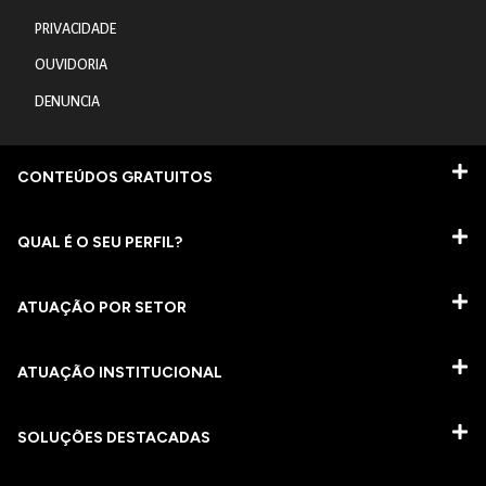
PRIVACIDADE
OUVIDORIA
DENUNCIA
CONTEÚDOS GRATUITOS
QUAL É O SEU PERFIL?
ATUAÇÃO POR SETOR
ATUAÇÃO INSTITUCIONAL
SOLUÇÕES DESTACADAS