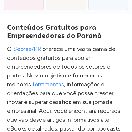
Conteúdos Gratuitos para
Empreendedores do Paraná
O
Sebrae/PR
oferece uma vasta gama de
conteúdos gratuitos para apoiar
empreendedores de todos os setores e
portes. Nosso objetivo é fornecer as
melhores
ferramentas
, informações e
orientações para que você possa crescer,
inovar e superar desafios em sua jornada
empresarial. Aqui, você encontrará recursos
que vão desde artigos informativos até
eBooks detalhados, passando por podcasts