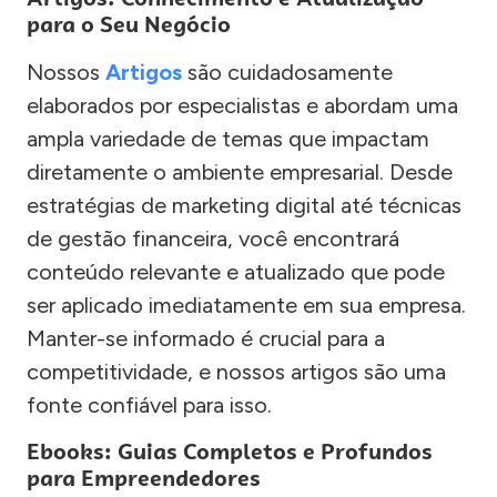
para o Seu Negócio
Nossos
Artigos
são cuidadosamente
elaborados por especialistas e abordam uma
ampla variedade de temas que impactam
diretamente o ambiente empresarial. Desde
estratégias de marketing digital até técnicas
de gestão financeira, você encontrará
conteúdo relevante e atualizado que pode
ser aplicado imediatamente em sua empresa.
Manter-se informado é crucial para a
competitividade, e nossos artigos são uma
fonte confiável para isso.
Ebooks: Guias Completos e Profundos
para Empreendedores