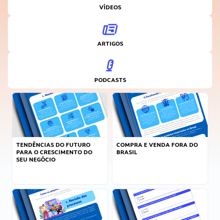
VÍDEOS
ARTIGOS
PODCASTS
TENDÊNCIAS DO FUTURO
COMPRA E VENDA FORA DO
PARA O CRESCIMENTO DO
BRASIL
SEU NEGÓCIO