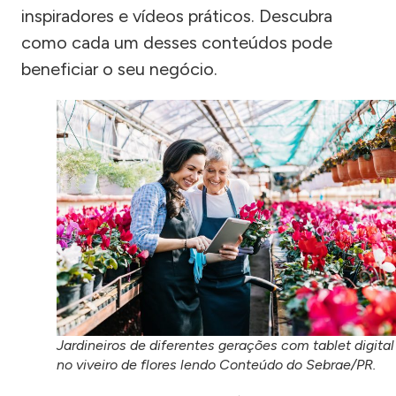
inspiradores e vídeos práticos. Descubra
como cada um desses conteúdos pode
beneficiar o seu negócio.
Jardineiros de diferentes gerações com tablet digital
no viveiro de flores lendo Conteúdo do Sebrae/PR.