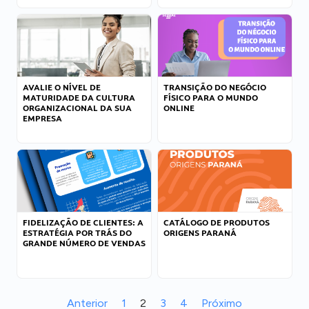
AVALIE O NÍVEL DE
TRANSIÇÃO DO NEGÓCIO
MATURIDADE DA CULTURA
FÍSICO PARA O MUNDO
ORGANIZACIONAL DA SUA
ONLINE
EMPRESA
FIDELIZAÇÃO DE CLIENTES: A
CATÁLOGO DE PRODUTOS
ESTRATÉGIA POR TRÁS DO
ORIGENS PARANÁ
GRANDE NÚMERO DE VENDAS
Anterior
1
2
3
4
Próximo