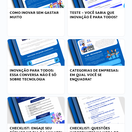
COMO INOVAR SEM GASTAR
TESTE – VOCÊ SABIA QUE
MUITO
INOVAÇÃO É PARA TODOS?
INOVAÇÃO PARA TODOS:
CATEGORIAS DE EMPRESAS:
ESSA CONVERSA NÃO É SÓ
EM QUAL VOCÊ SE
SOBRE TECNOLOGIA
ENQUADRA?
CHECKLIST: ENGAJE SEU
CHECKLIST: QUESTÕES