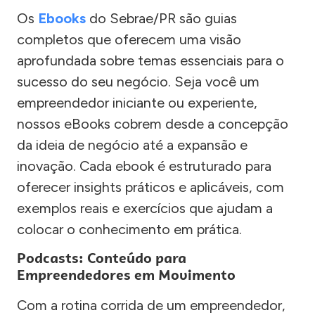
Os
Ebooks
do Sebrae/PR são guias
completos que oferecem uma visão
aprofundada sobre temas essenciais para o
sucesso do seu negócio. Seja você um
empreendedor iniciante ou experiente,
nossos eBooks cobrem desde a concepção
da ideia de negócio até a expansão e
inovação. Cada ebook é estruturado para
oferecer insights práticos e aplicáveis, com
exemplos reais e exercícios que ajudam a
colocar o conhecimento em prática.
Podcasts: Conteúdo para
Empreendedores em Movimento
Com a rotina corrida de um empreendedor,