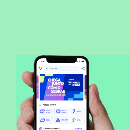
BAIXAR APLICATIVO