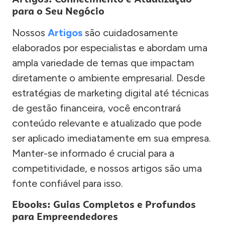
para o Seu Negócio
Nossos
Artigos
são cuidadosamente
elaborados por especialistas e abordam uma
ampla variedade de temas que impactam
diretamente o ambiente empresarial. Desde
estratégias de marketing digital até técnicas
de gestão financeira, você encontrará
conteúdo relevante e atualizado que pode
ser aplicado imediatamente em sua empresa.
Manter-se informado é crucial para a
competitividade, e nossos artigos são uma
fonte confiável para isso.
Ebooks: Guias Completos e Profundos
para Empreendedores