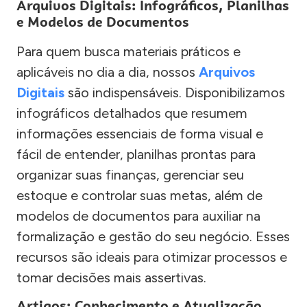
Arquivos Digitais: Infográficos, Planilhas
e Modelos de Documentos
Para quem busca materiais práticos e
aplicáveis no dia a dia, nossos
Arquivos
Digitais
são indispensáveis. Disponibilizamos
infográficos detalhados que resumem
informações essenciais de forma visual e
fácil de entender, planilhas prontas para
organizar suas finanças, gerenciar seu
estoque e controlar suas metas, além de
modelos de documentos para auxiliar na
formalização e gestão do seu negócio. Esses
recursos são ideais para otimizar processos e
tomar decisões mais assertivas.
Artigos: Conhecimento e Atualização