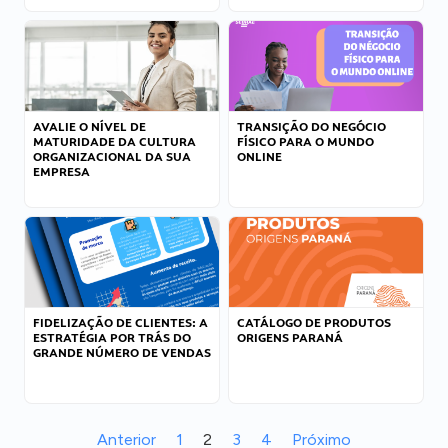
AVALIE O NÍVEL DE
TRANSIÇÃO DO NEGÓCIO
MATURIDADE DA CULTURA
FÍSICO PARA O MUNDO
ORGANIZACIONAL DA SUA
ONLINE
EMPRESA
FIDELIZAÇÃO DE CLIENTES: A
CATÁLOGO DE PRODUTOS
ESTRATÉGIA POR TRÁS DO
ORIGENS PARANÁ
GRANDE NÚMERO DE VENDAS
Anterior
1
2
3
4
Próximo