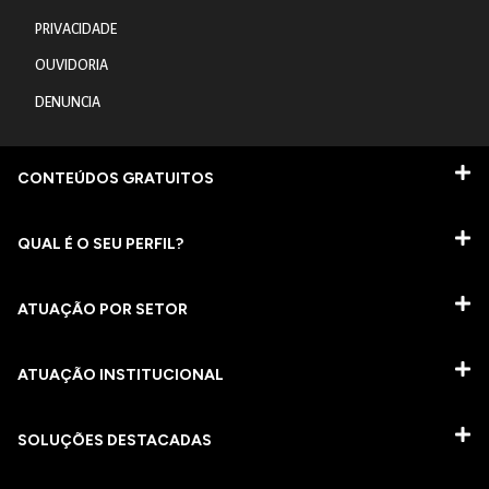
PRIVACIDADE
OUVIDORIA
DENUNCIA
CONTEÚDOS GRATUITOS
QUAL É O SEU PERFIL?
ATUAÇÃO POR SETOR
ATUAÇÃO INSTITUCIONAL
SOLUÇÕES DESTACADAS