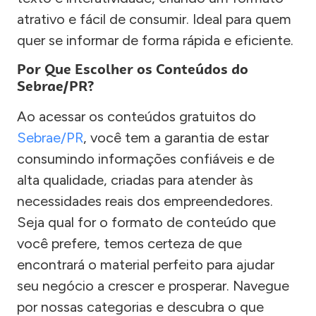
atrativo e fácil de consumir. Ideal para quem
quer se informar de forma rápida e eficiente.
Por Que Escolher os Conteúdos do
Sebrae/PR?
Ao acessar os conteúdos gratuitos do
Sebrae/PR
, você tem a garantia de estar
consumindo informações confiáveis e de
alta qualidade, criadas para atender às
necessidades reais dos empreendedores.
Seja qual for o formato de conteúdo que
você prefere, temos certeza de que
encontrará o material perfeito para ajudar
seu negócio a crescer e prosperar. Navegue
por nossas categorias e descubra o que