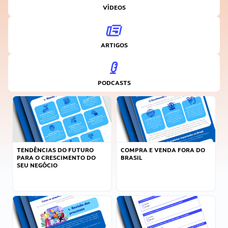
VÍDEOS
ARTIGOS
PODCASTS
TENDÊNCIAS DO FUTURO
COMPRA E VENDA FORA DO
PARA O CRESCIMENTO DO
BRASIL
SEU NEGÓCIO