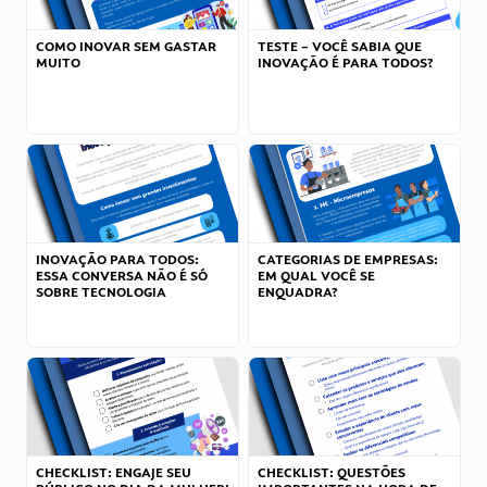
COMO INOVAR SEM GASTAR
TESTE – VOCÊ SABIA QUE
MUITO
INOVAÇÃO É PARA TODOS?
INOVAÇÃO PARA TODOS:
CATEGORIAS DE EMPRESAS:
ESSA CONVERSA NÃO É SÓ
EM QUAL VOCÊ SE
SOBRE TECNOLOGIA
ENQUADRA?
CHECKLIST: ENGAJE SEU
CHECKLIST: QUESTÕES