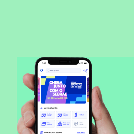
BAIXAR APLICATIVO