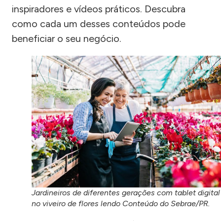
inspiradores e vídeos práticos. Descubra
como cada um desses conteúdos pode
beneficiar o seu negócio.
Jardineiros de diferentes gerações com tablet digital
no viveiro de flores lendo Conteúdo do Sebrae/PR.