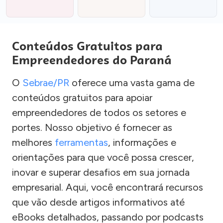
Conteúdos Gratuitos para
Empreendedores do Paraná
O
Sebrae/PR
oferece uma vasta gama de
conteúdos gratuitos para apoiar
empreendedores de todos os setores e
portes. Nosso objetivo é fornecer as
melhores
ferramentas
, informações e
orientações para que você possa crescer,
inovar e superar desafios em sua jornada
empresarial. Aqui, você encontrará recursos
que vão desde artigos informativos até
eBooks detalhados, passando por podcasts