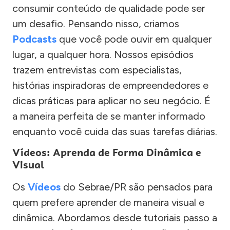
consumir conteúdo de qualidade pode ser
um desafio. Pensando nisso, criamos
Podcasts
que você pode ouvir em qualquer
lugar, a qualquer hora. Nossos episódios
trazem entrevistas com especialistas,
histórias inspiradoras de empreendedores e
dicas práticas para aplicar no seu negócio. É
a maneira perfeita de se manter informado
enquanto você cuida das suas tarefas diárias.
Vídeos: Aprenda de Forma Dinâmica e
Visual
Os
Vídeos
do Sebrae/PR são pensados para
quem prefere aprender de maneira visual e
dinâmica. Abordamos desde tutoriais passo a