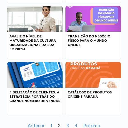
AVALIE O NÍVEL DE
TRANSIÇÃO DO NEGÓCIO
MATURIDADE DA CULTURA
FÍSICO PARA O MUNDO
ORGANIZACIONAL DA SUA
ONLINE
EMPRESA
FIDELIZAÇÃO DE CLIENTES: A
CATÁLOGO DE PRODUTOS
ESTRATÉGIA POR TRÁS DO
ORIGENS PARANÁ
GRANDE NÚMERO DE VENDAS
Anterior
1
2
3
4
Próximo