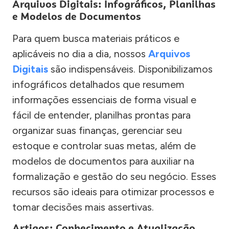
Arquivos Digitais: Infográficos, Planilhas
e Modelos de Documentos
Para quem busca materiais práticos e
aplicáveis no dia a dia, nossos
Arquivos
Digitais
são indispensáveis. Disponibilizamos
infográficos detalhados que resumem
informações essenciais de forma visual e
fácil de entender, planilhas prontas para
organizar suas finanças, gerenciar seu
estoque e controlar suas metas, além de
modelos de documentos para auxiliar na
formalização e gestão do seu negócio. Esses
recursos são ideais para otimizar processos e
tomar decisões mais assertivas.
Artigos: Conhecimento e Atualização