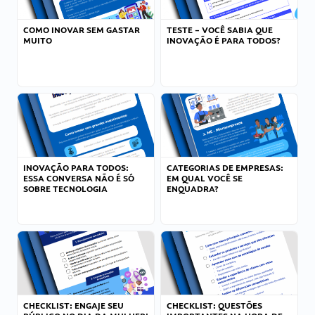
COMO INOVAR SEM GASTAR
TESTE – VOCÊ SABIA QUE
MUITO
INOVAÇÃO É PARA TODOS?
INOVAÇÃO PARA TODOS:
CATEGORIAS DE EMPRESAS:
ESSA CONVERSA NÃO É SÓ
EM QUAL VOCÊ SE
SOBRE TECNOLOGIA
ENQUADRA?
CHECKLIST: ENGAJE SEU
CHECKLIST: QUESTÕES