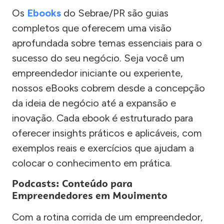
Os
Ebooks
do Sebrae/PR são guias
completos que oferecem uma visão
aprofundada sobre temas essenciais para o
sucesso do seu negócio. Seja você um
empreendedor iniciante ou experiente,
nossos eBooks cobrem desde a concepção
da ideia de negócio até a expansão e
inovação. Cada ebook é estruturado para
oferecer insights práticos e aplicáveis, com
exemplos reais e exercícios que ajudam a
colocar o conhecimento em prática.
Podcasts: Conteúdo para
Empreendedores em Movimento
Com a rotina corrida de um empreendedor,