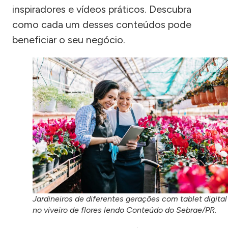
inspiradores e vídeos práticos. Descubra
como cada um desses conteúdos pode
beneficiar o seu negócio.
Jardineiros de diferentes gerações com tablet digital
no viveiro de flores lendo Conteúdo do Sebrae/PR.