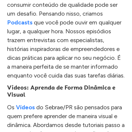
consumir conteúdo de qualidade pode ser
um desafio. Pensando nisso, criamos
Podcasts
que você pode ouvir em qualquer
lugar, a qualquer hora. Nossos episódios
trazem entrevistas com especialistas,
histórias inspiradoras de empreendedores e
dicas práticas para aplicar no seu negócio. É
a maneira perfeita de se manter informado
enquanto você cuida das suas tarefas diárias.
Vídeos: Aprenda de Forma Dinâmica e
Visual
Os
Vídeos
do Sebrae/PR são pensados para
quem prefere aprender de maneira visual e
dinâmica. Abordamos desde tutoriais passo a