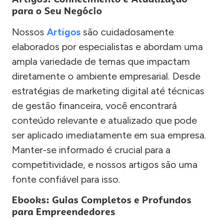
para o Seu Negócio
Nossos
Artigos
são cuidadosamente
elaborados por especialistas e abordam uma
ampla variedade de temas que impactam
diretamente o ambiente empresarial. Desde
estratégias de marketing digital até técnicas
de gestão financeira, você encontrará
conteúdo relevante e atualizado que pode
ser aplicado imediatamente em sua empresa.
Manter-se informado é crucial para a
competitividade, e nossos artigos são uma
fonte confiável para isso.
Ebooks: Guias Completos e Profundos
para Empreendedores