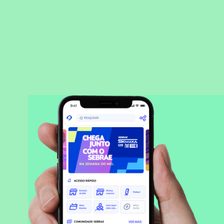
BAIXAR APLICATIVO