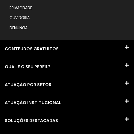
PRIVACIDADE
OUVIDORIA
DENUNCIA
CONTEÚDOS GRATUITOS
QUAL É O SEU PERFIL?
ATUAÇÃO POR SETOR
ATUAÇÃO INSTITUCIONAL
SOLUÇÕES DESTACADAS