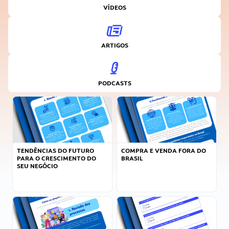
VÍDEOS
ARTIGOS
PODCASTS
TENDÊNCIAS DO FUTURO
COMPRA E VENDA FORA DO
PARA O CRESCIMENTO DO
BRASIL
SEU NEGÓCIO