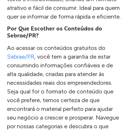
atrativo e fácil de consumir. Ideal para quem
quer se informar de forma rápida e eficiente.
Por Que Escolher os Conteúdos do
Sebrae/PR?
Ao acessar os conteúdos gratuitos do
Sebrae/PR
, você tem a garantia de estar
consumindo informações confiáveis e de
alta qualidade, criadas para atender às
necessidades reais dos empreendedores.
Seja qual for o formato de conteúdo que
você prefere, temos certeza de que
encontrará o material perfeito para ajudar
seu negócio a crescer e prosperar. Navegue
por nossas categorias e descubra o que