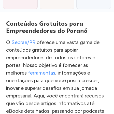
Conteúdos Gratuitos para
Empreendedores do Paraná
O
Sebrae/PR
oferece uma vasta gama de
conteúdos gratuitos para apoiar
empreendedores de todos os setores e
portes. Nosso objetivo é fornecer as
melhores
ferramentas
, informações e
orientações para que você possa crescer,
inovar e superar desafios em sua jornada
empresarial. Aqui, você encontrará recursos
que vão desde artigos informativos até
eBooks detalhados, passando por podcasts