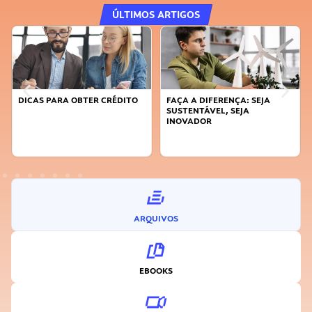
ÚLTIMOS ARTIGOS
DICAS PARA OBTER CRÉDITO
FAÇA A DIFERENÇA: SEJA
SUSTENTÁVEL, SEJA
INOVADOR
ARQUIVOS
EBOOKS