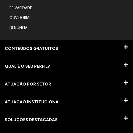
PRIVACIDADE
OUVIDORIA
DENUNCIA
CONTEÚDOS GRATUITOS
QUAL É O SEU PERFIL?
ATUAÇÃO POR SETOR
ATUAÇÃO INSTITUCIONAL
SOLUÇÕES DESTACADAS