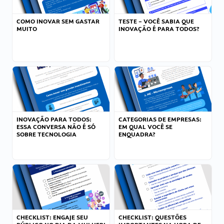
COMO INOVAR SEM GASTAR
TESTE – VOCÊ SABIA QUE
MUITO
INOVAÇÃO É PARA TODOS?
INOVAÇÃO PARA TODOS:
CATEGORIAS DE EMPRESAS:
ESSA CONVERSA NÃO É SÓ
EM QUAL VOCÊ SE
SOBRE TECNOLOGIA
ENQUADRA?
CHECKLIST: ENGAJE SEU
CHECKLIST: QUESTÕES