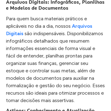
Arquivos Digitais: Infográficos, Planilhas
e Modelos de Documentos
Para quem busca materiais práticos e
aplicáveis no dia a dia, nossos
Arquivos
Digitais
são indispensáveis. Disponibilizamos
infográficos detalhados que resumem
informações essenciais de forma visual e
fácil de entender, planilhas prontas para
organizar suas finanças, gerenciar seu
estoque e controlar suas metas, além de
modelos de documentos para auxiliar na
formalização e gestão do seu negócio. Esses
recursos são ideais para otimizar processos e
tomar decisões mais assertivas.
Artigos: Conhecimento e Atualização