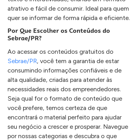
atrativo e fácil de consumir. Ideal para quem
quer se informar de forma rápida e eficiente.
Por Que Escolher os Conteúdos do
Sebrae/PR?
Ao acessar os conteúdos gratuitos do
Sebrae/PR
, você tem a garantia de estar
consumindo informações confiáveis e de
alta qualidade, criadas para atender às
necessidades reais dos empreendedores.
Seja qual for o formato de conteúdo que
você prefere, temos certeza de que
encontrará o material perfeito para ajudar
seu negócio a crescer e prosperar. Navegue
por nossas categorias e descubra o que