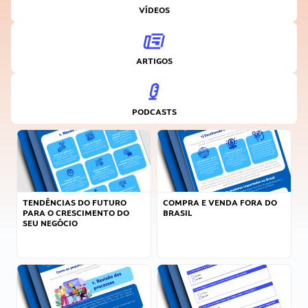
VÍDEOS
ARTIGOS
PODCASTS
TENDÊNCIAS DO FUTURO
COMPRA E VENDA FORA DO
PARA O CRESCIMENTO DO
BRASIL
SEU NEGÓCIO