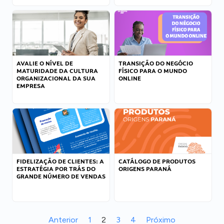
AVALIE O NÍVEL DE
TRANSIÇÃO DO NEGÓCIO
MATURIDADE DA CULTURA
FÍSICO PARA O MUNDO
ORGANIZACIONAL DA SUA
ONLINE
EMPRESA
FIDELIZAÇÃO DE CLIENTES: A
CATÁLOGO DE PRODUTOS
ESTRATÉGIA POR TRÁS DO
ORIGENS PARANÁ
GRANDE NÚMERO DE VENDAS
Anterior
1
2
3
4
Próximo