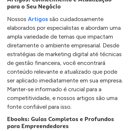
para o Seu Negócio
Nossos
Artigos
são cuidadosamente
elaborados por especialistas e abordam uma
ampla variedade de temas que impactam
diretamente o ambiente empresarial. Desde
estratégias de marketing digital até técnicas
de gestão financeira, você encontrará
conteúdo relevante e atualizado que pode
ser aplicado imediatamente em sua empresa.
Manter-se informado é crucial para a
competitividade, e nossos artigos são uma
fonte confiável para isso.
Ebooks: Guias Completos e Profundos
para Empreendedores