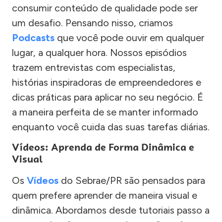
consumir conteúdo de qualidade pode ser
um desafio. Pensando nisso, criamos
Podcasts
que você pode ouvir em qualquer
lugar, a qualquer hora. Nossos episódios
trazem entrevistas com especialistas,
histórias inspiradoras de empreendedores e
dicas práticas para aplicar no seu negócio. É
a maneira perfeita de se manter informado
enquanto você cuida das suas tarefas diárias.
Vídeos: Aprenda de Forma Dinâmica e
Visual
Os
Vídeos
do Sebrae/PR são pensados para
quem prefere aprender de maneira visual e
dinâmica. Abordamos desde tutoriais passo a