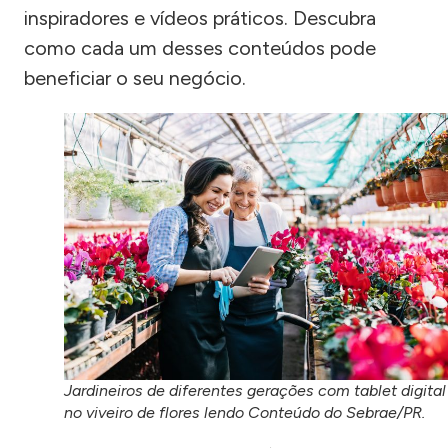
inspiradores e vídeos práticos. Descubra
como cada um desses conteúdos pode
beneficiar o seu negócio.
Jardineiros de diferentes gerações com tablet digital
no viveiro de flores lendo Conteúdo do Sebrae/PR.