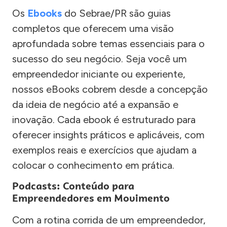
Os
Ebooks
do Sebrae/PR são guias
completos que oferecem uma visão
aprofundada sobre temas essenciais para o
sucesso do seu negócio. Seja você um
empreendedor iniciante ou experiente,
nossos eBooks cobrem desde a concepção
da ideia de negócio até a expansão e
inovação. Cada ebook é estruturado para
oferecer insights práticos e aplicáveis, com
exemplos reais e exercícios que ajudam a
colocar o conhecimento em prática.
Podcasts: Conteúdo para
Empreendedores em Movimento
Com a rotina corrida de um empreendedor,