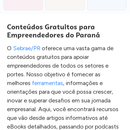
Conteúdos Gratuitos para
Empreendedores do Paraná
O
Sebrae/PR
oferece uma vasta gama de
conteúdos gratuitos para apoiar
empreendedores de todos os setores e
portes. Nosso objetivo é fornecer as
melhores
ferramentas
, informações e
orientações para que você possa crescer,
inovar e superar desafios em sua jornada
empresarial. Aqui, você encontrará recursos
que vão desde artigos informativos até
eBooks detalhados, passando por podcasts