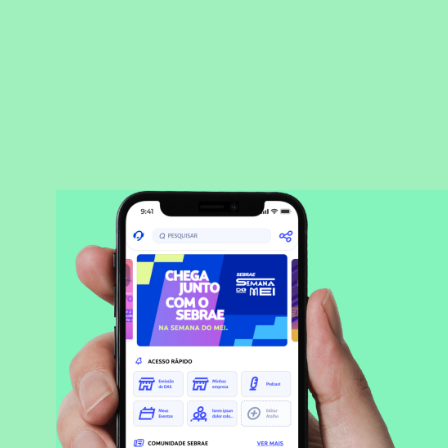
BAIXAR APLICATIVO