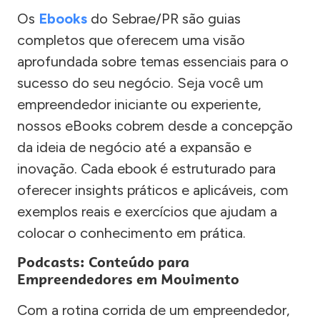
Os
Ebooks
do Sebrae/PR são guias
completos que oferecem uma visão
aprofundada sobre temas essenciais para o
sucesso do seu negócio. Seja você um
empreendedor iniciante ou experiente,
nossos eBooks cobrem desde a concepção
da ideia de negócio até a expansão e
inovação. Cada ebook é estruturado para
oferecer insights práticos e aplicáveis, com
exemplos reais e exercícios que ajudam a
colocar o conhecimento em prática.
Podcasts: Conteúdo para
Empreendedores em Movimento
Com a rotina corrida de um empreendedor,