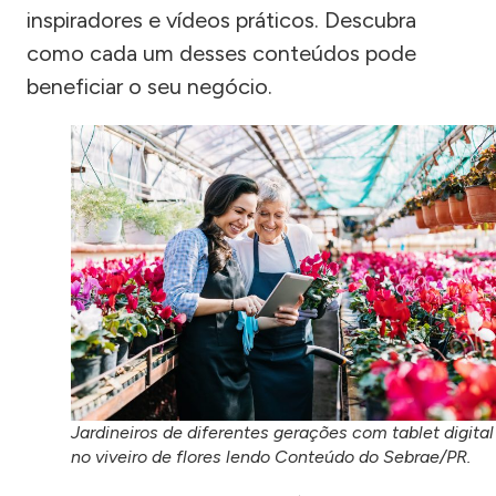
inspiradores e vídeos práticos. Descubra
como cada um desses conteúdos pode
beneficiar o seu negócio.
Jardineiros de diferentes gerações com tablet digital
no viveiro de flores lendo Conteúdo do Sebrae/PR.