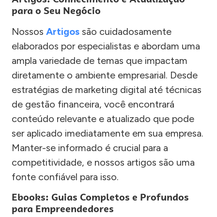
para o Seu Negócio
Nossos
Artigos
são cuidadosamente
elaborados por especialistas e abordam uma
ampla variedade de temas que impactam
diretamente o ambiente empresarial. Desde
estratégias de marketing digital até técnicas
de gestão financeira, você encontrará
conteúdo relevante e atualizado que pode
ser aplicado imediatamente em sua empresa.
Manter-se informado é crucial para a
competitividade, e nossos artigos são uma
fonte confiável para isso.
Ebooks: Guias Completos e Profundos
para Empreendedores