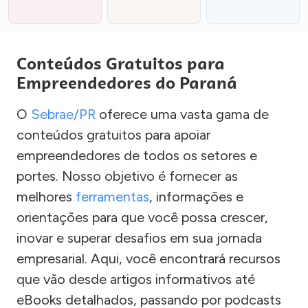
Conteúdos Gratuitos para
Empreendedores do Paraná
O
Sebrae/PR
oferece uma vasta gama de
conteúdos gratuitos para apoiar
empreendedores de todos os setores e
portes. Nosso objetivo é fornecer as
melhores
ferramentas
, informações e
orientações para que você possa crescer,
inovar e superar desafios em sua jornada
empresarial. Aqui, você encontrará recursos
que vão desde artigos informativos até
eBooks detalhados, passando por podcasts