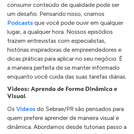
consumir conteúdo de qualidade pode ser
um desafio. Pensando nisso, criamos
Podcasts
que você pode ouvir em qualquer
lugar, a qualquer hora. Nossos episódios
trazem entrevistas com especialistas,
histórias inspiradoras de empreendedores e
dicas práticas para aplicar no seu negócio. É
a maneira perfeita de se manter informado
enquanto você cuida das suas tarefas diárias.
Vídeos: Aprenda de Forma Dinâmica e
Visual
Os
Vídeos
do Sebrae/PR são pensados para
quem prefere aprender de maneira visual e
dinâmica. Abordamos desde tutoriais passo a