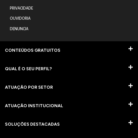
PRIVACIDADE
OUVIDORIA
DENUNCIA
CONTEÚDOS GRATUITOS
QUAL É O SEU PERFIL?
ATUAÇÃO POR SETOR
ATUAÇÃO INSTITUCIONAL
SOLUÇÕES DESTACADAS