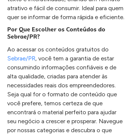
atrativo e fácil de consumir. Ideal para quem
quer se informar de forma rápida e eficiente.
Por Que Escolher os Conteúdos do
Sebrae/PR?
Ao acessar os conteúdos gratuitos do
Sebrae/PR
, você tem a garantia de estar
consumindo informações confiáveis e de
alta qualidade, criadas para atender às
necessidades reais dos empreendedores.
Seja qual for o formato de conteúdo que
você prefere, temos certeza de que
encontrará o material perfeito para ajudar
seu negócio a crescer e prosperar. Navegue
por nossas categorias e descubra o que