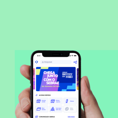
BAIXAR APLICATIVO