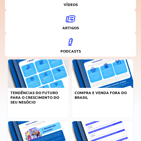
VÍDEOS
ARTIGOS
PODCASTS
TENDÊNCIAS DO FUTURO
COMPRA E VENDA FORA DO
PARA O CRESCIMENTO DO
BRASIL
SEU NEGÓCIO