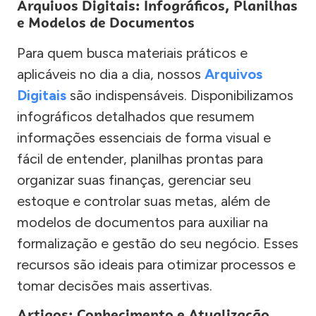
Arquivos Digitais: Infográficos, Planilhas
e Modelos de Documentos
Para quem busca materiais práticos e
aplicáveis no dia a dia, nossos
Arquivos
Digitais
são indispensáveis. Disponibilizamos
infográficos detalhados que resumem
informações essenciais de forma visual e
fácil de entender, planilhas prontas para
organizar suas finanças, gerenciar seu
estoque e controlar suas metas, além de
modelos de documentos para auxiliar na
formalização e gestão do seu negócio. Esses
recursos são ideais para otimizar processos e
tomar decisões mais assertivas.
Artigos: Conhecimento e Atualização