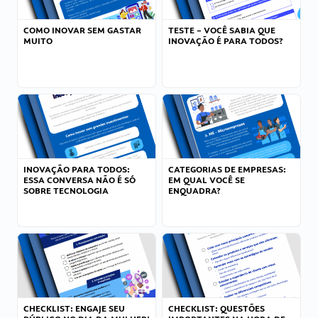
COMO INOVAR SEM GASTAR
TESTE – VOCÊ SABIA QUE
MUITO
INOVAÇÃO É PARA TODOS?
INOVAÇÃO PARA TODOS:
CATEGORIAS DE EMPRESAS:
ESSA CONVERSA NÃO É SÓ
EM QUAL VOCÊ SE
SOBRE TECNOLOGIA
ENQUADRA?
CHECKLIST: ENGAJE SEU
CHECKLIST: QUESTÕES