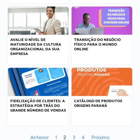
AVALIE O NÍVEL DE
TRANSIÇÃO DO NEGÓCIO
MATURIDADE DA CULTURA
FÍSICO PARA O MUNDO
ORGANIZACIONAL DA SUA
ONLINE
EMPRESA
FIDELIZAÇÃO DE CLIENTES: A
CATÁLOGO DE PRODUTOS
ESTRATÉGIA POR TRÁS DO
ORIGENS PARANÁ
GRANDE NÚMERO DE VENDAS
Anterior
1
2
3
4
Próximo