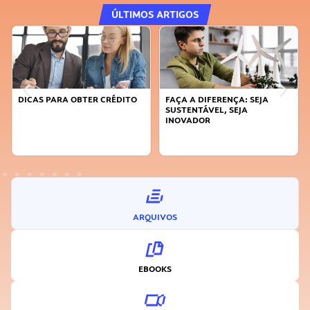
ÚLTIMOS ARTIGOS
DICAS PARA OBTER CRÉDITO
FAÇA A DIFERENÇA: SEJA
SUSTENTÁVEL, SEJA
INOVADOR
ARQUIVOS
EBOOKS