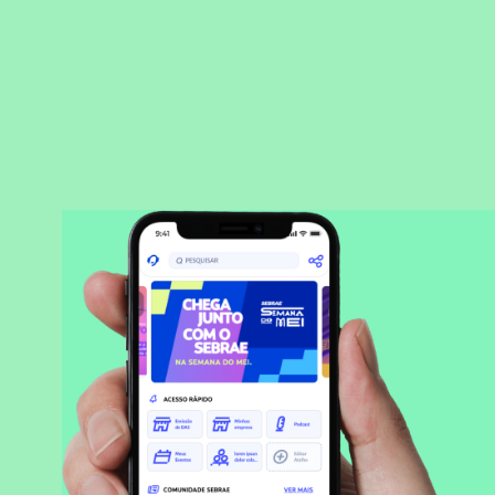
BAIXAR APLICATIVO