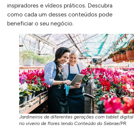
inspiradores e vídeos práticos. Descubra
como cada um desses conteúdos pode
beneficiar o seu negócio.
Jardineiros de diferentes gerações com tablet digital
no viveiro de flores lendo Conteúdo do Sebrae/PR.