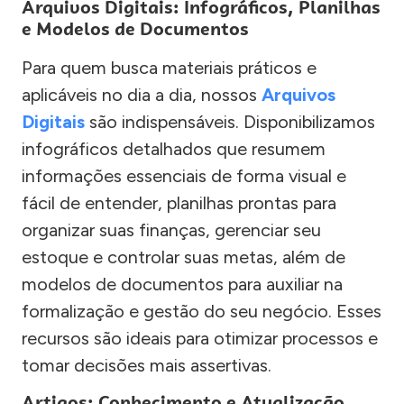
Arquivos Digitais: Infográficos, Planilhas
e Modelos de Documentos
Para quem busca materiais práticos e
aplicáveis no dia a dia, nossos
Arquivos
Digitais
são indispensáveis. Disponibilizamos
infográficos detalhados que resumem
informações essenciais de forma visual e
fácil de entender, planilhas prontas para
organizar suas finanças, gerenciar seu
estoque e controlar suas metas, além de
modelos de documentos para auxiliar na
formalização e gestão do seu negócio. Esses
recursos são ideais para otimizar processos e
tomar decisões mais assertivas.
Artigos: Conhecimento e Atualização