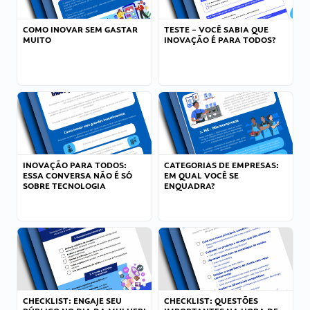
COMO INOVAR SEM GASTAR
TESTE – VOCÊ SABIA QUE
MUITO
INOVAÇÃO É PARA TODOS?
INOVAÇÃO PARA TODOS:
CATEGORIAS DE EMPRESAS:
ESSA CONVERSA NÃO É SÓ
EM QUAL VOCÊ SE
SOBRE TECNOLOGIA
ENQUADRA?
CHECKLIST: ENGAJE SEU
CHECKLIST: QUESTÕES