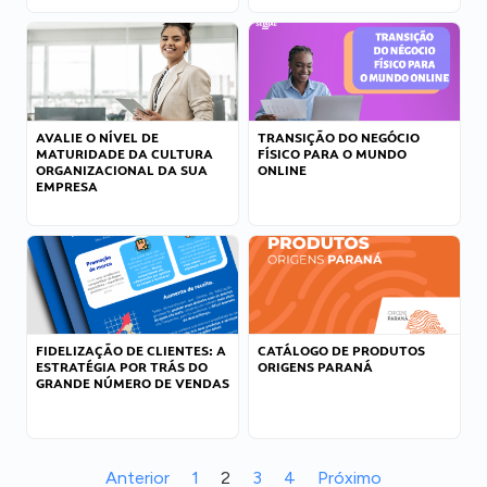
AVALIE O NÍVEL DE
TRANSIÇÃO DO NEGÓCIO
MATURIDADE DA CULTURA
FÍSICO PARA O MUNDO
ORGANIZACIONAL DA SUA
ONLINE
EMPRESA
FIDELIZAÇÃO DE CLIENTES: A
CATÁLOGO DE PRODUTOS
ESTRATÉGIA POR TRÁS DO
ORIGENS PARANÁ
GRANDE NÚMERO DE VENDAS
Anterior
1
2
3
4
Próximo