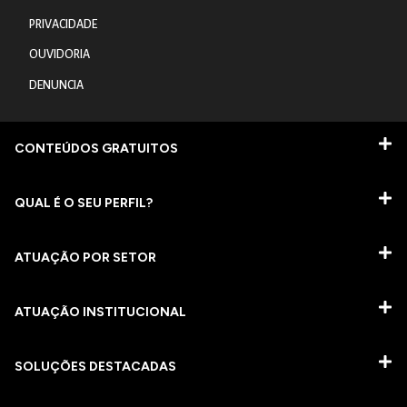
PRIVACIDADE
OUVIDORIA
DENUNCIA
CONTEÚDOS GRATUITOS
QUAL É O SEU PERFIL?
ATUAÇÃO POR SETOR
ATUAÇÃO INSTITUCIONAL
SOLUÇÕES DESTACADAS