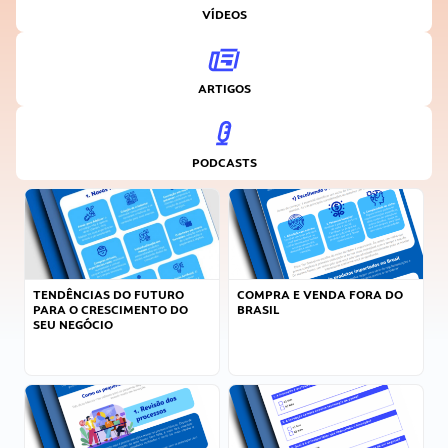
VÍDEOS
ARTIGOS
PODCASTS
TENDÊNCIAS DO FUTURO
COMPRA E VENDA FORA DO
PARA O CRESCIMENTO DO
BRASIL
SEU NEGÓCIO