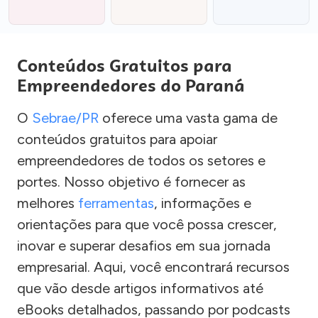
Conteúdos Gratuitos para
Empreendedores do Paraná
O
Sebrae/PR
oferece uma vasta gama de
conteúdos gratuitos para apoiar
empreendedores de todos os setores e
portes. Nosso objetivo é fornecer as
melhores
ferramentas
, informações e
orientações para que você possa crescer,
inovar e superar desafios em sua jornada
empresarial. Aqui, você encontrará recursos
que vão desde artigos informativos até
eBooks detalhados, passando por podcasts