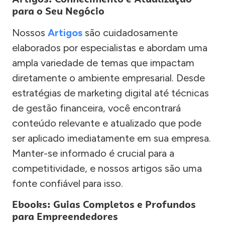
para o Seu Negócio
Nossos
Artigos
são cuidadosamente
elaborados por especialistas e abordam uma
ampla variedade de temas que impactam
diretamente o ambiente empresarial. Desde
estratégias de marketing digital até técnicas
de gestão financeira, você encontrará
conteúdo relevante e atualizado que pode
ser aplicado imediatamente em sua empresa.
Manter-se informado é crucial para a
competitividade, e nossos artigos são uma
fonte confiável para isso.
Ebooks: Guias Completos e Profundos
para Empreendedores