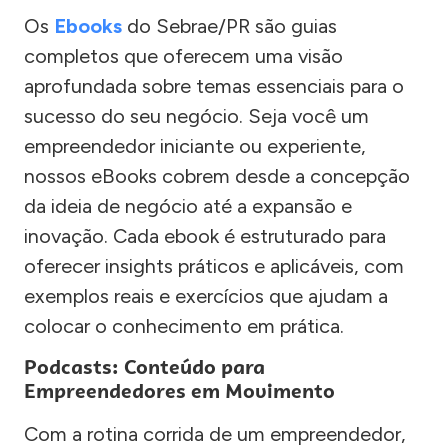
Os
Ebooks
do Sebrae/PR são guias
completos que oferecem uma visão
aprofundada sobre temas essenciais para o
sucesso do seu negócio. Seja você um
empreendedor iniciante ou experiente,
nossos eBooks cobrem desde a concepção
da ideia de negócio até a expansão e
inovação. Cada ebook é estruturado para
oferecer insights práticos e aplicáveis, com
exemplos reais e exercícios que ajudam a
colocar o conhecimento em prática.
Podcasts: Conteúdo para
Empreendedores em Movimento
Com a rotina corrida de um empreendedor,