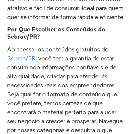
atrativo e fácil de consumir. Ideal para quem
quer se informar de forma rápida e eficiente.
Por Que Escolher os Conteúdos do
Sebrae/PR?
Ao acessar os conteúdos gratuitos do
Sebrae/PR
, você tem a garantia de estar
consumindo informações confiáveis e de
alta qualidade, criadas para atender às
necessidades reais dos empreendedores.
Seja qual for o formato de conteúdo que
você prefere, temos certeza de que
encontrará o material perfeito para ajudar
seu negócio a crescer e prosperar. Navegue
por nossas categorias e descubra o que