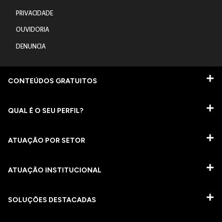
PRIVACIDADE
OUVIDORIA
DENUNCIA
CONTEÚDOS GRATUITOS
QUAL É O SEU PERFIL?
ATUAÇÃO POR SETOR
ATUAÇÃO INSTITUCIONAL
SOLUÇÕES DESTACADAS