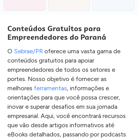
Conteúdos Gratuitos para
Empreendedores do Paraná
O
Sebrae/PR
oferece uma vasta gama de
conteúdos gratuitos para apoiar
empreendedores de todos os setores e
portes. Nosso objetivo é fornecer as
melhores
ferramentas
, informações e
orientações para que você possa crescer,
inovar e superar desafios em sua jornada
empresarial. Aqui, você encontrará recursos
que vão desde artigos informativos até
eBooks detalhados, passando por podcasts