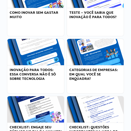
COMO INOVAR SEM GASTAR
TESTE – VOCÊ SABIA QUE
MUITO
INOVAÇÃO É PARA TODOS?
INOVAÇÃO PARA TODOS:
CATEGORIAS DE EMPRESAS:
ESSA CONVERSA NÃO É SÓ
EM QUAL VOCÊ SE
SOBRE TECNOLOGIA
ENQUADRA?
CHECKLIST: ENGAJE SEU
CHECKLIST: QUESTÕES