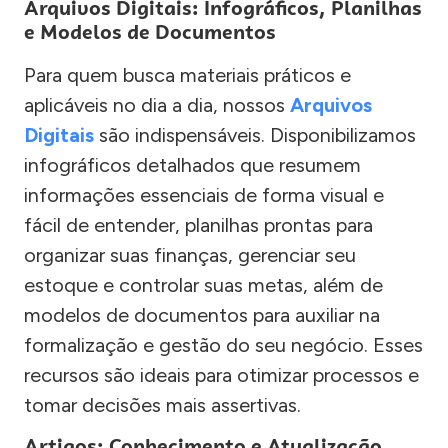
Arquivos Digitais: Infográficos, Planilhas
e Modelos de Documentos
Para quem busca materiais práticos e
aplicáveis no dia a dia, nossos
Arquivos
Digitais
são indispensáveis. Disponibilizamos
infográficos detalhados que resumem
informações essenciais de forma visual e
fácil de entender, planilhas prontas para
organizar suas finanças, gerenciar seu
estoque e controlar suas metas, além de
modelos de documentos para auxiliar na
formalização e gestão do seu negócio. Esses
recursos são ideais para otimizar processos e
tomar decisões mais assertivas.
Artigos: Conhecimento e Atualização