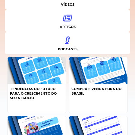
VÍDEOS
ARTIGOS
PODCASTS
TENDÊNCIAS DO FUTURO
COMPRA E VENDA FORA DO
PARA O CRESCIMENTO DO
BRASIL
SEU NEGÓCIO