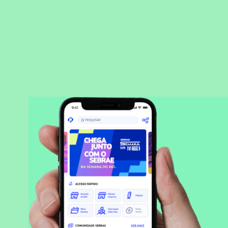
BAIXAR APLICATIVO