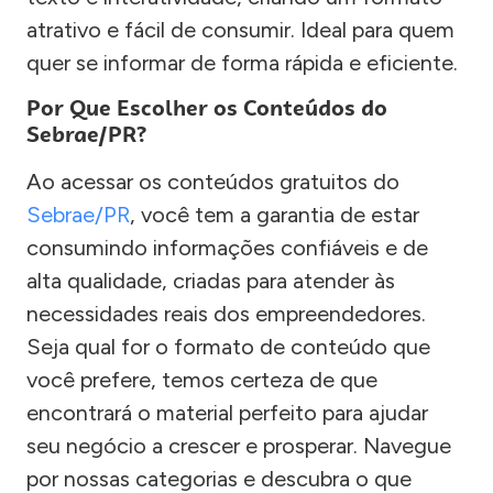
atrativo e fácil de consumir. Ideal para quem
quer se informar de forma rápida e eficiente.
Por Que Escolher os Conteúdos do
Sebrae/PR?
Ao acessar os conteúdos gratuitos do
Sebrae/PR
, você tem a garantia de estar
consumindo informações confiáveis e de
alta qualidade, criadas para atender às
necessidades reais dos empreendedores.
Seja qual for o formato de conteúdo que
você prefere, temos certeza de que
encontrará o material perfeito para ajudar
seu negócio a crescer e prosperar. Navegue
por nossas categorias e descubra o que