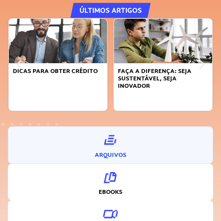
ÚLTIMOS ARTIGOS
DICAS PARA OBTER CRÉDITO
FAÇA A DIFERENÇA: SEJA
SUSTENTÁVEL, SEJA
INOVADOR
ARQUIVOS
EBOOKS