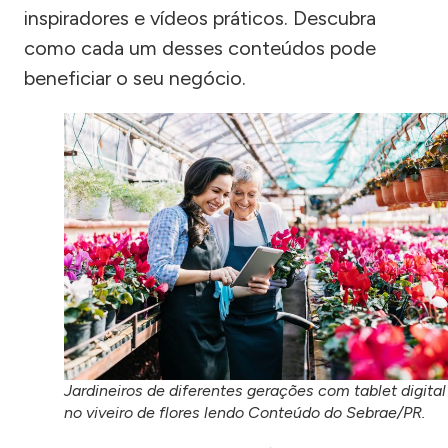
inspiradores e vídeos práticos. Descubra
como cada um desses conteúdos pode
beneficiar o seu negócio.
Jardineiros de diferentes gerações com tablet digital
no viveiro de flores lendo Conteúdo do Sebrae/PR.