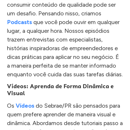
consumir conteúdo de qualidade pode ser
um desafio. Pensando nisso, criamos
Podcasts
que você pode ouvir em qualquer
lugar, a qualquer hora. Nossos episódios
trazem entrevistas com especialistas,
histórias inspiradoras de empreendedores e
dicas práticas para aplicar no seu negócio. É
a maneira perfeita de se manter informado
enquanto você cuida das suas tarefas diárias.
Vídeos: Aprenda de Forma Dinâmica e
Visual
Os
Vídeos
do Sebrae/PR são pensados para
quem prefere aprender de maneira visual e
dinâmica. Abordamos desde tutoriais passo a