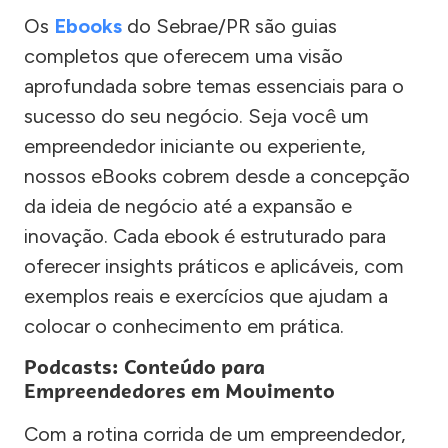
Os
Ebooks
do Sebrae/PR são guias
completos que oferecem uma visão
aprofundada sobre temas essenciais para o
sucesso do seu negócio. Seja você um
empreendedor iniciante ou experiente,
nossos eBooks cobrem desde a concepção
da ideia de negócio até a expansão e
inovação. Cada ebook é estruturado para
oferecer insights práticos e aplicáveis, com
exemplos reais e exercícios que ajudam a
colocar o conhecimento em prática.
Podcasts: Conteúdo para
Empreendedores em Movimento
Com a rotina corrida de um empreendedor,