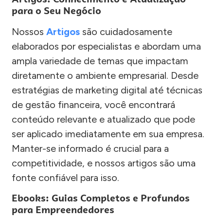
para o Seu Negócio
Nossos
Artigos
são cuidadosamente
elaborados por especialistas e abordam uma
ampla variedade de temas que impactam
diretamente o ambiente empresarial. Desde
estratégias de marketing digital até técnicas
de gestão financeira, você encontrará
conteúdo relevante e atualizado que pode
ser aplicado imediatamente em sua empresa.
Manter-se informado é crucial para a
competitividade, e nossos artigos são uma
fonte confiável para isso.
Ebooks: Guias Completos e Profundos
para Empreendedores