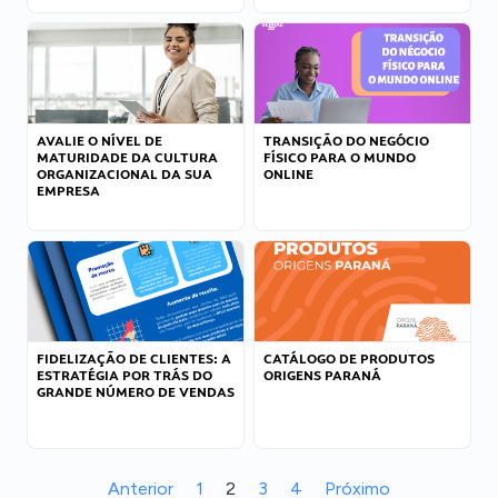
AVALIE O NÍVEL DE
TRANSIÇÃO DO NEGÓCIO
MATURIDADE DA CULTURA
FÍSICO PARA O MUNDO
ORGANIZACIONAL DA SUA
ONLINE
EMPRESA
FIDELIZAÇÃO DE CLIENTES: A
CATÁLOGO DE PRODUTOS
ESTRATÉGIA POR TRÁS DO
ORIGENS PARANÁ
GRANDE NÚMERO DE VENDAS
Anterior
1
2
3
4
Próximo