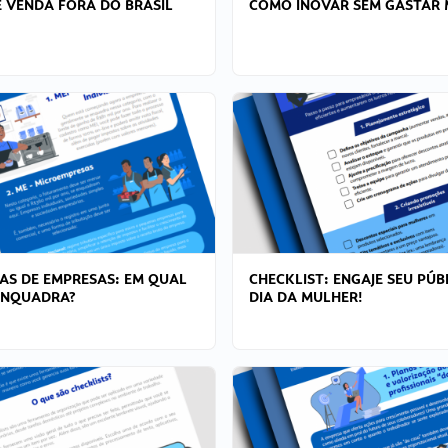
 VENDA FORA DO BRASIL
COMO INOVAR SEM GASTAR 
AS DE EMPRESAS: EM QUAL
CHECKLIST: ENGAJE SEU PÚB
ENQUADRA?
DIA DA MULHER!