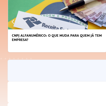
CNPJ ALFANUMÉRICO: O QUE MUDA PARA QUEM JÁ TEM
EMPRESA?