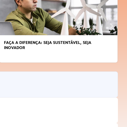
FAÇA A DIFERENÇA: SEJA SUSTENTÁVEL, SEJA
INOVADOR