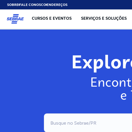
SOBRE
FALE CONOSCO
ENDEREÇOS
CURSOS E EVENTOS
SERVIÇOS E SOLUÇÕES
Explo
Encont
e