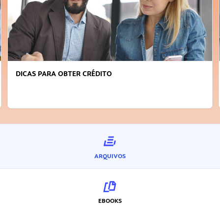
DICAS PARA OBTER CRÉDITO
ARQUIVOS
EBOOKS