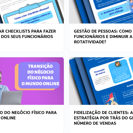
R CHECKLISTS PARA FAZER
GESTÃO DE PESSOAS: COMO
 DOS SEUS FUNCIONÁRIOS
FUNCIONÁRIOS E DIMINUIR A
ROTATIVIDADE?
O DO NEGÓCIO FÍSICO PARA
FIDELIZAÇÃO DE CLIENTES: A
 ONLINE
ESTRATÉGIA POR TRÁS DO 
NÚMERO DE VENDAS