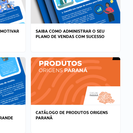
 MOTIVAR
SAIBA COMO ADMINISTRAR O SEU
PLANO DE VENDAS COM SUCESSO
CATÁLOGO DE PRODUTOS ORIGENS
GRANDE
PARANÁ