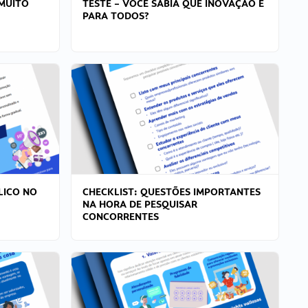
MUITO
TESTE – VOCÊ SABIA QUE INOVAÇÃO É
PARA TODOS?
LICO NO
CHECKLIST: QUESTÕES IMPORTANTES
NA HORA DE PESQUISAR
CONCORRENTES