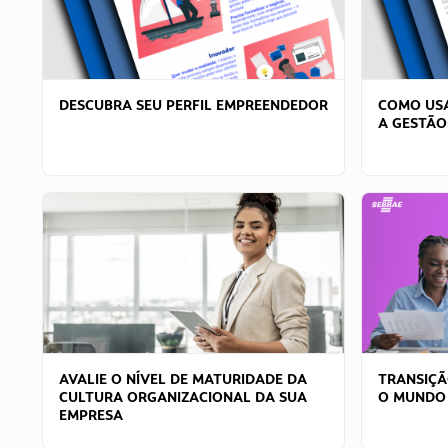
DESCUBRA SEU PERFIL EMPREENDEDOR
COMO USA
A GESTÃO
AVALIE O NÍVEL DE MATURIDADE DA
TRANSIÇÃ
CULTURA ORGANIZACIONAL DA SUA
O MUNDO
EMPRESA