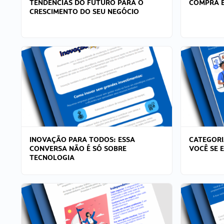
TENDÊNCIAS DO FUTURO PARA O
COMPRA E
CRESCIMENTO DO SEU NEGÓCIO
INOVAÇÃO PARA TODOS: ESSA
CATEGORI
CONVERSA NÃO É SÓ SOBRE
VOCÊ SE 
TECNOLOGIA