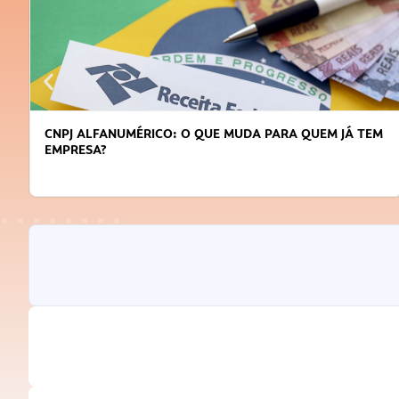
CNPJ ALFANUMÉRICO: O QUE MUDA PARA QUEM JÁ TEM
EMPRESA?