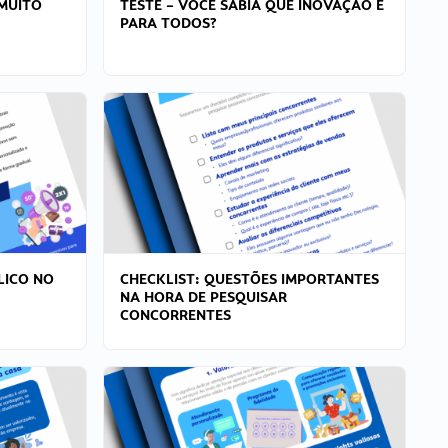
MUITO
TESTE – VOCÊ SABIA QUE INOVAÇÃO É
PARA TODOS?
LICO NO
CHECKLIST: QUESTÕES IMPORTANTES
NA HORA DE PESQUISAR
CONCORRENTES