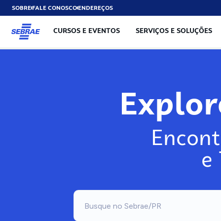
SOBRE
FALE CONOSCO
ENDEREÇOS
CURSOS E EVENTOS
SERVIÇOS E SOLUÇÕES
Explo
Encont
e