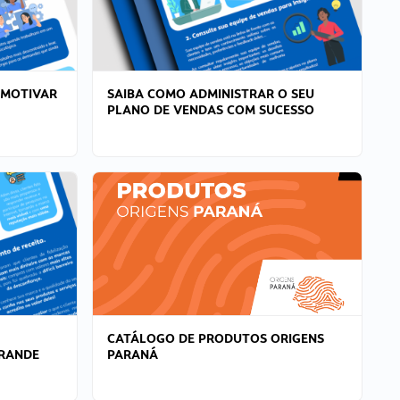
 MOTIVAR
SAIBA COMO ADMINISTRAR O SEU
PLANO DE VENDAS COM SUCESSO
CATÁLOGO DE PRODUTOS ORIGENS
GRANDE
PARANÁ