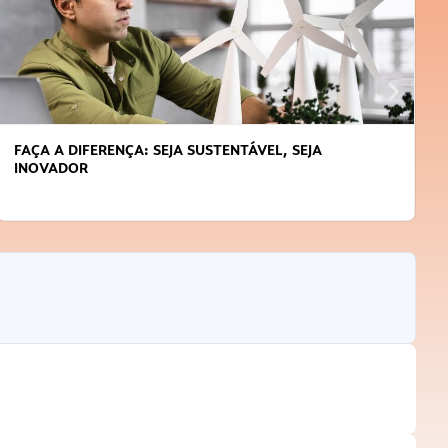
FAÇA A DIFERENÇA: SEJA SUSTENTÁVEL, SEJA
INOVADOR