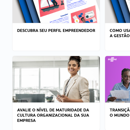
DESCUBRA SEU PERFIL EMPREENDEDOR
COMO USA
A GESTÃO
AVALIE O NÍVEL DE MATURIDADE DA
TRANSIÇÃ
CULTURA ORGANIZACIONAL DA SUA
O MUNDO
EMPRESA