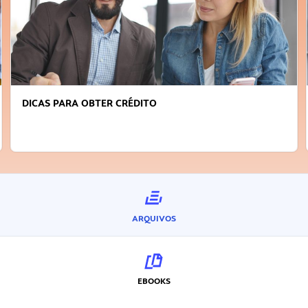
DICAS PARA OBTER CRÉDITO
ARQUIVOS
EBOOKS