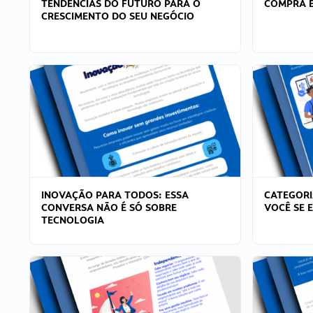
TENDÊNCIAS DO FUTURO PARA O
COMPRA E
CRESCIMENTO DO SEU NEGÓCIO
INOVAÇÃO PARA TODOS: ESSA
CATEGORI
CONVERSA NÃO É SÓ SOBRE
VOCÊ SE 
TECNOLOGIA