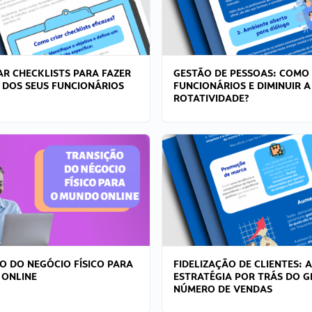
R CHECKLISTS PARA FAZER
GESTÃO DE PESSOAS: COMO
 DOS SEUS FUNCIONÁRIOS
FUNCIONÁRIOS E DIMINUIR A
ROTATIVIDADE?
O DO NEGÓCIO FÍSICO PARA
FIDELIZAÇÃO DE CLIENTES: A
 ONLINE
ESTRATÉGIA POR TRÁS DO 
NÚMERO DE VENDAS