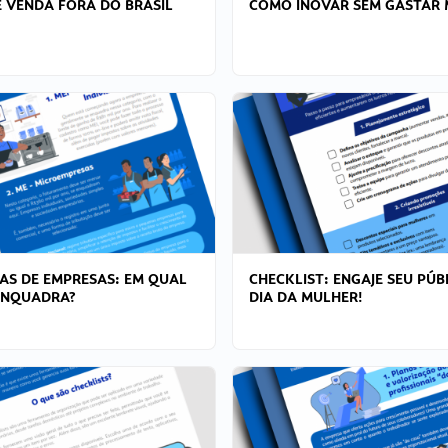
 VENDA FORA DO BRASIL
COMO INOVAR SEM GASTAR 
AS DE EMPRESAS: EM QUAL
CHECKLIST: ENGAJE SEU PÚB
ENQUADRA?
DIA DA MULHER!