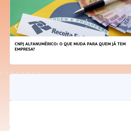
CNPJ ALFANUMÉRICO: O QUE MUDA PARA QUEM JÁ TEM
EMPRESA?