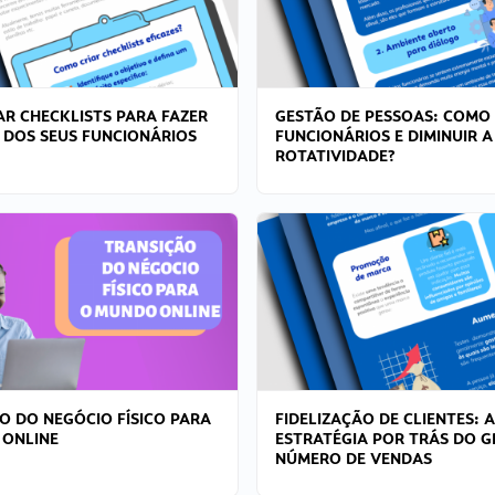
R CHECKLISTS PARA FAZER
GESTÃO DE PESSOAS: COMO
 DOS SEUS FUNCIONÁRIOS
FUNCIONÁRIOS E DIMINUIR A
ROTATIVIDADE?
O DO NEGÓCIO FÍSICO PARA
FIDELIZAÇÃO DE CLIENTES: A
 ONLINE
ESTRATÉGIA POR TRÁS DO 
NÚMERO DE VENDAS