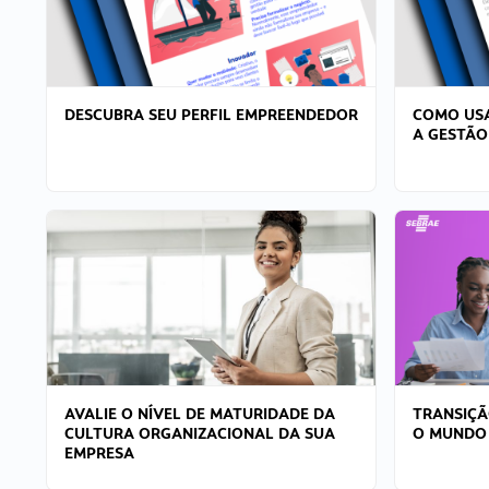
DESCUBRA SEU PERFIL EMPREENDEDOR
COMO USA
A GESTÃO
AVALIE O NÍVEL DE MATURIDADE DA
TRANSIÇÃ
CULTURA ORGANIZACIONAL DA SUA
O MUNDO
EMPRESA