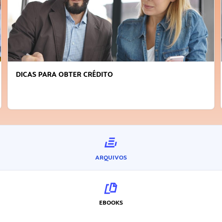
DICAS PARA OBTER CRÉDITO
ARQUIVOS
EBOOKS