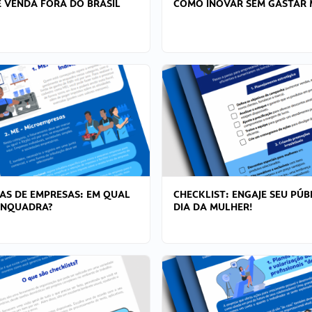
 VENDA FORA DO BRASIL
COMO INOVAR SEM GASTAR 
AS DE EMPRESAS: EM QUAL
CHECKLIST: ENGAJE SEU PÚB
ENQUADRA?
DIA DA MULHER!