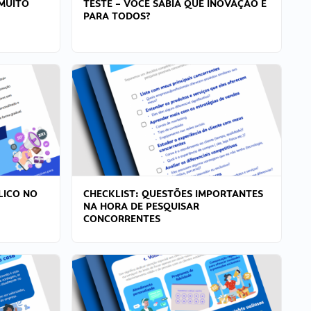
MUITO
TESTE – VOCÊ SABIA QUE INOVAÇÃO É
PARA TODOS?
LICO NO
CHECKLIST: QUESTÕES IMPORTANTES
NA HORA DE PESQUISAR
CONCORRENTES