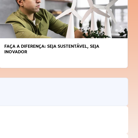
FAÇA A DIFERENÇA: SEJA SUSTENTÁVEL, SEJA
INOVADOR