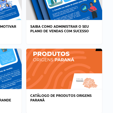
 MOTIVAR
SAIBA COMO ADMINISTRAR O SEU
PLANO DE VENDAS COM SUCESSO
CATÁLOGO DE PRODUTOS ORIGENS
GRANDE
PARANÁ