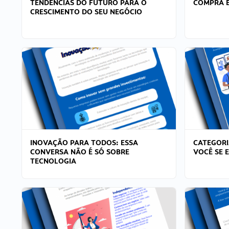
TENDÊNCIAS DO FUTURO PARA O
COMPRA E
CRESCIMENTO DO SEU NEGÓCIO
INOVAÇÃO PARA TODOS: ESSA
CATEGORI
CONVERSA NÃO É SÓ SOBRE
VOCÊ SE 
TECNOLOGIA