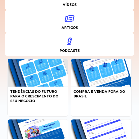
VÍDEOS
ARTIGOS
PODCASTS
TENDÊNCIAS DO FUTURO
COMPRA E VENDA FORA DO
PARA O CRESCIMENTO DO
BRASIL
SEU NEGÓCIO