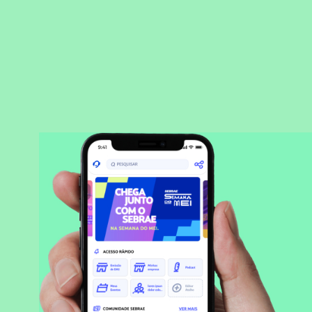
BAIXAR APLICATIVO