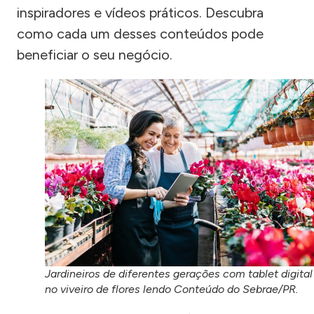
inspiradores e vídeos práticos. Descubra
como cada um desses conteúdos pode
beneficiar o seu negócio.
Jardineiros de diferentes gerações com tablet digital
no viveiro de flores lendo Conteúdo do Sebrae/PR.