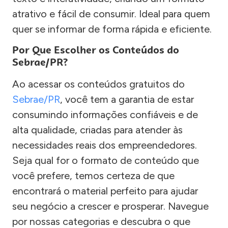
atrativo e fácil de consumir. Ideal para quem
quer se informar de forma rápida e eficiente.
Por Que Escolher os Conteúdos do
Sebrae/PR?
Ao acessar os conteúdos gratuitos do
Sebrae/PR
, você tem a garantia de estar
consumindo informações confiáveis e de
alta qualidade, criadas para atender às
necessidades reais dos empreendedores.
Seja qual for o formato de conteúdo que
você prefere, temos certeza de que
encontrará o material perfeito para ajudar
seu negócio a crescer e prosperar. Navegue
por nossas categorias e descubra o que