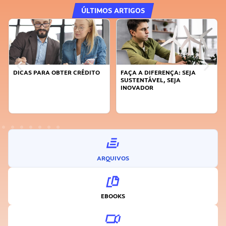
ÚLTIMOS ARTIGOS
DICAS PARA OBTER CRÉDITO
FAÇA A DIFERENÇA: SEJA
SUSTENTÁVEL, SEJA
INOVADOR
ARQUIVOS
EBOOKS