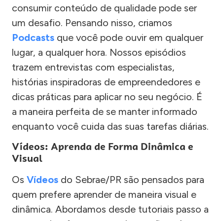
consumir conteúdo de qualidade pode ser
um desafio. Pensando nisso, criamos
Podcasts
que você pode ouvir em qualquer
lugar, a qualquer hora. Nossos episódios
trazem entrevistas com especialistas,
histórias inspiradoras de empreendedores e
dicas práticas para aplicar no seu negócio. É
a maneira perfeita de se manter informado
enquanto você cuida das suas tarefas diárias.
Vídeos: Aprenda de Forma Dinâmica e
Visual
Os
Vídeos
do Sebrae/PR são pensados para
quem prefere aprender de maneira visual e
dinâmica. Abordamos desde tutoriais passo a