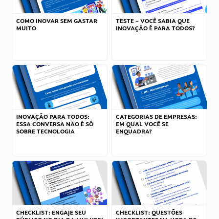
COMO INOVAR SEM GASTAR
TESTE – VOCÊ SABIA QUE
MUITO
INOVAÇÃO É PARA TODOS?
INOVAÇÃO PARA TODOS:
CATEGORIAS DE EMPRESAS:
ESSA CONVERSA NÃO É SÓ
EM QUAL VOCÊ SE
SOBRE TECNOLOGIA
ENQUADRA?
CHECKLIST: ENGAJE SEU
CHECKLIST: QUESTÕES