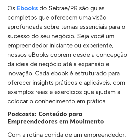
Os
Ebooks
do Sebrae/PR são guias
completos que oferecem uma visão
aprofundada sobre temas essenciais para o
sucesso do seu negócio. Seja você um
empreendedor iniciante ou experiente,
nossos eBooks cobrem desde a concepção
da ideia de negócio até a expansão e
inovação. Cada ebook é estruturado para
oferecer insights práticos e aplicáveis, com
exemplos reais e exercícios que ajudam a
colocar o conhecimento em prática.
Podcasts: Conteúdo para
Empreendedores em Movimento
Com a rotina corrida de um empreendedor,