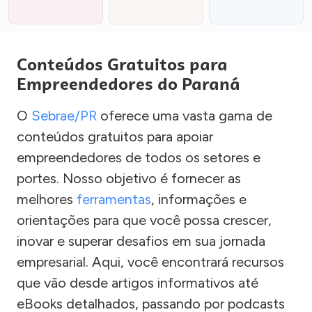
Conteúdos Gratuitos para
Empreendedores do Paraná
O
Sebrae/PR
oferece uma vasta gama de
conteúdos gratuitos para apoiar
empreendedores de todos os setores e
portes. Nosso objetivo é fornecer as
melhores
ferramentas
, informações e
orientações para que você possa crescer,
inovar e superar desafios em sua jornada
empresarial. Aqui, você encontrará recursos
que vão desde artigos informativos até
eBooks detalhados, passando por podcasts