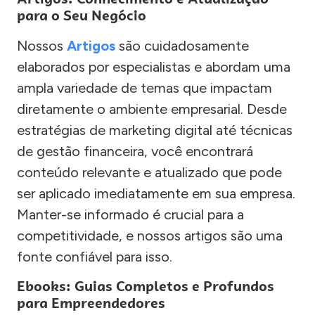
para o Seu Negócio
Nossos
Artigos
são cuidadosamente
elaborados por especialistas e abordam uma
ampla variedade de temas que impactam
diretamente o ambiente empresarial. Desde
estratégias de marketing digital até técnicas
de gestão financeira, você encontrará
conteúdo relevante e atualizado que pode
ser aplicado imediatamente em sua empresa.
Manter-se informado é crucial para a
competitividade, e nossos artigos são uma
fonte confiável para isso.
Ebooks: Guias Completos e Profundos
para Empreendedores