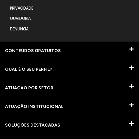
PRIVACIDADE
OUVIDORIA
DENUNCIA
CONTEÚDOS GRATUITOS
QUAL É O SEU PERFIL?
ATUAÇÃO POR SETOR
ATUAÇÃO INSTITUCIONAL
SOLUÇÕES DESTACADAS