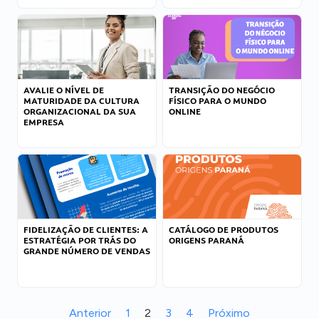
AVALIE O NÍVEL DE
TRANSIÇÃO DO NEGÓCIO
MATURIDADE DA CULTURA
FÍSICO PARA O MUNDO
ORGANIZACIONAL DA SUA
ONLINE
EMPRESA
FIDELIZAÇÃO DE CLIENTES: A
CATÁLOGO DE PRODUTOS
ESTRATÉGIA POR TRÁS DO
ORIGENS PARANÁ
GRANDE NÚMERO DE VENDAS
Anterior
1
2
3
4
Próximo