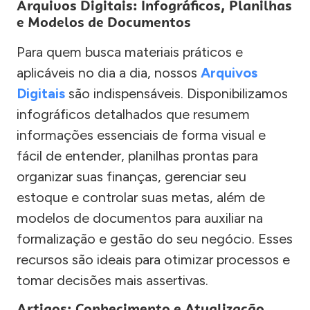
Arquivos Digitais: Infográficos, Planilhas
e Modelos de Documentos
Para quem busca materiais práticos e
aplicáveis no dia a dia, nossos
Arquivos
Digitais
são indispensáveis. Disponibilizamos
infográficos detalhados que resumem
informações essenciais de forma visual e
fácil de entender, planilhas prontas para
organizar suas finanças, gerenciar seu
estoque e controlar suas metas, além de
modelos de documentos para auxiliar na
formalização e gestão do seu negócio. Esses
recursos são ideais para otimizar processos e
tomar decisões mais assertivas.
Artigos: Conhecimento e Atualização