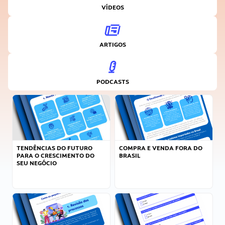
VÍDEOS
ARTIGOS
PODCASTS
TENDÊNCIAS DO FUTURO
COMPRA E VENDA FORA DO
PARA O CRESCIMENTO DO
BRASIL
SEU NEGÓCIO