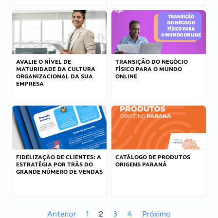
AVALIE O NÍVEL DE
TRANSIÇÃO DO NEGÓCIO
MATURIDADE DA CULTURA
FÍSICO PARA O MUNDO
ORGANIZACIONAL DA SUA
ONLINE
EMPRESA
FIDELIZAÇÃO DE CLIENTES: A
CATÁLOGO DE PRODUTOS
ESTRATÉGIA POR TRÁS DO
ORIGENS PARANÁ
GRANDE NÚMERO DE VENDAS
Anterior
1
2
3
4
Próximo