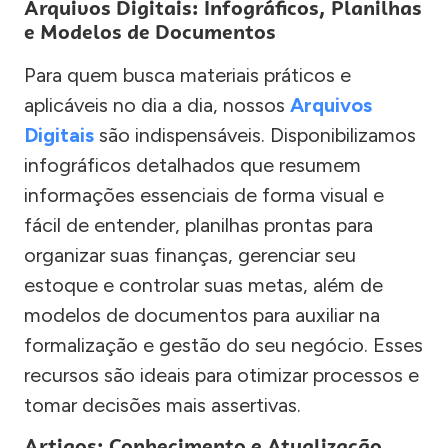
Arquivos Digitais: Infográficos, Planilhas
e Modelos de Documentos
Para quem busca materiais práticos e
aplicáveis no dia a dia, nossos
Arquivos
Digitais
são indispensáveis. Disponibilizamos
infográficos detalhados que resumem
informações essenciais de forma visual e
fácil de entender, planilhas prontas para
organizar suas finanças, gerenciar seu
estoque e controlar suas metas, além de
modelos de documentos para auxiliar na
formalização e gestão do seu negócio. Esses
recursos são ideais para otimizar processos e
tomar decisões mais assertivas.
Artigos: Conhecimento e Atualização