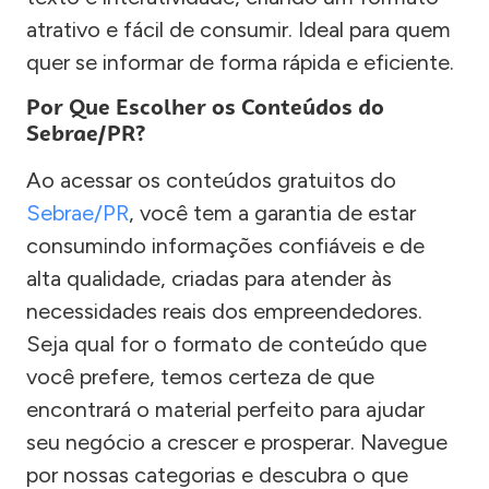
atrativo e fácil de consumir. Ideal para quem
quer se informar de forma rápida e eficiente.
Por Que Escolher os Conteúdos do
Sebrae/PR?
Ao acessar os conteúdos gratuitos do
Sebrae/PR
, você tem a garantia de estar
consumindo informações confiáveis e de
alta qualidade, criadas para atender às
necessidades reais dos empreendedores.
Seja qual for o formato de conteúdo que
você prefere, temos certeza de que
encontrará o material perfeito para ajudar
seu negócio a crescer e prosperar. Navegue
por nossas categorias e descubra o que