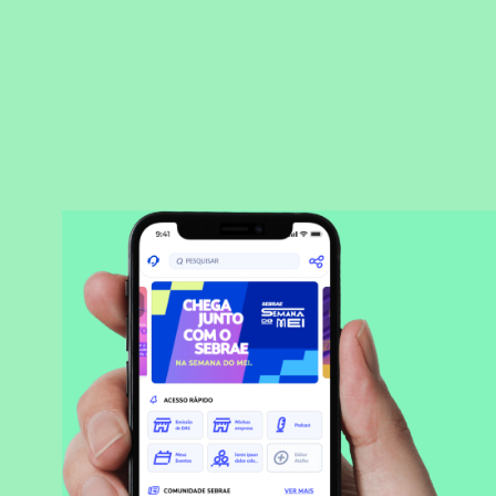
BAIXAR APLICATIVO