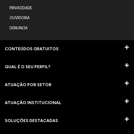
PRIVACIDADE
OUVIDORIA
DENUNCIA
CONTEÚDOS GRATUITOS
QUAL É O SEU PERFIL?
ATUAÇÃO POR SETOR
ATUAÇÃO INSTITUCIONAL
SOLUÇÕES DESTACADAS