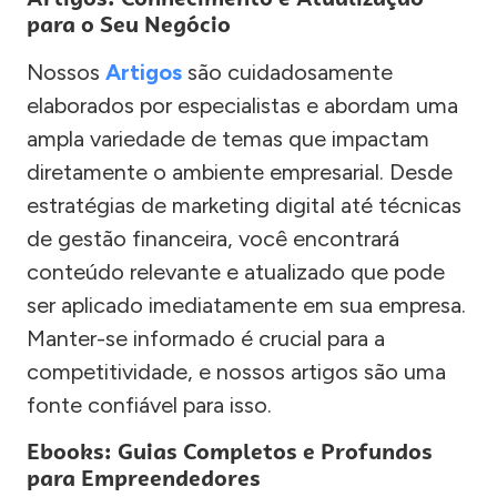
para o Seu Negócio
Nossos
Artigos
são cuidadosamente
elaborados por especialistas e abordam uma
ampla variedade de temas que impactam
diretamente o ambiente empresarial. Desde
estratégias de marketing digital até técnicas
de gestão financeira, você encontrará
conteúdo relevante e atualizado que pode
ser aplicado imediatamente em sua empresa.
Manter-se informado é crucial para a
competitividade, e nossos artigos são uma
fonte confiável para isso.
Ebooks: Guias Completos e Profundos
para Empreendedores