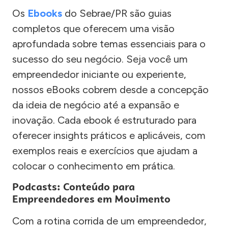
Os
Ebooks
do Sebrae/PR são guias
completos que oferecem uma visão
aprofundada sobre temas essenciais para o
sucesso do seu negócio. Seja você um
empreendedor iniciante ou experiente,
nossos eBooks cobrem desde a concepção
da ideia de negócio até a expansão e
inovação. Cada ebook é estruturado para
oferecer insights práticos e aplicáveis, com
exemplos reais e exercícios que ajudam a
colocar o conhecimento em prática.
Podcasts: Conteúdo para
Empreendedores em Movimento
Com a rotina corrida de um empreendedor,