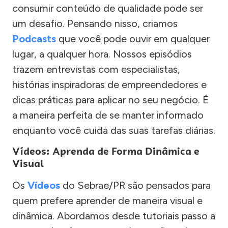
consumir conteúdo de qualidade pode ser
um desafio. Pensando nisso, criamos
Podcasts
que você pode ouvir em qualquer
lugar, a qualquer hora. Nossos episódios
trazem entrevistas com especialistas,
histórias inspiradoras de empreendedores e
dicas práticas para aplicar no seu negócio. É
a maneira perfeita de se manter informado
enquanto você cuida das suas tarefas diárias.
Vídeos: Aprenda de Forma Dinâmica e
Visual
Os
Vídeos
do Sebrae/PR são pensados para
quem prefere aprender de maneira visual e
dinâmica. Abordamos desde tutoriais passo a