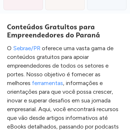
Conteúdos Gratuitos para
Empreendedores do Paraná
O
Sebrae/PR
oferece uma vasta gama de
conteúdos gratuitos para apoiar
empreendedores de todos os setores e
portes. Nosso objetivo é fornecer as
melhores
ferramentas
, informações e
orientações para que você possa crescer,
inovar e superar desafios em sua jornada
empresarial. Aqui, você encontrará recursos
que vão desde artigos informativos até
eBooks detalhados, passando por podcasts