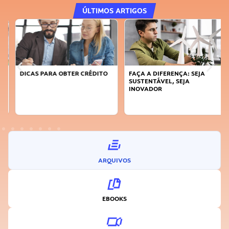
ÚLTIMOS ARTIGOS
DICAS PARA OBTER CRÉDITO
FAÇA A DIFERENÇA: SEJA
SUSTENTÁVEL, SEJA
INOVADOR
ARQUIVOS
EBOOKS