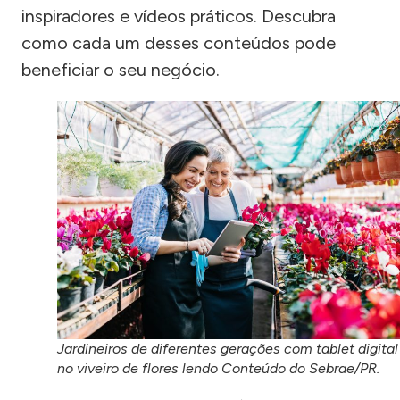
inspiradores e vídeos práticos. Descubra
como cada um desses conteúdos pode
beneficiar o seu negócio.
Jardineiros de diferentes gerações com tablet digital
no viveiro de flores lendo Conteúdo do Sebrae/PR.