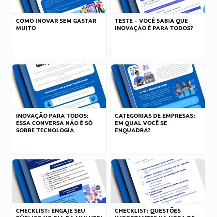
COMO INOVAR SEM GASTAR
TESTE – VOCÊ SABIA QUE
MUITO
INOVAÇÃO É PARA TODOS?
INOVAÇÃO PARA TODOS:
CATEGORIAS DE EMPRESAS:
ESSA CONVERSA NÃO É SÓ
EM QUAL VOCÊ SE
SOBRE TECNOLOGIA
ENQUADRA?
CHECKLIST: ENGAJE SEU
CHECKLIST: QUESTÕES