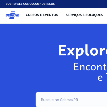
SOBRE
FALE CONOSCO
ENDEREÇOS
CURSOS E EVENTOS
SERVIÇOS E SOLUÇÕES
Explo
Encont
e