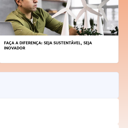
FAÇA A DIFERENÇA: SEJA SUSTENTÁVEL, SEJA
INOVADOR