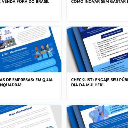
 VENDA FORA DO BRASIL
COMO INOVAR SEM GASTAR 
AS DE EMPRESAS: EM QUAL
CHECKLIST: ENGAJE SEU PÚB
ENQUADRA?
DIA DA MULHER!