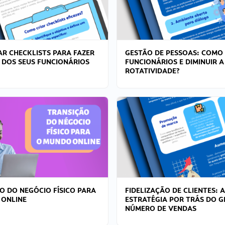
R CHECKLISTS PARA FAZER
GESTÃO DE PESSOAS: COMO
 DOS SEUS FUNCIONÁRIOS
FUNCIONÁRIOS E DIMINUIR A
ROTATIVIDADE?
O DO NEGÓCIO FÍSICO PARA
FIDELIZAÇÃO DE CLIENTES: A
 ONLINE
ESTRATÉGIA POR TRÁS DO 
NÚMERO DE VENDAS