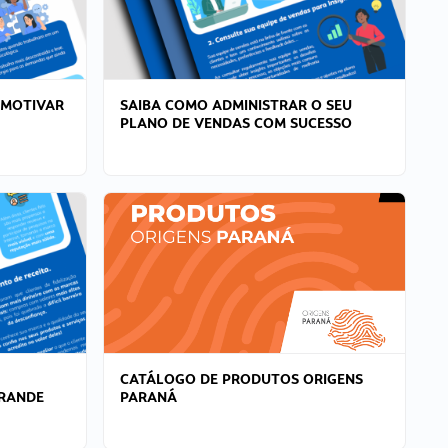
 MOTIVAR
SAIBA COMO ADMINISTRAR O SEU
PLANO DE VENDAS COM SUCESSO
CATÁLOGO DE PRODUTOS ORIGENS
GRANDE
PARANÁ