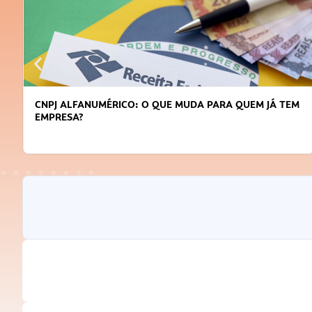
CNPJ ALFANUMÉRICO: O QUE MUDA PARA QUEM JÁ TEM
EMPRESA?