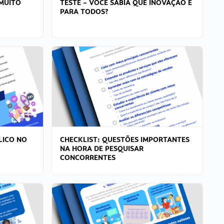
MUITO
TESTE – VOCÊ SABIA QUE INOVAÇÃO É
PARA TODOS?
LICO NO
CHECKLIST: QUESTÕES IMPORTANTES
NA HORA DE PESQUISAR
CONCORRENTES