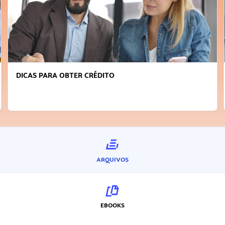
DICAS PARA OBTER CRÉDITO
ARQUIVOS
EBOOKS