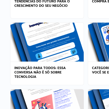
TENDÊNCIAS DO FUTURO PARA O
COMPRA E
CRESCIMENTO DO SEU NEGÓCIO
INOVAÇÃO PARA TODOS: ESSA
CATEGORI
CONVERSA NÃO É SÓ SOBRE
VOCÊ SE 
TECNOLOGIA