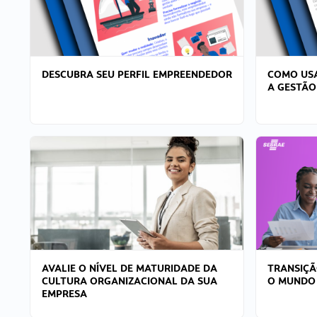
DESCUBRA SEU PERFIL EMPREENDEDOR
COMO USA
A GESTÃO
AVALIE O NÍVEL DE MATURIDADE DA
TRANSIÇÃ
CULTURA ORGANIZACIONAL DA SUA
O MUNDO
EMPRESA