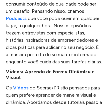
consumir conteúdo de qualidade pode ser
um desafio. Pensando nisso, criamos
Podcasts
que você pode ouvir em qualquer
lugar, a qualquer hora. Nossos episódios
trazem entrevistas com especialistas,
histórias inspiradoras de empreendedores e
dicas práticas para aplicar no seu negócio. É
a maneira perfeita de se manter informado
enquanto você cuida das suas tarefas diárias.
Vídeos: Aprenda de Forma Dinâmica e
Visual
Os
Vídeos
do Sebrae/PR são pensados para
quem prefere aprender de maneira visual e
dinâmica. Abordamos desde tutoriais passo a