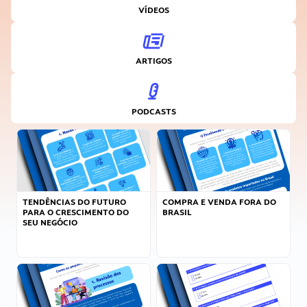
VÍDEOS
ARTIGOS
PODCASTS
TENDÊNCIAS DO FUTURO
COMPRA E VENDA FORA DO
PARA O CRESCIMENTO DO
BRASIL
SEU NEGÓCIO