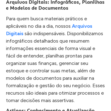
Arquivos Digitais: Infográficos, Planilhas
e Modelos de Documentos
Para quem busca materiais práticos e
aplicáveis no dia a dia, nossos
Arquivos
Digitais
são indispensáveis. Disponibilizamos
infográficos detalhados que resumem
informações essenciais de forma visual e
fácil de entender, planilhas prontas para
organizar suas finanças, gerenciar seu
estoque e controlar suas metas, além de
modelos de documentos para auxiliar na
formalização e gestão do seu negócio. Esses
recursos são ideais para otimizar processos e
tomar decisões mais assertivas.
Artigos: Conhecimento e Atualização