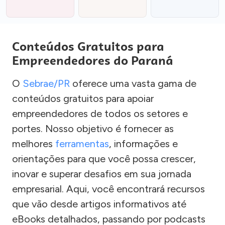
Conteúdos Gratuitos para
Empreendedores do Paraná
O
Sebrae/PR
oferece uma vasta gama de
conteúdos gratuitos para apoiar
empreendedores de todos os setores e
portes. Nosso objetivo é fornecer as
melhores
ferramentas
, informações e
orientações para que você possa crescer,
inovar e superar desafios em sua jornada
empresarial. Aqui, você encontrará recursos
que vão desde artigos informativos até
eBooks detalhados, passando por podcasts