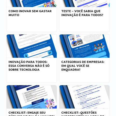
COMO INOVAR SEM GASTAR
TESTE – VOCÊ SABIA QUE
MUITO
INOVAÇÃO É PARA TODOS?
INOVAÇÃO PARA TODOS:
CATEGORIAS DE EMPRESAS:
ESSA CONVERSA NÃO É SÓ
EM QUAL VOCÊ SE
SOBRE TECNOLOGIA
ENQUADRA?
CHECKLIST: ENGAJE SEU
CHECKLIST: QUESTÕES