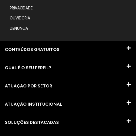
PRIVACIDADE
OUVIDORIA
DENUNCIA
CONTEÚDOS GRATUITOS
QUAL É O SEU PERFIL?
ATUAÇÃO POR SETOR
ATUAÇÃO INSTITUCIONAL
SOLUÇÕES DESTACADAS