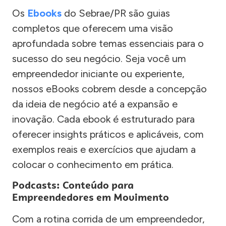
Os
Ebooks
do Sebrae/PR são guias
completos que oferecem uma visão
aprofundada sobre temas essenciais para o
sucesso do seu negócio. Seja você um
empreendedor iniciante ou experiente,
nossos eBooks cobrem desde a concepção
da ideia de negócio até a expansão e
inovação. Cada ebook é estruturado para
oferecer insights práticos e aplicáveis, com
exemplos reais e exercícios que ajudam a
colocar o conhecimento em prática.
Podcasts: Conteúdo para
Empreendedores em Movimento
Com a rotina corrida de um empreendedor,