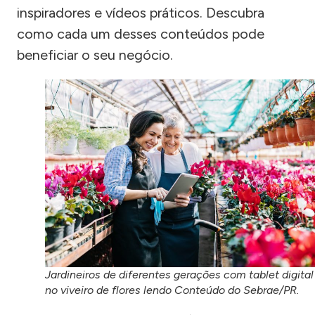
inspiradores e vídeos práticos. Descubra
como cada um desses conteúdos pode
beneficiar o seu negócio.
Jardineiros de diferentes gerações com tablet digital
no viveiro de flores lendo Conteúdo do Sebrae/PR.