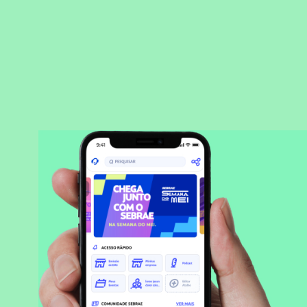
BAIXAR APLICATIVO