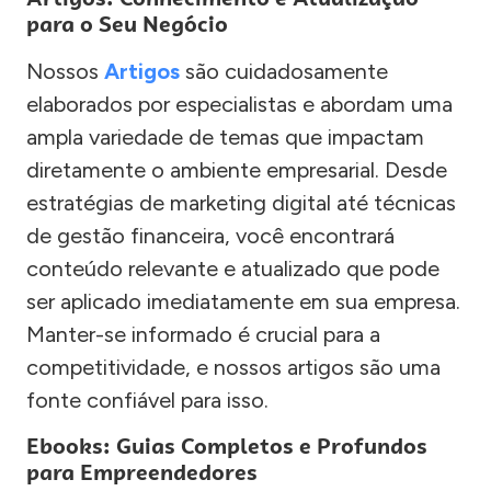
para o Seu Negócio
Nossos
Artigos
são cuidadosamente
elaborados por especialistas e abordam uma
ampla variedade de temas que impactam
diretamente o ambiente empresarial. Desde
estratégias de marketing digital até técnicas
de gestão financeira, você encontrará
conteúdo relevante e atualizado que pode
ser aplicado imediatamente em sua empresa.
Manter-se informado é crucial para a
competitividade, e nossos artigos são uma
fonte confiável para isso.
Ebooks: Guias Completos e Profundos
para Empreendedores