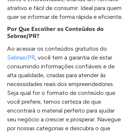
atrativo e fácil de consumir. Ideal para quem
quer se informar de forma rápida e eficiente.
Por Que Escolher os Conteúdos do
Sebrae/PR?
Ao acessar os conteúdos gratuitos do
Sebrae/PR
, você tem a garantia de estar
consumindo informações confiáveis e de
alta qualidade, criadas para atender às
necessidades reais dos empreendedores.
Seja qual for o formato de conteúdo que
você prefere, temos certeza de que
encontrará o material perfeito para ajudar
seu negócio a crescer e prosperar. Navegue
por nossas categorias e descubra o que