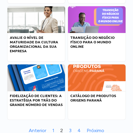
AVALIE O NÍVEL DE
TRANSIÇÃO DO NEGÓCIO
MATURIDADE DA CULTURA
FÍSICO PARA O MUNDO
ORGANIZACIONAL DA SUA
ONLINE
EMPRESA
FIDELIZAÇÃO DE CLIENTES: A
CATÁLOGO DE PRODUTOS
ESTRATÉGIA POR TRÁS DO
ORIGENS PARANÁ
GRANDE NÚMERO DE VENDAS
Anterior
1
2
3
4
Próximo