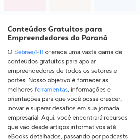
Conteúdos Gratuitos para
Empreendedores do Paraná
O
Sebrae/PR
oferece uma vasta gama de
conteúdos gratuitos para apoiar
empreendedores de todos os setores e
portes. Nosso objetivo é fornecer as
melhores
ferramentas
, informações e
orientações para que você possa crescer,
inovar e superar desafios em sua jornada
empresarial. Aqui, você encontrará recursos
que vão desde artigos informativos até
eBooks detalhados, passando por podcasts