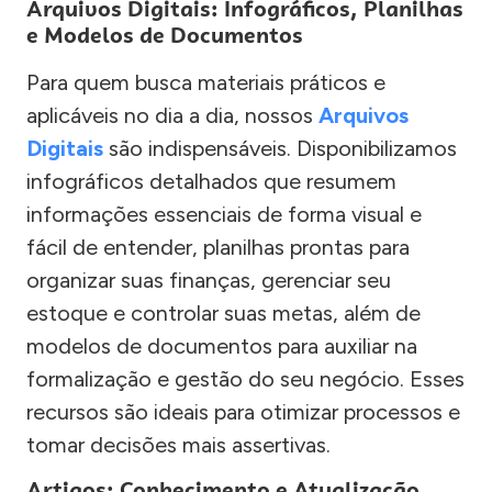
Arquivos Digitais: Infográficos, Planilhas
e Modelos de Documentos
Para quem busca materiais práticos e
aplicáveis no dia a dia, nossos
Arquivos
Digitais
são indispensáveis. Disponibilizamos
infográficos detalhados que resumem
informações essenciais de forma visual e
fácil de entender, planilhas prontas para
organizar suas finanças, gerenciar seu
estoque e controlar suas metas, além de
modelos de documentos para auxiliar na
formalização e gestão do seu negócio. Esses
recursos são ideais para otimizar processos e
tomar decisões mais assertivas.
Artigos: Conhecimento e Atualização