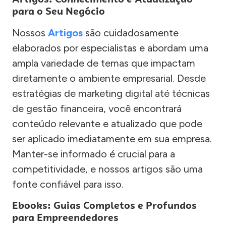
para o Seu Negócio
Nossos
Artigos
são cuidadosamente
elaborados por especialistas e abordam uma
ampla variedade de temas que impactam
diretamente o ambiente empresarial. Desde
estratégias de marketing digital até técnicas
de gestão financeira, você encontrará
conteúdo relevante e atualizado que pode
ser aplicado imediatamente em sua empresa.
Manter-se informado é crucial para a
competitividade, e nossos artigos são uma
fonte confiável para isso.
Ebooks: Guias Completos e Profundos
para Empreendedores