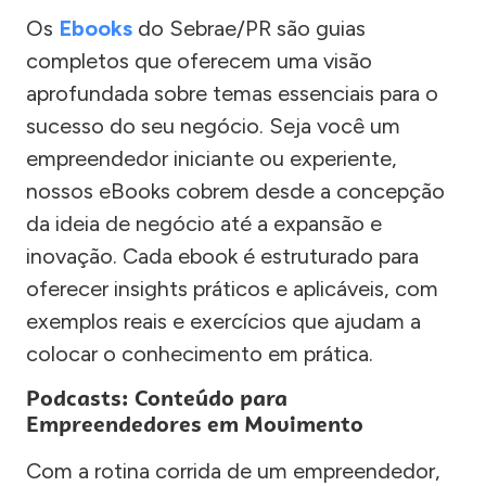
Os
Ebooks
do Sebrae/PR são guias
completos que oferecem uma visão
aprofundada sobre temas essenciais para o
sucesso do seu negócio. Seja você um
empreendedor iniciante ou experiente,
nossos eBooks cobrem desde a concepção
da ideia de negócio até a expansão e
inovação. Cada ebook é estruturado para
oferecer insights práticos e aplicáveis, com
exemplos reais e exercícios que ajudam a
colocar o conhecimento em prática.
Podcasts: Conteúdo para
Empreendedores em Movimento
Com a rotina corrida de um empreendedor,