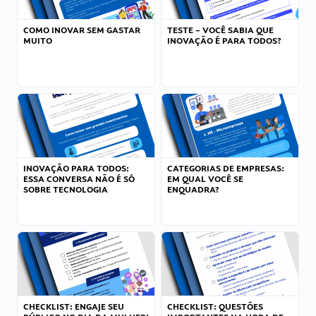
COMO INOVAR SEM GASTAR
TESTE – VOCÊ SABIA QUE
MUITO
INOVAÇÃO É PARA TODOS?
INOVAÇÃO PARA TODOS:
CATEGORIAS DE EMPRESAS:
ESSA CONVERSA NÃO É SÓ
EM QUAL VOCÊ SE
SOBRE TECNOLOGIA
ENQUADRA?
CHECKLIST: ENGAJE SEU
CHECKLIST: QUESTÕES