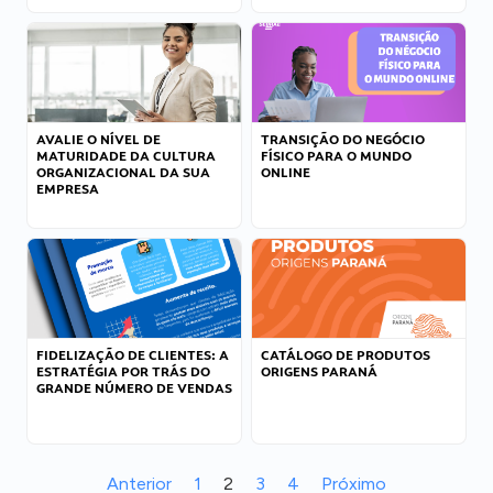
AVALIE O NÍVEL DE
TRANSIÇÃO DO NEGÓCIO
MATURIDADE DA CULTURA
FÍSICO PARA O MUNDO
ORGANIZACIONAL DA SUA
ONLINE
EMPRESA
FIDELIZAÇÃO DE CLIENTES: A
CATÁLOGO DE PRODUTOS
ESTRATÉGIA POR TRÁS DO
ORIGENS PARANÁ
GRANDE NÚMERO DE VENDAS
Anterior
1
2
3
4
Próximo