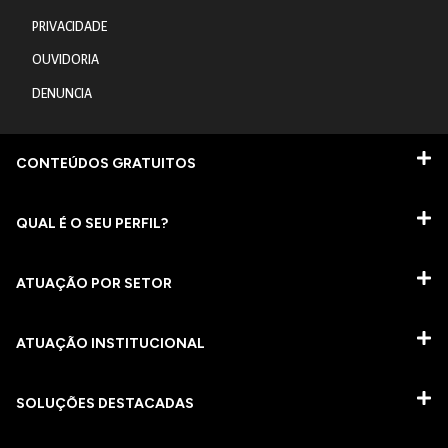
PRIVACIDADE
OUVIDORIA
DENUNCIA
CONTEÚDOS GRATUITOS
QUAL É O SEU PERFIL?
ATUAÇÃO POR SETOR
ATUAÇÃO INSTITUCIONAL
SOLUÇÕES DESTACADAS