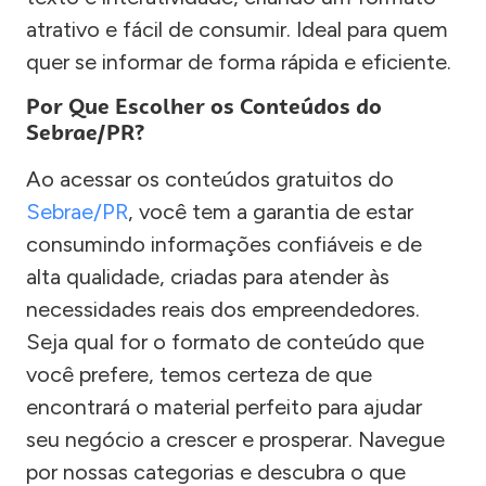
atrativo e fácil de consumir. Ideal para quem
quer se informar de forma rápida e eficiente.
Por Que Escolher os Conteúdos do
Sebrae/PR?
Ao acessar os conteúdos gratuitos do
Sebrae/PR
, você tem a garantia de estar
consumindo informações confiáveis e de
alta qualidade, criadas para atender às
necessidades reais dos empreendedores.
Seja qual for o formato de conteúdo que
você prefere, temos certeza de que
encontrará o material perfeito para ajudar
seu negócio a crescer e prosperar. Navegue
por nossas categorias e descubra o que