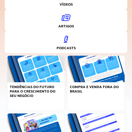
VÍDEOS
ARTIGOS
PODCASTS
TENDÊNCIAS DO FUTURO
COMPRA E VENDA FORA DO
PARA O CRESCIMENTO DO
BRASIL
SEU NEGÓCIO