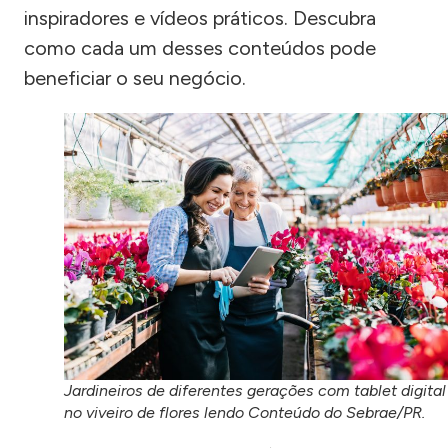
inspiradores e vídeos práticos. Descubra
como cada um desses conteúdos pode
beneficiar o seu negócio.
Jardineiros de diferentes gerações com tablet digital
no viveiro de flores lendo Conteúdo do Sebrae/PR.