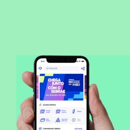
BAIXAR APLICATIVO