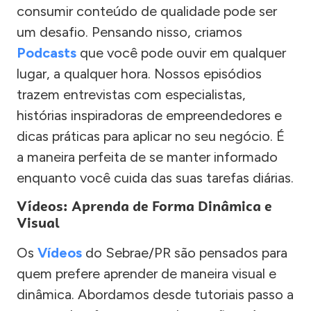
consumir conteúdo de qualidade pode ser
um desafio. Pensando nisso, criamos
Podcasts
que você pode ouvir em qualquer
lugar, a qualquer hora. Nossos episódios
trazem entrevistas com especialistas,
histórias inspiradoras de empreendedores e
dicas práticas para aplicar no seu negócio. É
a maneira perfeita de se manter informado
enquanto você cuida das suas tarefas diárias.
Vídeos: Aprenda de Forma Dinâmica e
Visual
Os
Vídeos
do Sebrae/PR são pensados para
quem prefere aprender de maneira visual e
dinâmica. Abordamos desde tutoriais passo a