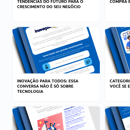
TENDÊNCIAS DO FUTURO PARA O
COMPRA E
CRESCIMENTO DO SEU NEGÓCIO
INOVAÇÃO PARA TODOS: ESSA
CATEGORI
CONVERSA NÃO É SÓ SOBRE
VOCÊ SE 
TECNOLOGIA