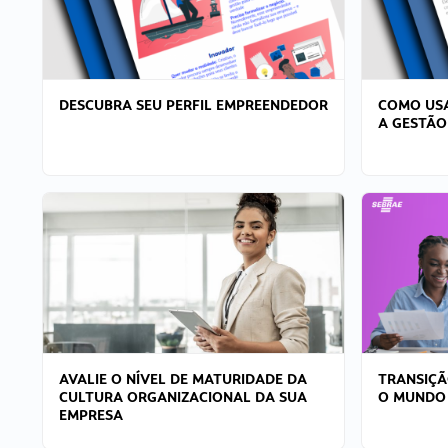
DESCUBRA SEU PERFIL EMPREENDEDOR
COMO USA
A GESTÃO
AVALIE O NÍVEL DE MATURIDADE DA
TRANSIÇÃ
CULTURA ORGANIZACIONAL DA SUA
O MUNDO
EMPRESA