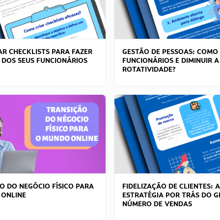
R CHECKLISTS PARA FAZER
GESTÃO DE PESSOAS: COMO
 DOS SEUS FUNCIONÁRIOS
FUNCIONÁRIOS E DIMINUIR A
ROTATIVIDADE?
O DO NEGÓCIO FÍSICO PARA
FIDELIZAÇÃO DE CLIENTES: A
 ONLINE
ESTRATÉGIA POR TRÁS DO 
NÚMERO DE VENDAS