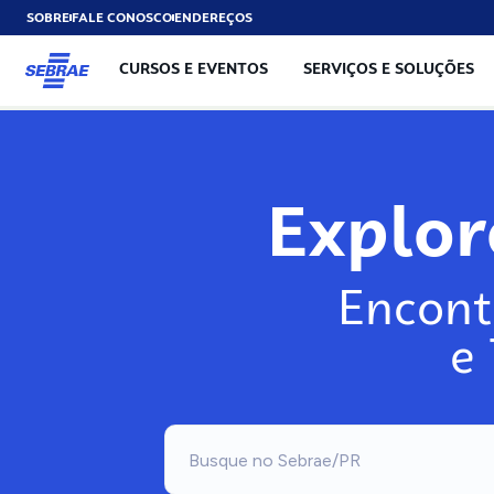
SOBRE
FALE CONOSCO
ENDEREÇOS
CURSOS E EVENTOS
SERVIÇOS E SOLUÇÕES
Explo
Encont
e