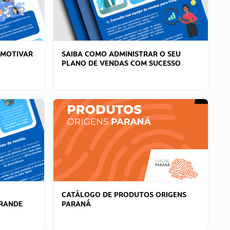
 MOTIVAR
SAIBA COMO ADMINISTRAR O SEU
PLANO DE VENDAS COM SUCESSO
CATÁLOGO DE PRODUTOS ORIGENS
GRANDE
PARANÁ