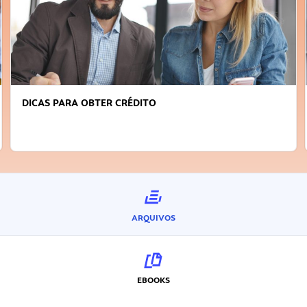
DICAS PARA OBTER CRÉDITO
ARQUIVOS
EBOOKS