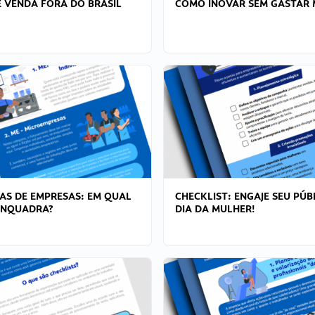
 VENDA FORA DO BRASIL
COMO INOVAR SEM GASTAR 
AS DE EMPRESAS: EM QUAL
CHECKLIST: ENGAJE SEU PÚB
ENQUADRA?
DIA DA MULHER!