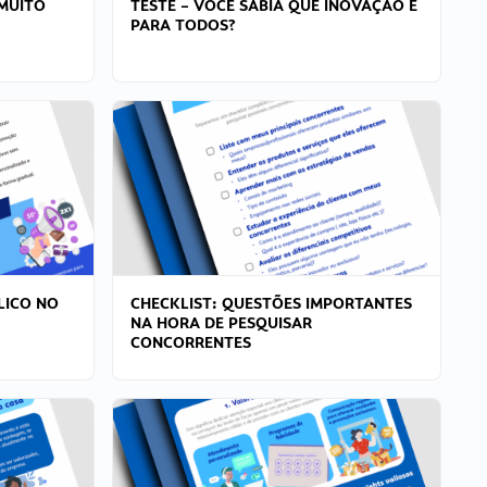
MUITO
TESTE – VOCÊ SABIA QUE INOVAÇÃO É
PARA TODOS?
LICO NO
CHECKLIST: QUESTÕES IMPORTANTES
NA HORA DE PESQUISAR
CONCORRENTES