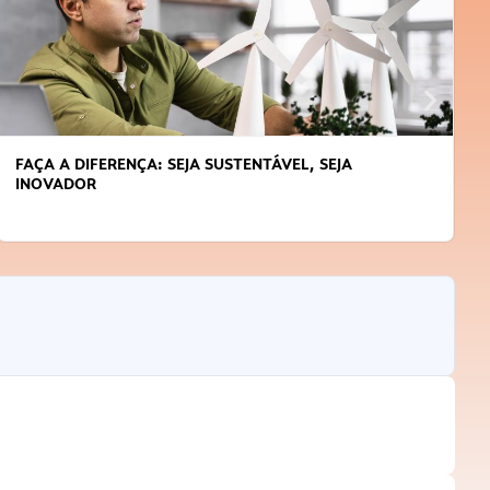
FAÇA A DIFERENÇA: SEJA SUSTENTÁVEL, SEJA
INOVADOR