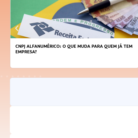
CNPJ ALFANUMÉRICO: O QUE MUDA PARA QUEM JÁ TEM
EMPRESA?