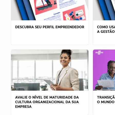
DESCUBRA SEU PERFIL EMPREENDEDOR
COMO USA
A GESTÃO
AVALIE O NÍVEL DE MATURIDADE DA
TRANSIÇÃ
CULTURA ORGANIZACIONAL DA SUA
O MUNDO
EMPRESA