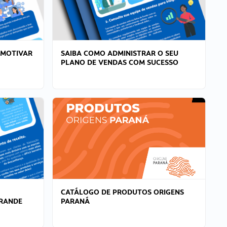
 MOTIVAR
SAIBA COMO ADMINISTRAR O SEU
PLANO DE VENDAS COM SUCESSO
CATÁLOGO DE PRODUTOS ORIGENS
GRANDE
PARANÁ