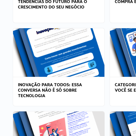
TENDÊNCIAS DO FUTURO PARA O
COMPRA E
CRESCIMENTO DO SEU NEGÓCIO
INOVAÇÃO PARA TODOS: ESSA
CATEGORI
CONVERSA NÃO É SÓ SOBRE
VOCÊ SE 
TECNOLOGIA