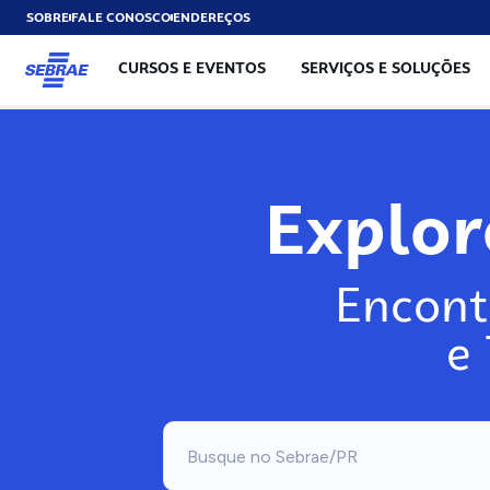
SOBRE
FALE CONOSCO
ENDEREÇOS
CURSOS E EVENTOS
SERVIÇOS E SOLUÇÕES
Explo
Encont
e