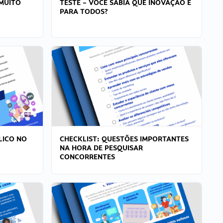
MUITO
TESTE – VOCÊ SABIA QUE INOVAÇÃO É
PARA TODOS?
LICO NO
CHECKLIST: QUESTÕES IMPORTANTES
NA HORA DE PESQUISAR
CONCORRENTES