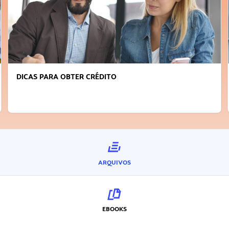
DICAS PARA OBTER CRÉDITO
ARQUIVOS
EBOOKS