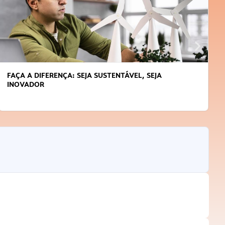
FAÇA A DIFERENÇA: SEJA SUSTENTÁVEL, SEJA
INOVADOR