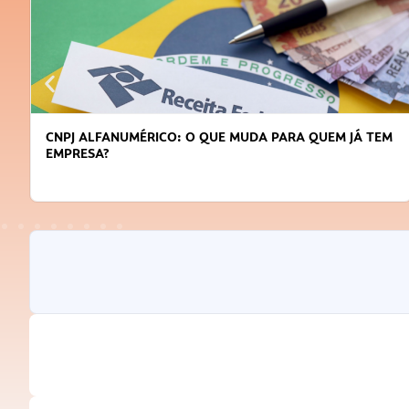
CNPJ ALFANUMÉRICO: O QUE MUDA PARA QUEM JÁ TEM
EMPRESA?