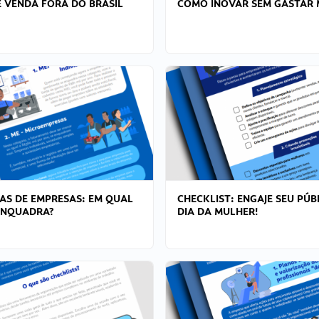
 VENDA FORA DO BRASIL
COMO INOVAR SEM GASTAR 
AS DE EMPRESAS: EM QUAL
CHECKLIST: ENGAJE SEU PÚB
ENQUADRA?
DIA DA MULHER!