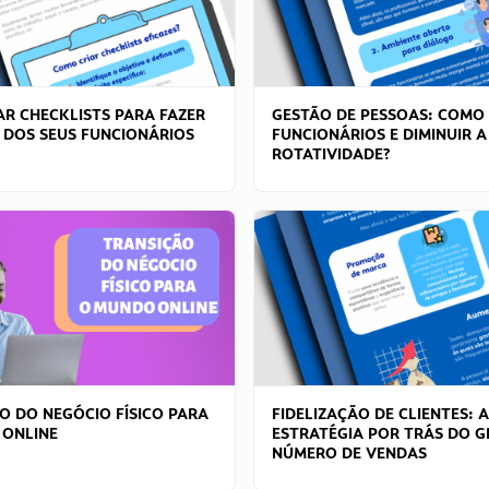
R CHECKLISTS PARA FAZER
GESTÃO DE PESSOAS: COMO
 DOS SEUS FUNCIONÁRIOS
FUNCIONÁRIOS E DIMINUIR A
ROTATIVIDADE?
O DO NEGÓCIO FÍSICO PARA
FIDELIZAÇÃO DE CLIENTES: A
 ONLINE
ESTRATÉGIA POR TRÁS DO 
NÚMERO DE VENDAS