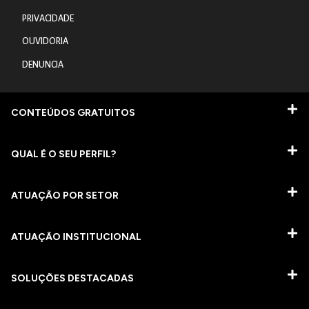
PRIVACIDADE
OUVIDORIA
DENUNCIA
CONTEÚDOS GRATUITOS
QUAL É O SEU PERFIL?
ATUAÇÃO POR SETOR
ATUAÇÃO INSTITUCIONAL
SOLUÇÕES DESTACADAS