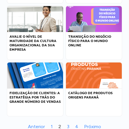
AVALIE O NÍVEL DE
TRANSIÇÃO DO NEGÓCIO
MATURIDADE DA CULTURA
FÍSICO PARA O MUNDO
ORGANIZACIONAL DA SUA
ONLINE
EMPRESA
FIDELIZAÇÃO DE CLIENTES: A
CATÁLOGO DE PRODUTOS
ESTRATÉGIA POR TRÁS DO
ORIGENS PARANÁ
GRANDE NÚMERO DE VENDAS
Anterior
1
2
3
4
Próximo