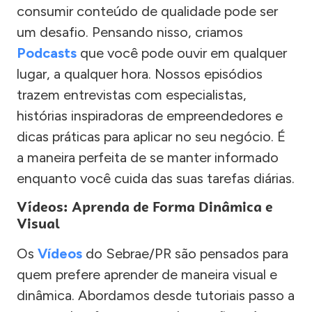
consumir conteúdo de qualidade pode ser
um desafio. Pensando nisso, criamos
Podcasts
que você pode ouvir em qualquer
lugar, a qualquer hora. Nossos episódios
trazem entrevistas com especialistas,
histórias inspiradoras de empreendedores e
dicas práticas para aplicar no seu negócio. É
a maneira perfeita de se manter informado
enquanto você cuida das suas tarefas diárias.
Vídeos: Aprenda de Forma Dinâmica e
Visual
Os
Vídeos
do Sebrae/PR são pensados para
quem prefere aprender de maneira visual e
dinâmica. Abordamos desde tutoriais passo a