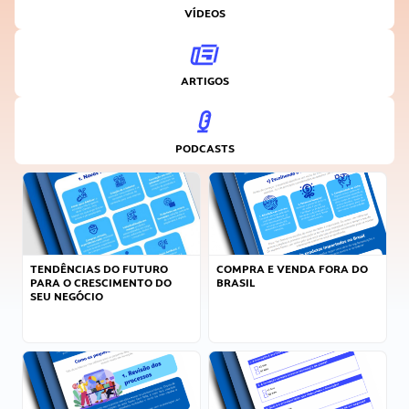
VÍDEOS
ARTIGOS
PODCASTS
TENDÊNCIAS DO FUTURO
COMPRA E VENDA FORA DO
PARA O CRESCIMENTO DO
BRASIL
SEU NEGÓCIO