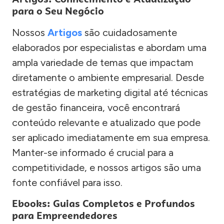
para o Seu Negócio
Nossos
Artigos
são cuidadosamente
elaborados por especialistas e abordam uma
ampla variedade de temas que impactam
diretamente o ambiente empresarial. Desde
estratégias de marketing digital até técnicas
de gestão financeira, você encontrará
conteúdo relevante e atualizado que pode
ser aplicado imediatamente em sua empresa.
Manter-se informado é crucial para a
competitividade, e nossos artigos são uma
fonte confiável para isso.
Ebooks: Guias Completos e Profundos
para Empreendedores