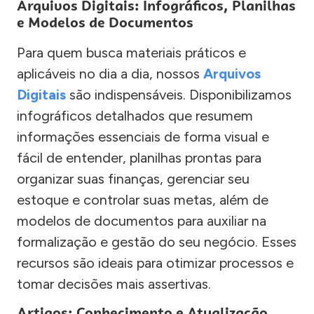
Arquivos Digitais: Infográficos, Planilhas
e Modelos de Documentos
Para quem busca materiais práticos e
aplicáveis no dia a dia, nossos
Arquivos
Digitais
são indispensáveis. Disponibilizamos
infográficos detalhados que resumem
informações essenciais de forma visual e
fácil de entender, planilhas prontas para
organizar suas finanças, gerenciar seu
estoque e controlar suas metas, além de
modelos de documentos para auxiliar na
formalização e gestão do seu negócio. Esses
recursos são ideais para otimizar processos e
tomar decisões mais assertivas.
Artigos: Conhecimento e Atualização