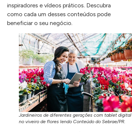
inspiradores e vídeos práticos. Descubra
como cada um desses conteúdos pode
beneficiar o seu negócio.
Jardineiros de diferentes gerações com tablet digital
no viveiro de flores lendo Conteúdo do Sebrae/PR.