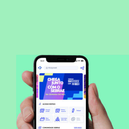
BAIXAR APLICATIVO