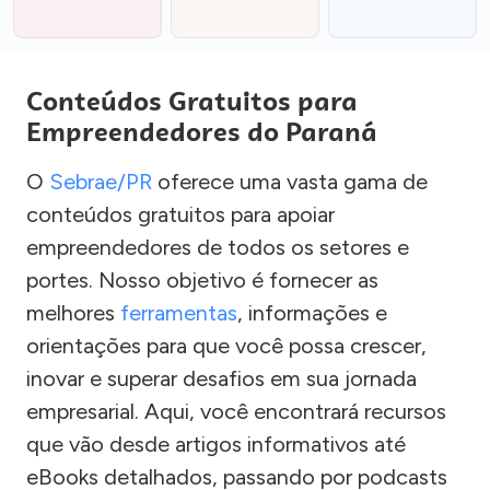
Conteúdos Gratuitos para
Empreendedores do Paraná
O
Sebrae/PR
oferece uma vasta gama de
conteúdos gratuitos para apoiar
empreendedores de todos os setores e
portes. Nosso objetivo é fornecer as
melhores
ferramentas
, informações e
orientações para que você possa crescer,
inovar e superar desafios em sua jornada
empresarial. Aqui, você encontrará recursos
que vão desde artigos informativos até
eBooks detalhados, passando por podcasts