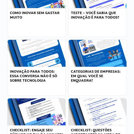
COMO INOVAR SEM GASTAR
TESTE – VOCÊ SABIA QUE
MUITO
INOVAÇÃO É PARA TODOS?
INOVAÇÃO PARA TODOS:
CATEGORIAS DE EMPRESAS:
ESSA CONVERSA NÃO É SÓ
EM QUAL VOCÊ SE
SOBRE TECNOLOGIA
ENQUADRA?
CHECKLIST: ENGAJE SEU
CHECKLIST: QUESTÕES