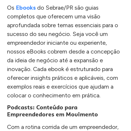
Os
Ebooks
do Sebrae/PR são guias
completos que oferecem uma visão
aprofundada sobre temas essenciais para o
sucesso do seu negócio. Seja você um
empreendedor iniciante ou experiente,
nossos eBooks cobrem desde a concepção
da ideia de negócio até a expansão e
inovação. Cada ebook é estruturado para
oferecer insights práticos e aplicáveis, com
exemplos reais e exercícios que ajudam a
colocar o conhecimento em prática.
Podcasts: Conteúdo para
Empreendedores em Movimento
Com a rotina corrida de um empreendedor,