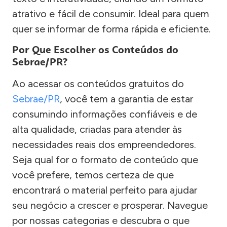
atrativo e fácil de consumir. Ideal para quem
quer se informar de forma rápida e eficiente.
Por Que Escolher os Conteúdos do
Sebrae/PR?
Ao acessar os conteúdos gratuitos do
Sebrae/PR
, você tem a garantia de estar
consumindo informações confiáveis e de
alta qualidade, criadas para atender às
necessidades reais dos empreendedores.
Seja qual for o formato de conteúdo que
você prefere, temos certeza de que
encontrará o material perfeito para ajudar
seu negócio a crescer e prosperar. Navegue
por nossas categorias e descubra o que