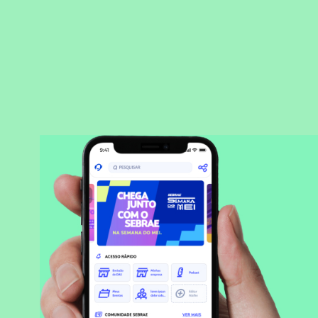
BAIXAR APLICATIVO