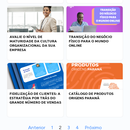
AVALIE O NÍVEL DE
TRANSIÇÃO DO NEGÓCIO
MATURIDADE DA CULTURA
FÍSICO PARA O MUNDO
ORGANIZACIONAL DA SUA
ONLINE
EMPRESA
FIDELIZAÇÃO DE CLIENTES: A
CATÁLOGO DE PRODUTOS
ESTRATÉGIA POR TRÁS DO
ORIGENS PARANÁ
GRANDE NÚMERO DE VENDAS
Anterior
1
2
3
4
Próximo