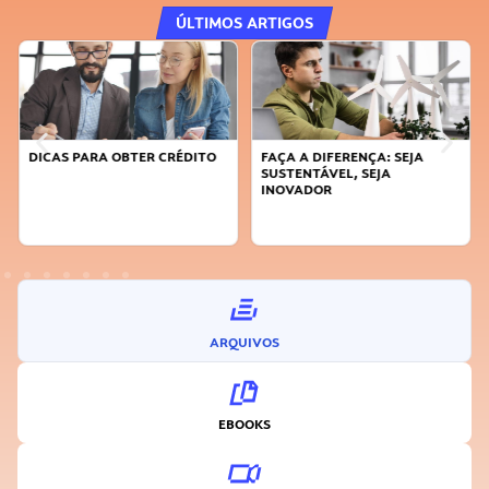
ÚLTIMOS ARTIGOS
DICAS PARA OBTER CRÉDITO
FAÇA A DIFERENÇA: SEJA
SUSTENTÁVEL, SEJA
INOVADOR
ARQUIVOS
EBOOKS