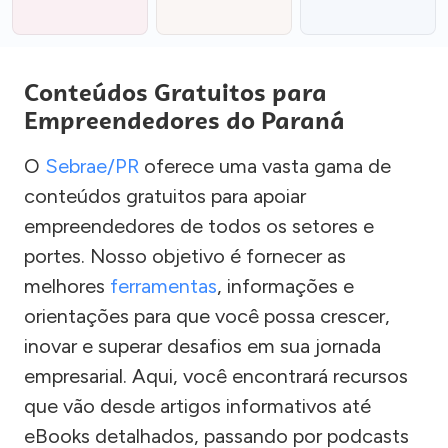
Conteúdos Gratuitos para
Empreendedores do Paraná
O
Sebrae/PR
oferece uma vasta gama de
conteúdos gratuitos para apoiar
empreendedores de todos os setores e
portes. Nosso objetivo é fornecer as
melhores
ferramentas
, informações e
orientações para que você possa crescer,
inovar e superar desafios em sua jornada
empresarial. Aqui, você encontrará recursos
que vão desde artigos informativos até
eBooks detalhados, passando por podcasts