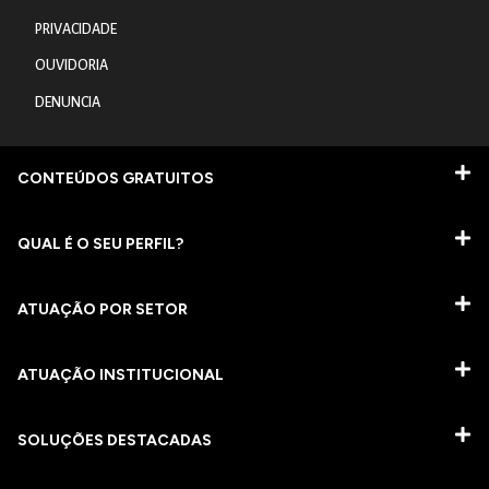
PRIVACIDADE
OUVIDORIA
DENUNCIA
CONTEÚDOS GRATUITOS
QUAL É O SEU PERFIL?
ATUAÇÃO POR SETOR
ATUAÇÃO INSTITUCIONAL
SOLUÇÕES DESTACADAS