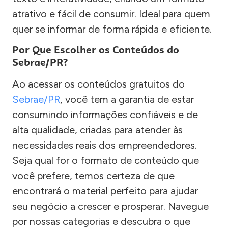
atrativo e fácil de consumir. Ideal para quem
quer se informar de forma rápida e eficiente.
Por Que Escolher os Conteúdos do
Sebrae/PR?
Ao acessar os conteúdos gratuitos do
Sebrae/PR
, você tem a garantia de estar
consumindo informações confiáveis e de
alta qualidade, criadas para atender às
necessidades reais dos empreendedores.
Seja qual for o formato de conteúdo que
você prefere, temos certeza de que
encontrará o material perfeito para ajudar
seu negócio a crescer e prosperar. Navegue
por nossas categorias e descubra o que