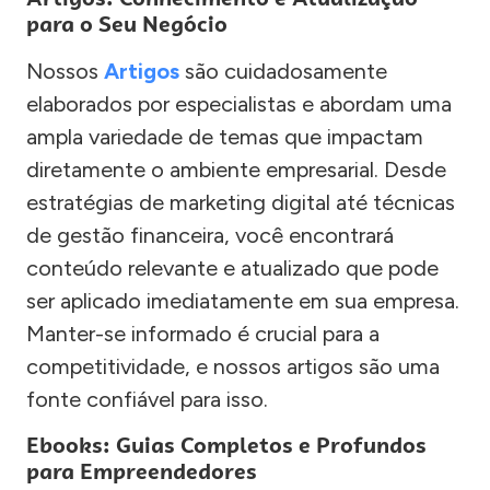
para o Seu Negócio
Nossos
Artigos
são cuidadosamente
elaborados por especialistas e abordam uma
ampla variedade de temas que impactam
diretamente o ambiente empresarial. Desde
estratégias de marketing digital até técnicas
de gestão financeira, você encontrará
conteúdo relevante e atualizado que pode
ser aplicado imediatamente em sua empresa.
Manter-se informado é crucial para a
competitividade, e nossos artigos são uma
fonte confiável para isso.
Ebooks: Guias Completos e Profundos
para Empreendedores