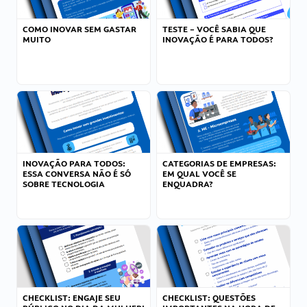
COMO INOVAR SEM GASTAR
TESTE – VOCÊ SABIA QUE
MUITO
INOVAÇÃO É PARA TODOS?
INOVAÇÃO PARA TODOS:
CATEGORIAS DE EMPRESAS:
ESSA CONVERSA NÃO É SÓ
EM QUAL VOCÊ SE
SOBRE TECNOLOGIA
ENQUADRA?
CHECKLIST: ENGAJE SEU
CHECKLIST: QUESTÕES