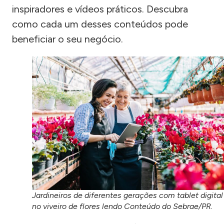
inspiradores e vídeos práticos. Descubra
como cada um desses conteúdos pode
beneficiar o seu negócio.
Jardineiros de diferentes gerações com tablet digital
no viveiro de flores lendo Conteúdo do Sebrae/PR.