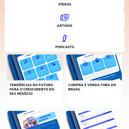
VÍDEOS
ARTIGOS
PODCASTS
TENDÊNCIAS DO FUTURO
COMPRA E VENDA FORA DO
PARA O CRESCIMENTO DO
BRASIL
SEU NEGÓCIO