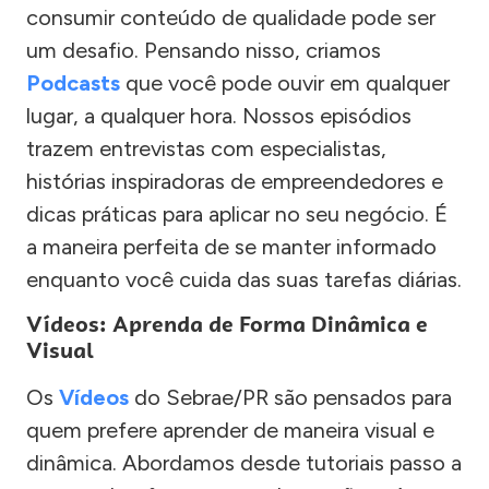
consumir conteúdo de qualidade pode ser
um desafio. Pensando nisso, criamos
Podcasts
que você pode ouvir em qualquer
lugar, a qualquer hora. Nossos episódios
trazem entrevistas com especialistas,
histórias inspiradoras de empreendedores e
dicas práticas para aplicar no seu negócio. É
a maneira perfeita de se manter informado
enquanto você cuida das suas tarefas diárias.
Vídeos: Aprenda de Forma Dinâmica e
Visual
Os
Vídeos
do Sebrae/PR são pensados para
quem prefere aprender de maneira visual e
dinâmica. Abordamos desde tutoriais passo a