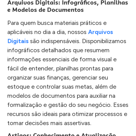
Arquivos Digitais: Infográficos, Planilhas
e Modelos de Documentos
Para quem busca materiais práticos e
aplicáveis no dia a dia, nossos
Arquivos
Digitais
são indispensáveis. Disponibilizamos
infográficos detalhados que resumem
informações essenciais de forma visual e
fácil de entender, planilhas prontas para
organizar suas finanças, gerenciar seu
estoque e controlar suas metas, além de
modelos de documentos para auxiliar na
formalização e gestão do seu negócio. Esses
recursos são ideais para otimizar processos e
tomar decisões mais assertivas.
Artigos: Conhecimento e Atualização