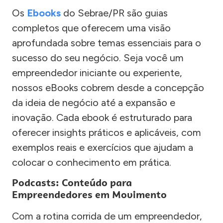
Os
Ebooks
do Sebrae/PR são guias
completos que oferecem uma visão
aprofundada sobre temas essenciais para o
sucesso do seu negócio. Seja você um
empreendedor iniciante ou experiente,
nossos eBooks cobrem desde a concepção
da ideia de negócio até a expansão e
inovação. Cada ebook é estruturado para
oferecer insights práticos e aplicáveis, com
exemplos reais e exercícios que ajudam a
colocar o conhecimento em prática.
Podcasts: Conteúdo para
Empreendedores em Movimento
Com a rotina corrida de um empreendedor,