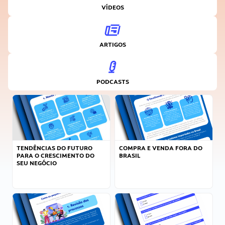
VÍDEOS
ARTIGOS
PODCASTS
TENDÊNCIAS DO FUTURO
COMPRA E VENDA FORA DO
PARA O CRESCIMENTO DO
BRASIL
SEU NEGÓCIO