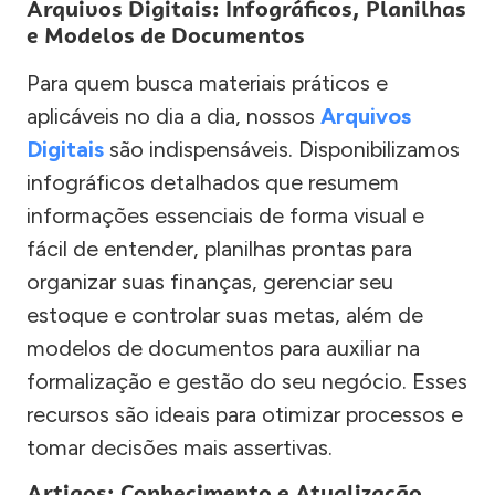
Arquivos Digitais: Infográficos, Planilhas
e Modelos de Documentos
Para quem busca materiais práticos e
aplicáveis no dia a dia, nossos
Arquivos
Digitais
são indispensáveis. Disponibilizamos
infográficos detalhados que resumem
informações essenciais de forma visual e
fácil de entender, planilhas prontas para
organizar suas finanças, gerenciar seu
estoque e controlar suas metas, além de
modelos de documentos para auxiliar na
formalização e gestão do seu negócio. Esses
recursos são ideais para otimizar processos e
tomar decisões mais assertivas.
Artigos: Conhecimento e Atualização