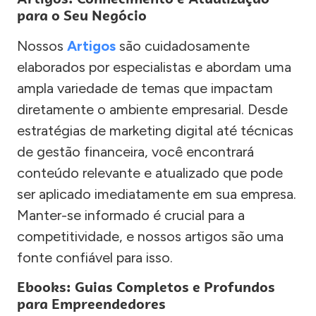
para o Seu Negócio
Nossos
Artigos
são cuidadosamente
elaborados por especialistas e abordam uma
ampla variedade de temas que impactam
diretamente o ambiente empresarial. Desde
estratégias de marketing digital até técnicas
de gestão financeira, você encontrará
conteúdo relevante e atualizado que pode
ser aplicado imediatamente em sua empresa.
Manter-se informado é crucial para a
competitividade, e nossos artigos são uma
fonte confiável para isso.
Ebooks: Guias Completos e Profundos
para Empreendedores