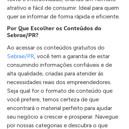
atrativo e fácil de consumir. Ideal para quem
quer se informar de forma rápida e eficiente.
Por Que Escolher os Conteúdos do
Sebrae/PR?
Ao acessar os conteúdos gratuitos do
Sebrae/PR
, você tem a garantia de estar
consumindo informações confiáveis e de
alta qualidade, criadas para atender às
necessidades reais dos empreendedores.
Seja qual for o formato de conteúdo que
você prefere, temos certeza de que
encontrará o material perfeito para ajudar
seu negócio a crescer e prosperar. Navegue
por nossas categorias e descubra o que