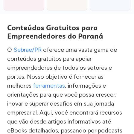
Conteúdos Gratuitos para
Empreendedores do Paraná
O
Sebrae/PR
oferece uma vasta gama de
conteúdos gratuitos para apoiar
empreendedores de todos os setores e
portes. Nosso objetivo é fornecer as
melhores
ferramentas
, informações e
orientações para que você possa crescer,
inovar e superar desafios em sua jornada
empresarial. Aqui, você encontrará recursos
que vão desde artigos informativos até
eBooks detalhados, passando por podcasts