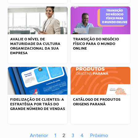
AVALIE O NÍVEL DE
TRANSIÇÃO DO NEGÓCIO
MATURIDADE DA CULTURA
FÍSICO PARA O MUNDO
ORGANIZACIONAL DA SUA
ONLINE
EMPRESA
FIDELIZAÇÃO DE CLIENTES: A
CATÁLOGO DE PRODUTOS
ESTRATÉGIA POR TRÁS DO
ORIGENS PARANÁ
GRANDE NÚMERO DE VENDAS
Anterior
1
2
3
4
Próximo