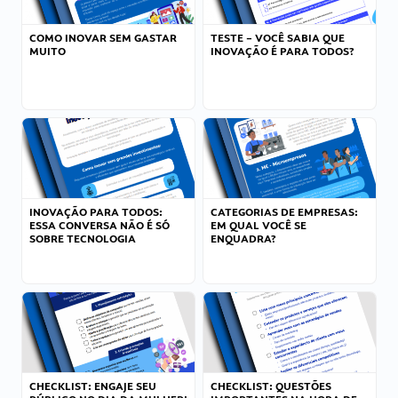
COMO INOVAR SEM GASTAR
TESTE – VOCÊ SABIA QUE
MUITO
INOVAÇÃO É PARA TODOS?
INOVAÇÃO PARA TODOS:
CATEGORIAS DE EMPRESAS:
ESSA CONVERSA NÃO É SÓ
EM QUAL VOCÊ SE
SOBRE TECNOLOGIA
ENQUADRA?
CHECKLIST: ENGAJE SEU
CHECKLIST: QUESTÕES