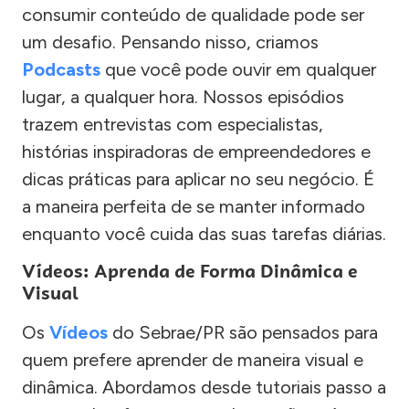
consumir conteúdo de qualidade pode ser
um desafio. Pensando nisso, criamos
Podcasts
que você pode ouvir em qualquer
lugar, a qualquer hora. Nossos episódios
trazem entrevistas com especialistas,
histórias inspiradoras de empreendedores e
dicas práticas para aplicar no seu negócio. É
a maneira perfeita de se manter informado
enquanto você cuida das suas tarefas diárias.
Vídeos: Aprenda de Forma Dinâmica e
Visual
Os
Vídeos
do Sebrae/PR são pensados para
quem prefere aprender de maneira visual e
dinâmica. Abordamos desde tutoriais passo a