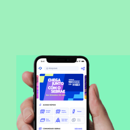
BAIXAR APLICATIVO