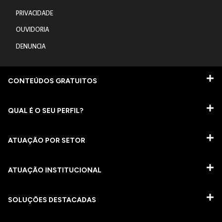
PRIVACIDADE
OUVIDORIA
DENUNCIA
CONTEÚDOS GRATUITOS
QUAL É O SEU PERFIL?
ATUAÇÃO POR SETOR
ATUAÇÃO INSTITUCIONAL
SOLUÇÕES DESTACADAS