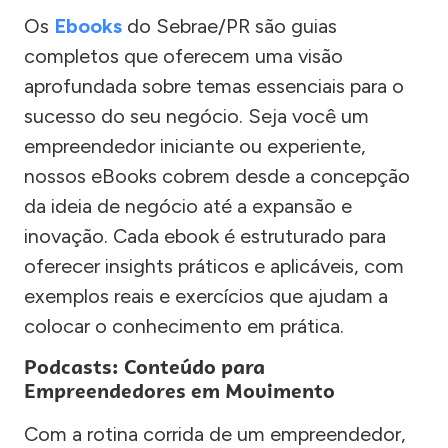
Os
Ebooks
do Sebrae/PR são guias
completos que oferecem uma visão
aprofundada sobre temas essenciais para o
sucesso do seu negócio. Seja você um
empreendedor iniciante ou experiente,
nossos eBooks cobrem desde a concepção
da ideia de negócio até a expansão e
inovação. Cada ebook é estruturado para
oferecer insights práticos e aplicáveis, com
exemplos reais e exercícios que ajudam a
colocar o conhecimento em prática.
Podcasts: Conteúdo para
Empreendedores em Movimento
Com a rotina corrida de um empreendedor,