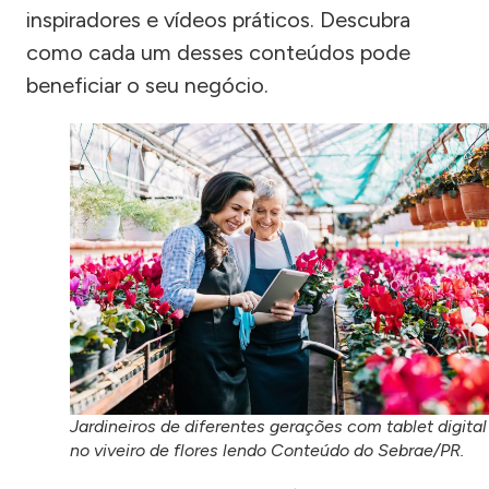
inspiradores e vídeos práticos. Descubra
como cada um desses conteúdos pode
beneficiar o seu negócio.
Jardineiros de diferentes gerações com tablet digital
no viveiro de flores lendo Conteúdo do Sebrae/PR.