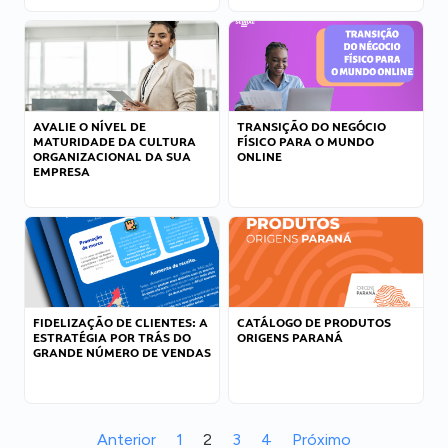
AVALIE O NÍVEL DE
TRANSIÇÃO DO NEGÓCIO
MATURIDADE DA CULTURA
FÍSICO PARA O MUNDO
ORGANIZACIONAL DA SUA
ONLINE
EMPRESA
FIDELIZAÇÃO DE CLIENTES: A
CATÁLOGO DE PRODUTOS
ESTRATÉGIA POR TRÁS DO
ORIGENS PARANÁ
GRANDE NÚMERO DE VENDAS
Anterior
1
2
3
4
Próximo