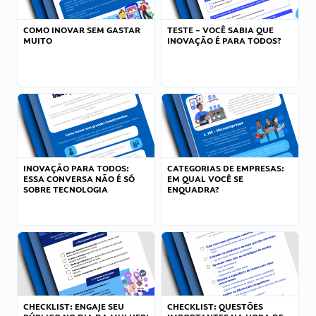
COMO INOVAR SEM GASTAR
TESTE – VOCÊ SABIA QUE
MUITO
INOVAÇÃO É PARA TODOS?
INOVAÇÃO PARA TODOS:
CATEGORIAS DE EMPRESAS:
ESSA CONVERSA NÃO É SÓ
EM QUAL VOCÊ SE
SOBRE TECNOLOGIA
ENQUADRA?
CHECKLIST: ENGAJE SEU
CHECKLIST: QUESTÕES