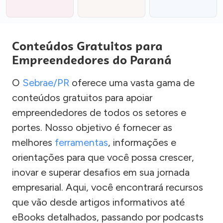
Conteúdos Gratuitos para
Empreendedores do Paraná
O
Sebrae/PR
oferece uma vasta gama de
conteúdos gratuitos para apoiar
empreendedores de todos os setores e
portes. Nosso objetivo é fornecer as
melhores
ferramentas
, informações e
orientações para que você possa crescer,
inovar e superar desafios em sua jornada
empresarial. Aqui, você encontrará recursos
que vão desde artigos informativos até
eBooks detalhados, passando por podcasts