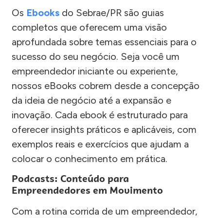
Os
Ebooks
do Sebrae/PR são guias
completos que oferecem uma visão
aprofundada sobre temas essenciais para o
sucesso do seu negócio. Seja você um
empreendedor iniciante ou experiente,
nossos eBooks cobrem desde a concepção
da ideia de negócio até a expansão e
inovação. Cada ebook é estruturado para
oferecer insights práticos e aplicáveis, com
exemplos reais e exercícios que ajudam a
colocar o conhecimento em prática.
Podcasts: Conteúdo para
Empreendedores em Movimento
Com a rotina corrida de um empreendedor,