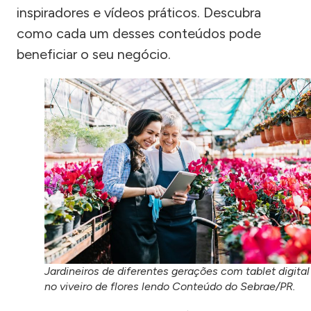
inspiradores e vídeos práticos. Descubra
como cada um desses conteúdos pode
beneficiar o seu negócio.
Jardineiros de diferentes gerações com tablet digital
no viveiro de flores lendo Conteúdo do Sebrae/PR.