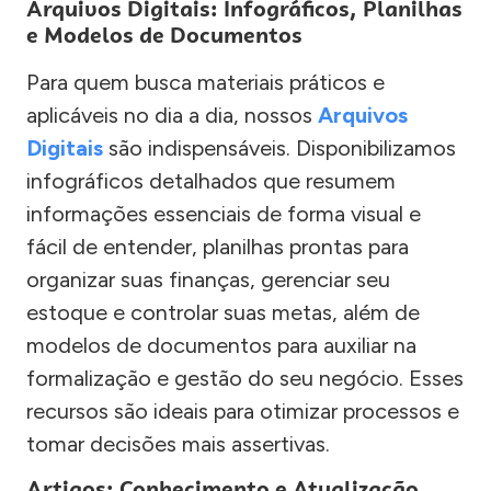
Arquivos Digitais: Infográficos, Planilhas
e Modelos de Documentos
Para quem busca materiais práticos e
aplicáveis no dia a dia, nossos
Arquivos
Digitais
são indispensáveis. Disponibilizamos
infográficos detalhados que resumem
informações essenciais de forma visual e
fácil de entender, planilhas prontas para
organizar suas finanças, gerenciar seu
estoque e controlar suas metas, além de
modelos de documentos para auxiliar na
formalização e gestão do seu negócio. Esses
recursos são ideais para otimizar processos e
tomar decisões mais assertivas.
Artigos: Conhecimento e Atualização