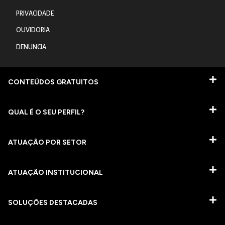
PRIVACIDADE
OUVIDORIA
DENUNCIA
CONTEÚDOS GRATUITOS
QUAL É O SEU PERFIL?
ATUAÇÃO POR SETOR
ATUAÇÃO INSTITUCIONAL
SOLUÇÕES DESTACADAS