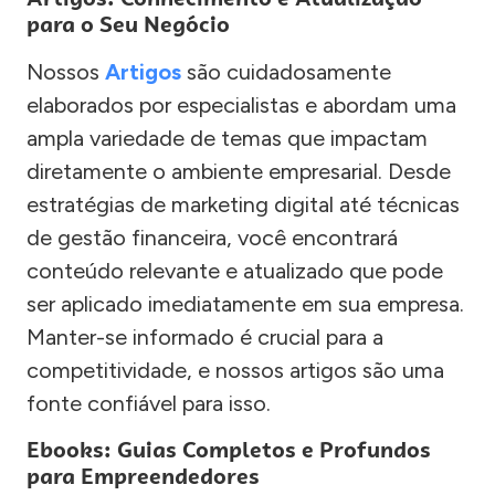
para o Seu Negócio
Nossos
Artigos
são cuidadosamente
elaborados por especialistas e abordam uma
ampla variedade de temas que impactam
diretamente o ambiente empresarial. Desde
estratégias de marketing digital até técnicas
de gestão financeira, você encontrará
conteúdo relevante e atualizado que pode
ser aplicado imediatamente em sua empresa.
Manter-se informado é crucial para a
competitividade, e nossos artigos são uma
fonte confiável para isso.
Ebooks: Guias Completos e Profundos
para Empreendedores