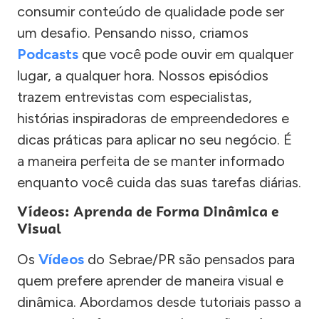
consumir conteúdo de qualidade pode ser
um desafio. Pensando nisso, criamos
Podcasts
que você pode ouvir em qualquer
lugar, a qualquer hora. Nossos episódios
trazem entrevistas com especialistas,
histórias inspiradoras de empreendedores e
dicas práticas para aplicar no seu negócio. É
a maneira perfeita de se manter informado
enquanto você cuida das suas tarefas diárias.
Vídeos: Aprenda de Forma Dinâmica e
Visual
Os
Vídeos
do Sebrae/PR são pensados para
quem prefere aprender de maneira visual e
dinâmica. Abordamos desde tutoriais passo a