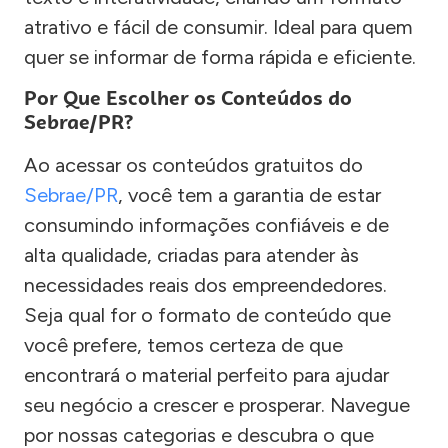
atrativo e fácil de consumir. Ideal para quem
quer se informar de forma rápida e eficiente.
Por Que Escolher os Conteúdos do
Sebrae/PR?
Ao acessar os conteúdos gratuitos do
Sebrae/PR
, você tem a garantia de estar
consumindo informações confiáveis e de
alta qualidade, criadas para atender às
necessidades reais dos empreendedores.
Seja qual for o formato de conteúdo que
você prefere, temos certeza de que
encontrará o material perfeito para ajudar
seu negócio a crescer e prosperar. Navegue
por nossas categorias e descubra o que