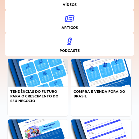
VÍDEOS
ARTIGOS
PODCASTS
TENDÊNCIAS DO FUTURO
COMPRA E VENDA FORA DO
PARA O CRESCIMENTO DO
BRASIL
SEU NEGÓCIO