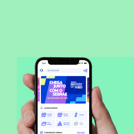
BAIXAR APLICATIVO