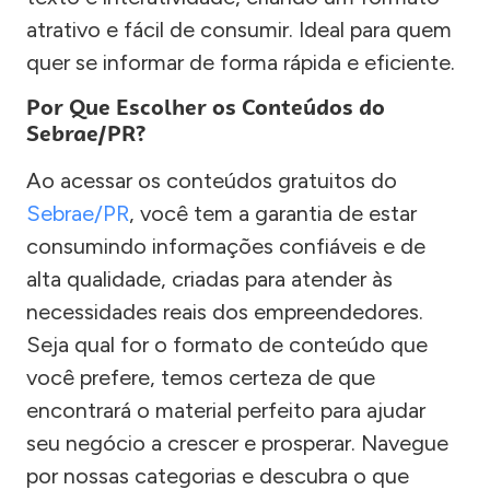
atrativo e fácil de consumir. Ideal para quem
quer se informar de forma rápida e eficiente.
Por Que Escolher os Conteúdos do
Sebrae/PR?
Ao acessar os conteúdos gratuitos do
Sebrae/PR
, você tem a garantia de estar
consumindo informações confiáveis e de
alta qualidade, criadas para atender às
necessidades reais dos empreendedores.
Seja qual for o formato de conteúdo que
você prefere, temos certeza de que
encontrará o material perfeito para ajudar
seu negócio a crescer e prosperar. Navegue
por nossas categorias e descubra o que