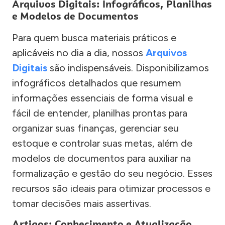
Arquivos Digitais: Infográficos, Planilhas
e Modelos de Documentos
Para quem busca materiais práticos e
aplicáveis no dia a dia, nossos
Arquivos
Digitais
são indispensáveis. Disponibilizamos
infográficos detalhados que resumem
informações essenciais de forma visual e
fácil de entender, planilhas prontas para
organizar suas finanças, gerenciar seu
estoque e controlar suas metas, além de
modelos de documentos para auxiliar na
formalização e gestão do seu negócio. Esses
recursos são ideais para otimizar processos e
tomar decisões mais assertivas.
Artigos: Conhecimento e Atualização