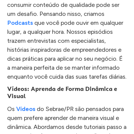
consumir conteúdo de qualidade pode ser
um desafio. Pensando nisso, criamos
Podcasts
que você pode ouvir em qualquer
lugar, a qualquer hora. Nossos episódios
trazem entrevistas com especialistas,
histórias inspiradoras de empreendedores e
dicas práticas para aplicar no seu negócio. É
a maneira perfeita de se manter informado
enquanto você cuida das suas tarefas diárias.
Vídeos: Aprenda de Forma Dinâmica e
Visual
Os
Vídeos
do Sebrae/PR são pensados para
quem prefere aprender de maneira visual e
dinâmica. Abordamos desde tutoriais passo a