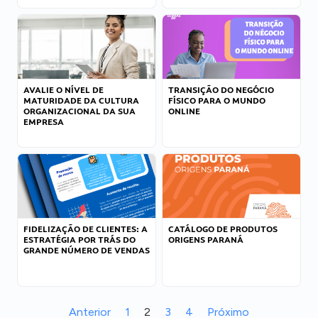
AVALIE O NÍVEL DE
TRANSIÇÃO DO NEGÓCIO
MATURIDADE DA CULTURA
FÍSICO PARA O MUNDO
ORGANIZACIONAL DA SUA
ONLINE
EMPRESA
FIDELIZAÇÃO DE CLIENTES: A
CATÁLOGO DE PRODUTOS
ESTRATÉGIA POR TRÁS DO
ORIGENS PARANÁ
GRANDE NÚMERO DE VENDAS
Anterior
1
2
3
4
Próximo