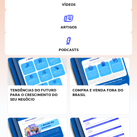
VÍDEOS
ARTIGOS
PODCASTS
TENDÊNCIAS DO FUTURO
COMPRA E VENDA FORA DO
PARA O CRESCIMENTO DO
BRASIL
SEU NEGÓCIO