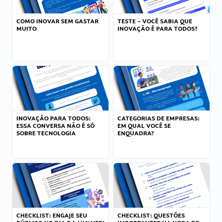
COMO INOVAR SEM GASTAR
TESTE – VOCÊ SABIA QUE
MUITO
INOVAÇÃO É PARA TODOS?
INOVAÇÃO PARA TODOS:
CATEGORIAS DE EMPRESAS:
ESSA CONVERSA NÃO É SÓ
EM QUAL VOCÊ SE
SOBRE TECNOLOGIA
ENQUADRA?
CHECKLIST: ENGAJE SEU
CHECKLIST: QUESTÕES