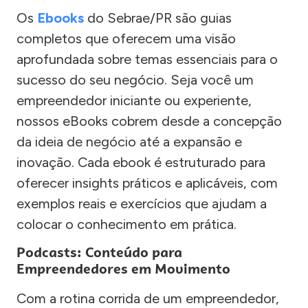
Os
Ebooks
do Sebrae/PR são guias
completos que oferecem uma visão
aprofundada sobre temas essenciais para o
sucesso do seu negócio. Seja você um
empreendedor iniciante ou experiente,
nossos eBooks cobrem desde a concepção
da ideia de negócio até a expansão e
inovação. Cada ebook é estruturado para
oferecer insights práticos e aplicáveis, com
exemplos reais e exercícios que ajudam a
colocar o conhecimento em prática.
Podcasts: Conteúdo para
Empreendedores em Movimento
Com a rotina corrida de um empreendedor,