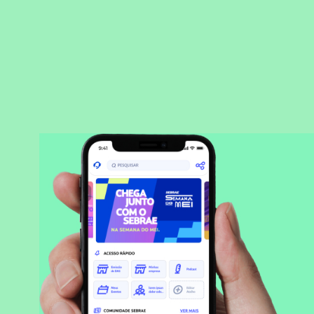
BAIXAR APLICATIVO