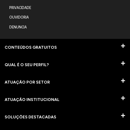
PRIVACIDADE
OUVIDORIA
DENUNCIA
CONTEÚDOS GRATUITOS
QUAL É O SEU PERFIL?
ATUAÇÃO POR SETOR
ATUAÇÃO INSTITUCIONAL
SOLUÇÕES DESTACADAS