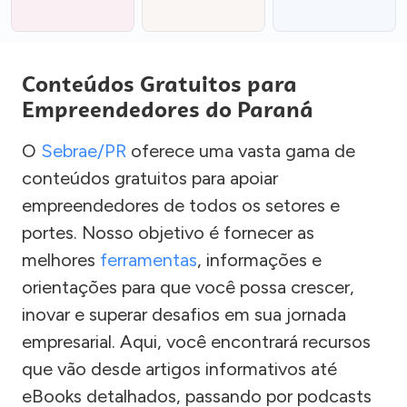
Conteúdos Gratuitos para
Empreendedores do Paraná
O
Sebrae/PR
oferece uma vasta gama de
conteúdos gratuitos para apoiar
empreendedores de todos os setores e
portes. Nosso objetivo é fornecer as
melhores
ferramentas
, informações e
orientações para que você possa crescer,
inovar e superar desafios em sua jornada
empresarial. Aqui, você encontrará recursos
que vão desde artigos informativos até
eBooks detalhados, passando por podcasts