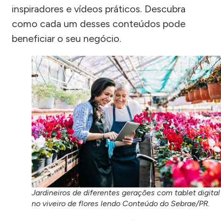
inspiradores e vídeos práticos. Descubra
como cada um desses conteúdos pode
beneficiar o seu negócio.
Jardineiros de diferentes gerações com tablet digital
no viveiro de flores lendo Conteúdo do Sebrae/PR.