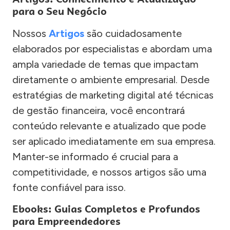
para o Seu Negócio
Nossos
Artigos
são cuidadosamente
elaborados por especialistas e abordam uma
ampla variedade de temas que impactam
diretamente o ambiente empresarial. Desde
estratégias de marketing digital até técnicas
de gestão financeira, você encontrará
conteúdo relevante e atualizado que pode
ser aplicado imediatamente em sua empresa.
Manter-se informado é crucial para a
competitividade, e nossos artigos são uma
fonte confiável para isso.
Ebooks: Guias Completos e Profundos
para Empreendedores