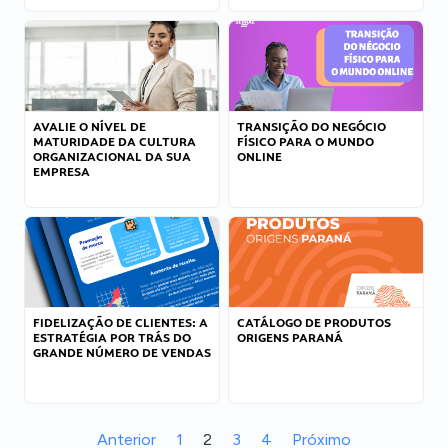
AVALIE O NÍVEL DE
TRANSIÇÃO DO NEGÓCIO
MATURIDADE DA CULTURA
FÍSICO PARA O MUNDO
ORGANIZACIONAL DA SUA
ONLINE
EMPRESA
FIDELIZAÇÃO DE CLIENTES: A
CATÁLOGO DE PRODUTOS
ESTRATÉGIA POR TRÁS DO
ORIGENS PARANÁ
GRANDE NÚMERO DE VENDAS
Anterior
1
2
3
4
Próximo