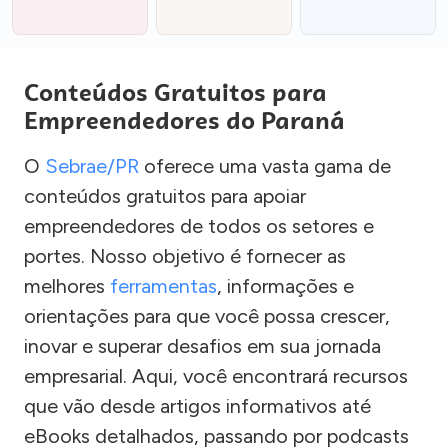
Conteúdos Gratuitos para
Empreendedores do Paraná
O
Sebrae/PR
oferece uma vasta gama de
conteúdos gratuitos para apoiar
empreendedores de todos os setores e
portes. Nosso objetivo é fornecer as
melhores
ferramentas
, informações e
orientações para que você possa crescer,
inovar e superar desafios em sua jornada
empresarial. Aqui, você encontrará recursos
que vão desde artigos informativos até
eBooks detalhados, passando por podcasts