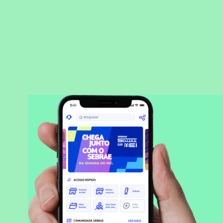
BAIXAR APLICATIVO