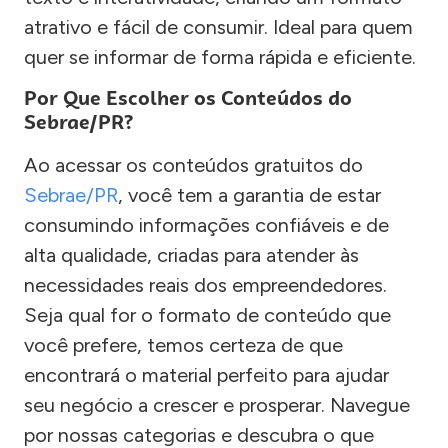
atrativo e fácil de consumir. Ideal para quem
quer se informar de forma rápida e eficiente.
Por Que Escolher os Conteúdos do
Sebrae/PR?
Ao acessar os conteúdos gratuitos do
Sebrae/PR
, você tem a garantia de estar
consumindo informações confiáveis e de
alta qualidade, criadas para atender às
necessidades reais dos empreendedores.
Seja qual for o formato de conteúdo que
você prefere, temos certeza de que
encontrará o material perfeito para ajudar
seu negócio a crescer e prosperar. Navegue
por nossas categorias e descubra o que