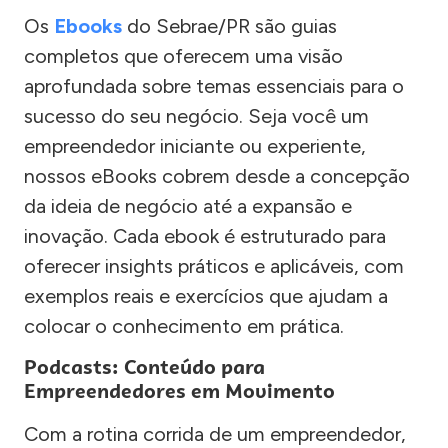
Os
Ebooks
do Sebrae/PR são guias
completos que oferecem uma visão
aprofundada sobre temas essenciais para o
sucesso do seu negócio. Seja você um
empreendedor iniciante ou experiente,
nossos eBooks cobrem desde a concepção
da ideia de negócio até a expansão e
inovação. Cada ebook é estruturado para
oferecer insights práticos e aplicáveis, com
exemplos reais e exercícios que ajudam a
colocar o conhecimento em prática.
Podcasts: Conteúdo para
Empreendedores em Movimento
Com a rotina corrida de um empreendedor,