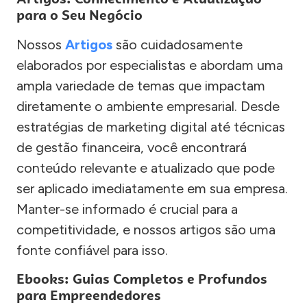
para o Seu Negócio
Nossos
Artigos
são cuidadosamente
elaborados por especialistas e abordam uma
ampla variedade de temas que impactam
diretamente o ambiente empresarial. Desde
estratégias de marketing digital até técnicas
de gestão financeira, você encontrará
conteúdo relevante e atualizado que pode
ser aplicado imediatamente em sua empresa.
Manter-se informado é crucial para a
competitividade, e nossos artigos são uma
fonte confiável para isso.
Ebooks: Guias Completos e Profundos
para Empreendedores