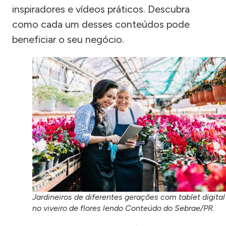
inspiradores e vídeos práticos. Descubra
como cada um desses conteúdos pode
beneficiar o seu negócio.
Jardineiros de diferentes gerações com tablet digital
no viveiro de flores lendo Conteúdo do Sebrae/PR.