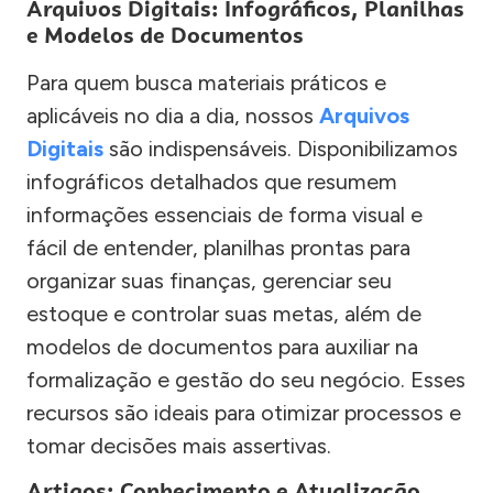
Arquivos Digitais: Infográficos, Planilhas
e Modelos de Documentos
Para quem busca materiais práticos e
aplicáveis no dia a dia, nossos
Arquivos
Digitais
são indispensáveis. Disponibilizamos
infográficos detalhados que resumem
informações essenciais de forma visual e
fácil de entender, planilhas prontas para
organizar suas finanças, gerenciar seu
estoque e controlar suas metas, além de
modelos de documentos para auxiliar na
formalização e gestão do seu negócio. Esses
recursos são ideais para otimizar processos e
tomar decisões mais assertivas.
Artigos: Conhecimento e Atualização