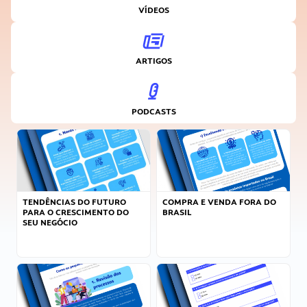
VÍDEOS
ARTIGOS
PODCASTS
TENDÊNCIAS DO FUTURO
COMPRA E VENDA FORA DO
PARA O CRESCIMENTO DO
BRASIL
SEU NEGÓCIO