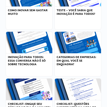
COMO INOVAR SEM GASTAR
TESTE – VOCÊ SABIA QUE
MUITO
INOVAÇÃO É PARA TODOS?
INOVAÇÃO PARA TODOS:
CATEGORIAS DE EMPRESAS:
ESSA CONVERSA NÃO É SÓ
EM QUAL VOCÊ SE
SOBRE TECNOLOGIA
ENQUADRA?
CHECKLIST: ENGAJE SEU
CHECKLIST: QUESTÕES