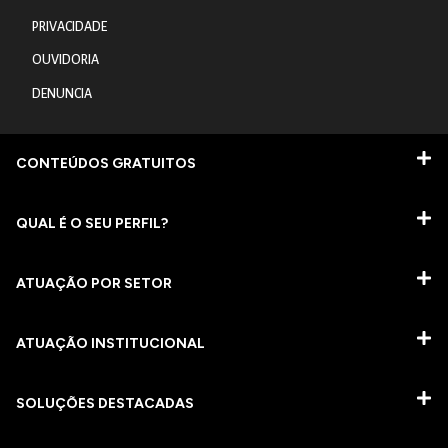
PRIVACIDADE
OUVIDORIA
DENUNCIA
CONTEÚDOS GRATUITOS
QUAL É O SEU PERFIL?
ATUAÇÃO POR SETOR
ATUAÇÃO INSTITUCIONAL
SOLUÇÕES DESTACADAS