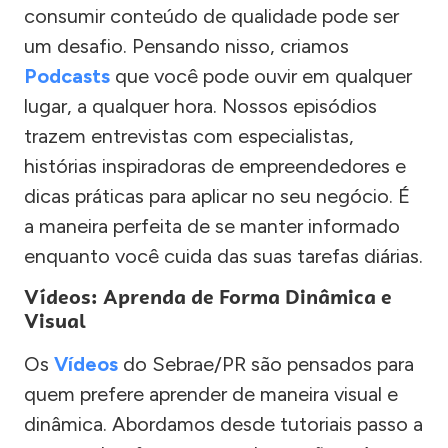
consumir conteúdo de qualidade pode ser
um desafio. Pensando nisso, criamos
Podcasts
que você pode ouvir em qualquer
lugar, a qualquer hora. Nossos episódios
trazem entrevistas com especialistas,
histórias inspiradoras de empreendedores e
dicas práticas para aplicar no seu negócio. É
a maneira perfeita de se manter informado
enquanto você cuida das suas tarefas diárias.
Vídeos: Aprenda de Forma Dinâmica e
Visual
Os
Vídeos
do Sebrae/PR são pensados para
quem prefere aprender de maneira visual e
dinâmica. Abordamos desde tutoriais passo a