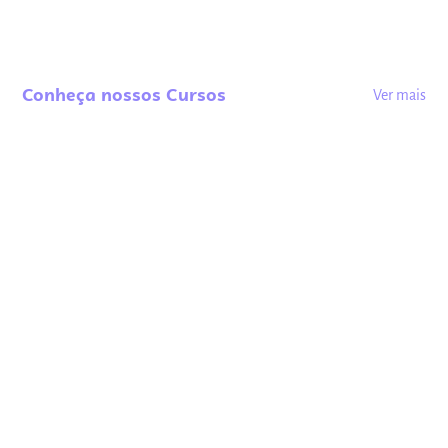
Conheça nossos Cursos
Ver mais