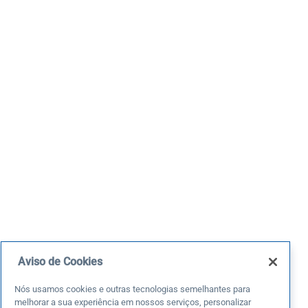
Aviso de Cookies
Nós usamos cookies e outras tecnologias semelhantes para
melhorar a sua experiência em nossos serviços, personalizar