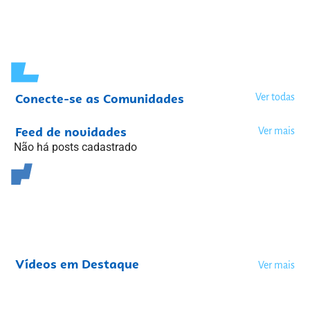
Conecte-se as Comunidades
Ver todas
Feed de novidades
Ver mais
Não há posts cadastrado
Vídeos em Destaque
Ver mais