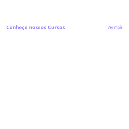
Conheça nossos Cursos
Ver mais