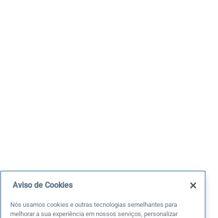
Aviso de Cookies
Nós usamos cookies e outras tecnologias semelhantes para
melhorar a sua experiência em nossos serviços, personalizar