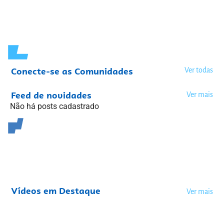
Conecte-se as Comunidades
Ver todas
Feed de novidades
Ver mais
Não há posts cadastrado
Vídeos em Destaque
Ver mais