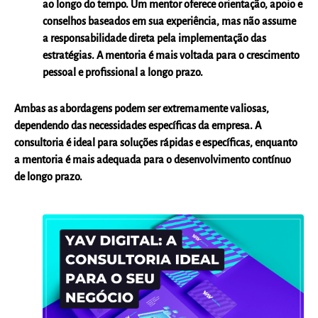
ao longo do tempo. Um mentor oferece orientação, apoio e
conselhos baseados em sua experiência, mas não assume
a responsabilidade direta pela implementação das
estratégias. A mentoria é mais voltada para o crescimento
pessoal e profissional a longo prazo.
Ambas as abordagens podem ser extremamente valiosas,
dependendo das necessidades específicas da empresa. A
consultoria é ideal para soluções rápidas e específicas, enquanto
a mentoria é mais adequada para o desenvolvimento contínuo
de longo prazo.