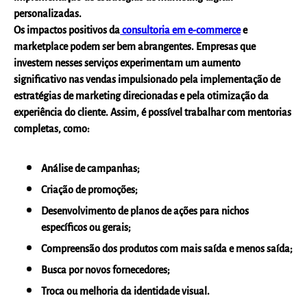
personalizadas.
Os impactos positivos da
consultoria em e-commerce
e
marketplace podem ser bem abrangentes. Empresas que
investem nesses serviços
experimentam um aumento
significativo nas vendas impulsionado pela implementação de
estratégias de marketing
direcionadas e pela otimização da
experiência do cliente. Assim, é possível trabalhar com mentorias
completas, como:
Análise de campanhas;
Criação de promoções;
Desenvolvimento de planos de ações para nichos
específicos ou gerais;
Compreensão dos produtos com mais saída e menos saída;
Busca por novos fornecedores;
Troca ou melhoria da identidade visual.