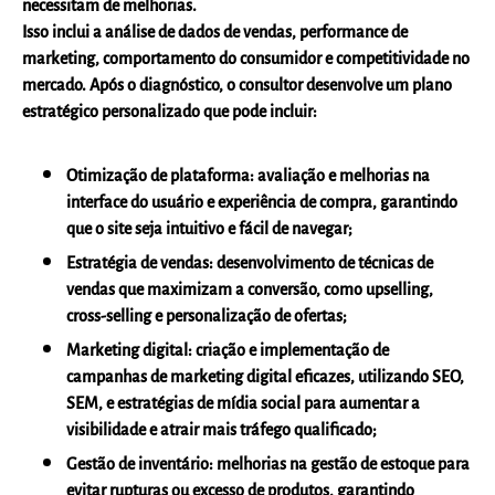
necessitam de melhorias.
Isso inclui a análise de dados de vendas, performance de
marketing, comportamento do consumidor e competitividade no
mercado. Após o diagnóstico, o consultor desenvolve um plano
estratégico personalizado que pode incluir:
Otimização de plataforma:
avaliação e melhorias na
interface do usuário e experiência de compra, garantindo
que o site seja intuitivo e fácil de navegar;
Estratégia de vendas:
desenvolvimento de técnicas de
vendas que maximizam a conversão, como upselling,
cross-selling e personalização de ofertas;
Marketing digital:
criação e implementação de
campanhas de marketing digital eficazes, utilizando SEO,
SEM, e estratégias de mídia social para aumentar a
visibilidade e atrair mais tráfego qualificado;
Gestão de inventário:
melhorias na gestão de estoque para
evitar rupturas ou excesso de produtos, garantindo