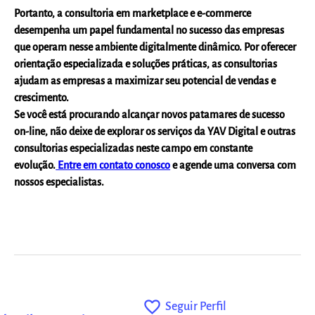
Portanto, a consultoria em marketplace e e-commerce
desempenha um papel fundamental no sucesso das empresas
que operam nesse ambiente digitalmente dinâmico. Por oferecer
orientação especializada e soluções práticas,
as consultorias
ajudam as empresas a maximizar seu potencial de vendas e
crescimento.
Se você está procurando alcançar novos patamares de sucesso
on-line, não deixe de explorar os serviços da YAV Digital e outras
consultorias especializadas neste campo em constante
evolução.
Entre em contato conosco
e agende uma conversa com
nossos especialistas.
favorite_outline
Seguir Perfil