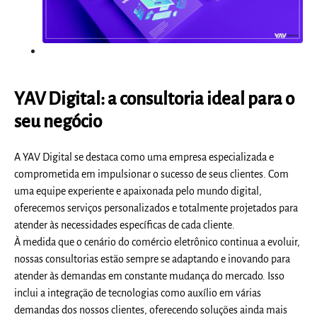
YAV Digital: a consultoria ideal para o
seu negócio
A YAV Digital se destaca como uma empresa especializada e
comprometida em impulsionar o sucesso de seus clientes. Com
uma equipe experiente e apaixonada pelo mundo digital,
oferecemos serviços personalizados e totalmente projetados para
atender às necessidades específicas de cada cliente.
À medida que o cenário do comércio eletrônico continua a evoluir,
nossas consultorias estão sempre se adaptando e inovando para
atender às demandas em constante mudança do mercado. Isso
inclui a integração de tecnologias como auxílio em várias
demandas dos nossos clientes, oferecendo soluções ainda mais