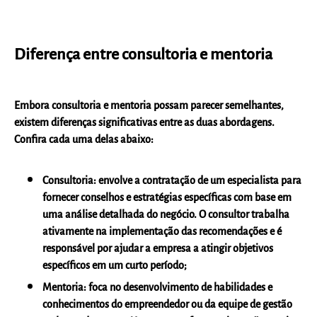
Diferença entre consultoria e mentoria
Embora consultoria e mentoria possam parecer semelhantes,
existem diferenças significativas entre as duas abordagens.
Confira cada uma delas abaixo:
Consultoria:
envolve a contratação de um especialista para
fornecer conselhos e estratégias específicas com base em
uma análise detalhada do negócio. O consultor trabalha
ativamente na implementação das recomendações e é
responsável por ajudar a empresa a atingir objetivos
específicos em um curto período;
Mentoria:
foca no desenvolvimento de habilidades e
conhecimentos do empreendedor ou da equipe de gestão