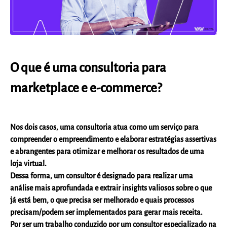
O que é uma consultoria para
marketplace e e-commerce?
Nos dois casos, uma consultoria atua como um serviço para
compreender o empreendimento e elaborar estratégias assertivas
e abrangentes para otimizar e melhorar os resultados de uma
loja virtual.
Dessa forma, um consultor é designado para realizar uma
análise mais aprofundada e extrair insights valiosos sobre o que
já está bem, o que precisa ser melhorado e quais processos
precisam/podem ser implementados para gerar mais receita.
Por ser um trabalho conduzido por um consultor especializado na