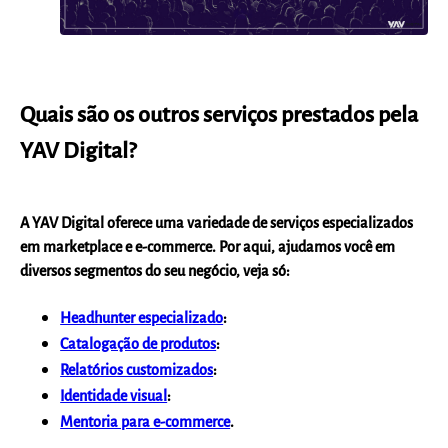
Quais são os outros serviços prestados pela
YAV Digital?
A
YAV Digital oferece uma variedade de serviços especializados
em marketplace e e-commerce
. Por aqui, ajudamos você em
diversos segmentos do seu negócio, veja só:
Headhunter especializado
:
Catalogação de produtos
:
Relatórios customizados
:
Identidade visual
:
Mentoria para e-commerce
.