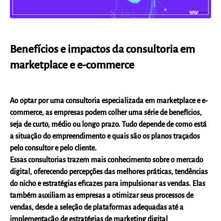
Benefícios e impactos da consultoria em
marketplace e e-commerce
Ao optar por uma consultoria especializada em marketplace e e-
commerce, as empresas podem colher uma série de benefícios,
seja de curto, médio ou longo prazo. Tudo depende de como está
a situação do empreendimento e quais são os planos traçados
pelo consultor e pelo cliente.
Essas consultorias trazem mais conhecimento sobre o mercado
digital, oferecendo percepções das melhores práticas, tendências
do nicho e estratégias eficazes para impulsionar as vendas. Elas
também auxiliam as empresas a otimizar seus processos de
vendas, desde a seleção de plataformas adequadas até a
implementação de estratégias de marketing digital