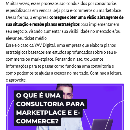
Muitas vezes, esses processos são conduzidos por consultorias
especializadas em vendas, seja para e-commerce ou marketplace.
Dessa forma, a empresa
consegue obter uma visão abrangente de
sua situação e recebe planos estratégicos
para implementar em
seu negócio, visando aumentar sua visibilidade no mercado e/ou
elevar seu ticket médio.
Esse é o caso da YAV Digital, uma empresa que elabora planos
estratégicos baseados em estudos aprofundados sobre o seu e-
commerce ou marketplace. Pensando nisso, trouxemos
informações para te passar como funciona uma consultoria e
como podemos te ajudar a crescer no mercado. Continue a leitura
e aproveite.