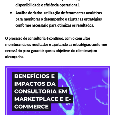
disponibilidade e eficiência operacional;
Análise de dados:
utilização de ferramentas analíticas
para monitorar o desempenho e ajustar as estratégias
conforme necessário para otimizar os resultados.
O processo de consultoria é contínuo, com o consultor
monitorando os resultados e ajustando as estratégias conforme
necessário para garantir que os objetivos do cliente sejam
alcançados.