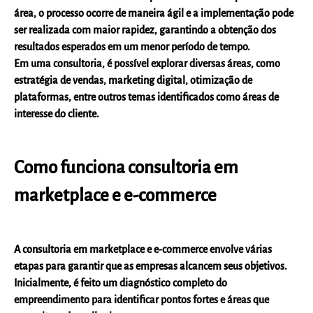
área, o
processo ocorre de maneira ágil e a implementação pode
ser realizada com maior rapidez
, garantindo a obtenção dos
resultados esperados em um menor período de tempo.
Em uma consultoria, é possível explorar diversas áreas, como
estratégia de vendas, marketing digital, otimização de
plataformas, entre outros temas identificados como áreas de
interesse do cliente.
Como funciona consultoria em
marketplace e e-commerce
A consultoria em marketplace e e-commerce envolve várias
etapas para garantir que as empresas alcancem seus objetivos.
Inicialmente, é feito um diagnóstico completo do
empreendimento para identificar pontos fortes e áreas que