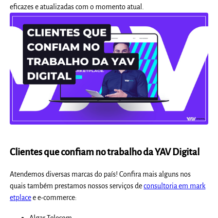
eficazes e atualizadas com o momento atual.
Clientes que confiam no trabalho da YAV Digital
Atendemos diversas marcas do país! Confira mais alguns nos
quais também prestamos nossos serviços de
consultoria em mark
etplace
e e-commerce:
Algar Telecom;