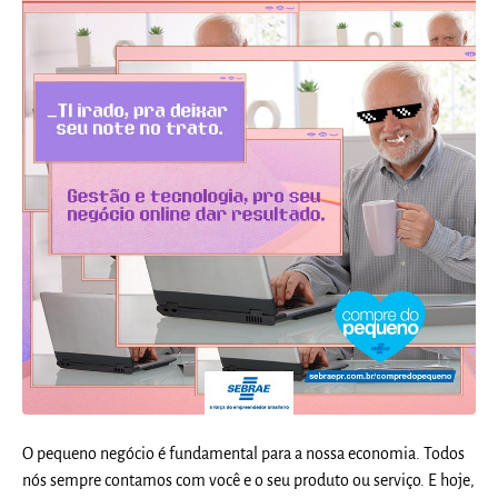
O pequeno negócio é fundamental para a nossa economia. Todos
nós sempre contamos com você e o seu produto ou serviço. E hoje,