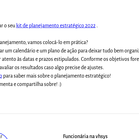
ar o seu
kit de planejamento estratégico 2022
.
lanejamento, vamos colocá-lo em prática?
iar um calendário e um plano de ação para deixar tudo bem organi
 atento às datas e prazos estipulados. Conforme os objetivos fo
avaliar os resultados caso algo precise de ajustes.
o
para saber mais sobre o planejamento estratégico!
menta e compartilha sobre! :)
Funcionária na vhsys