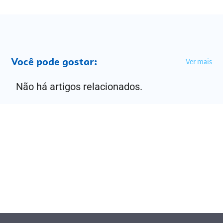
Você pode gostar:
Ver mais
Não há artigos relacionados.